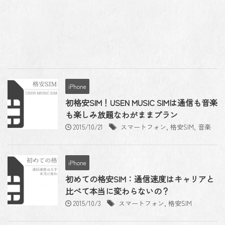
iPhone
初格安SIM！USEN MUSIC SIMは通信も音楽
も楽しみ放題なわがままプラン
2015/10/21
スマートフォン
,
格安SIM
,
音楽
iPhone
初めての格安SIM：通信速度はキャリアと
比べて本当に変わらないの？
2015/10/3
スマートフォン
,
格安SIM