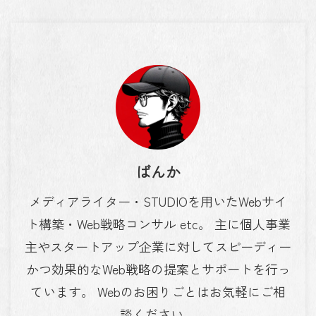
ばんか
メディアライター・STUDIOを用いたWebサイ
ト構築・Web戦略コンサル etc。 主に個人事業
主やスタートアップ企業に対してスピーディー
かつ効果的なWeb戦略の提案とサポートを行っ
ています。 Webのお困りごとはお気軽にご相
談ください。