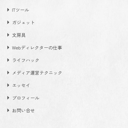
ITツール
ガジェット
文房具
Webディレクターの仕事
ライフハック
メディア運営テクニック
エッセイ
プロフィール
お問い合せ