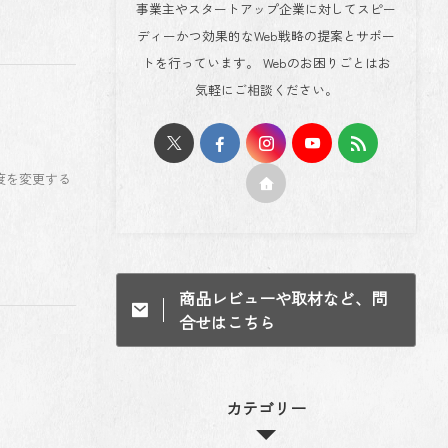
事業主やスタートアップ企業に対してスピー
ディーかつ効果的なWeb戦略の提案とサポー
トを行っています。 Webのお困りごとはお
気軽にご相談ください。
像度を変更する
商品レビューや取材など、問
合せはこちら
カテゴリー