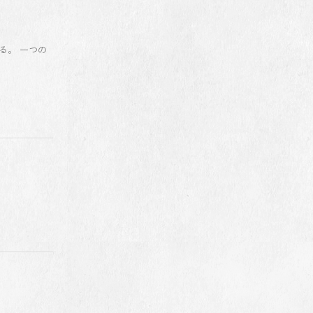
る。 一つの