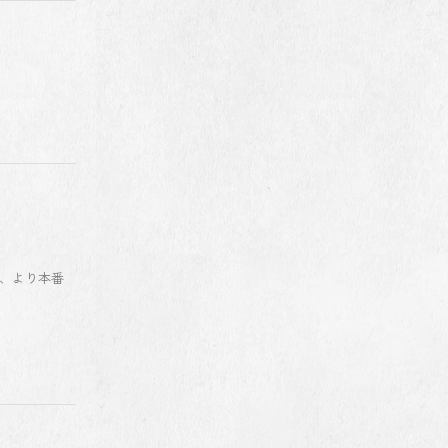
、より本番