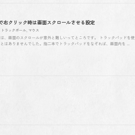
で右クリック時は画面スクロールさせる設定
,
トラックボール
,
マウス
は、画面のスクロールが意外と難しいってところです。 トラックパッドを使
とはありませんでした。指二本でトラックパッドをなぞれば、画面内を ...