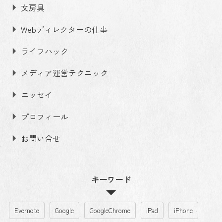
文房具
Webディレクターの仕事
ライフハック
メディア運営テクニック
エッセイ
プロフィール
お問い合せ
キーワード
Evernote
Google
GoogleChrome
iPad
iPhone