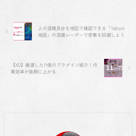
人の混雑具合を地図で確認できる「Yahoo!
地図」の混雑レーダーで密集を回避しよう
【XD】厳選した11個のプラグイン紹介！作
業効率が抜群に上がる