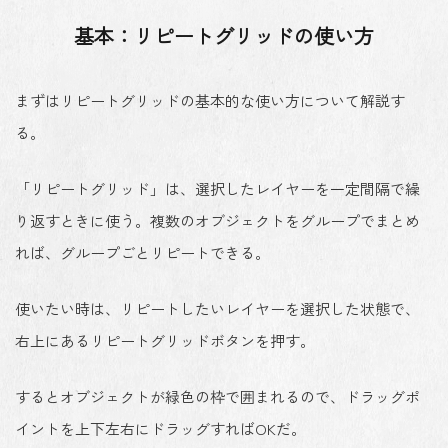
基本：リピートグリッドの使い方
まずはリピートグリッドの基本的な使い方について解説す
る。
「リピートグリッド」は、選択したレイヤーを一定間隔で繰
り返すときに使う。複数のオブジェクトをグループでまとめ
れば、グループごとリピートできる。
使いたい時は、リピートしたいレイヤーを選択した状態で、
右上にある
リピートグリッド
ボタンを押す。
するとオブジェクトが緑色の枠で囲まれるので、ドラッグポ
イントを上下左右にドラッグすればOKだ。