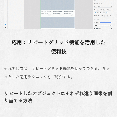
応用：リピートグリッド機能を活用した
便利技
それでは次に、リピートグリッド機能を使ってできる、ちょ
っとした応用テクニックをご紹介する。
リピートしたオブジェクトにそれぞれ違う画像を割
り当てる方法