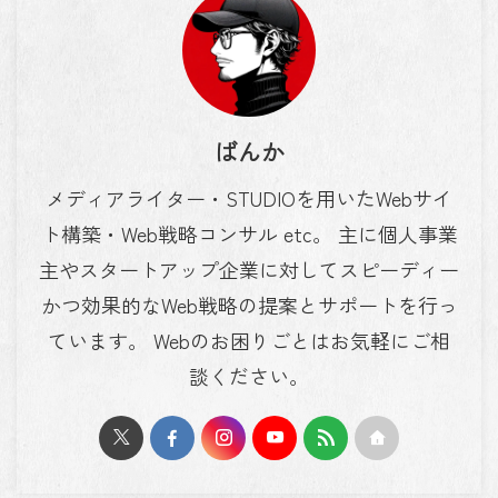
ばんか
メディアライター・STUDIOを用いたWebサイ
ト構築・Web戦略コンサル etc。 主に個人事業
主やスタートアップ企業に対してスピーディー
かつ効果的なWeb戦略の提案とサポートを行っ
ています。 Webのお困りごとはお気軽にご相
談ください。