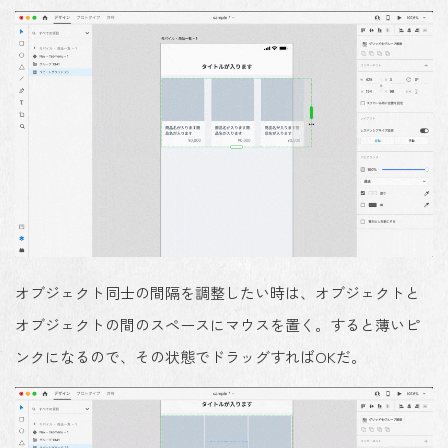
オブジェクト同士の間隔を調整したい時は、オブジェクトと
オブジェクトの間のスペースにマウスを置く。すると薄いピ
ンクになるので、その状態でドラッグすればOKだ。