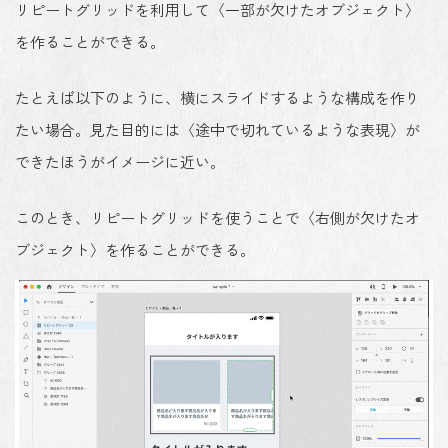
リピートグリッドを利用して〈一部が欠けたオブジェクト〉
を作ることができる。
たとえば以下のように、横にスライドするような構成を作り
たい場合。見た目的には〈途中で切れているような表現〉が
できたほうがイメージに近い。
このとき、リピートグリッドを使うことで〈右側が欠けたオ
ブジェクト〉を作ることができる。