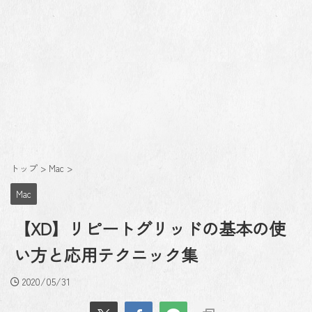
トップ
>
Mac
>
Mac
【XD】リピートグリッドの基本の使
い方と応用テクニック集
2020/05/31