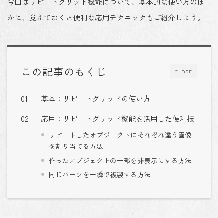
今回はリピートグリッド機能について、基本的な使い方のほ
かに、覚えておくと便利な応用テクニックもご紹介しよう。
この記事のもくじ
CLOSE
基本：リピートグリッドの使い方
応用：リピートグリッド機能を活用した便利技
リピートしたオブジェクトにそれぞれ違う画像
を割り当てる方法
作ったオブジェクトの一部を非表示にする方法
同じパーツを一瞬で複製する方法