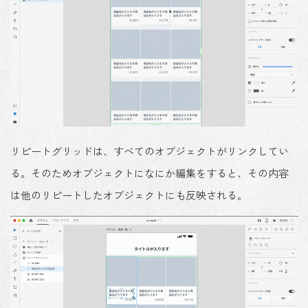
リピートグリッドは、すべてのオブジェクトがリンクしてい
る。そのためオブジェクトになにか編集をすると、その内容
は他のリピートしたオブジェクトにも反映される。