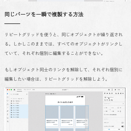
同じパーツを一瞬で複製する方法
リピートグリッドを使うと、同じオブジェクトが繰り返され
る。しかしこのままでは、すべてのオブジェクトがリンクし
ていて、それぞれ個別に編集することができない。
もしオブジェクト同士のリンクを解除して、それぞれ個別に
編集したい場合は、リピートグリッドを解除しよう。