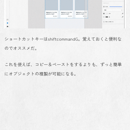
ショートカットキーは
shift
command
G
。覚えておくと便利な
のでオススメだ。
これを使えば、コピー＆ペーストをするよりも、ずっと簡単
にオブジェクトの複製が可能になる。