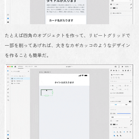
たとえば四角のオブジェクトを作って、リピートグリッドで
一部を削ってあげれば、大きなカギカッコのようなデザイン
を作ることも簡単だ。