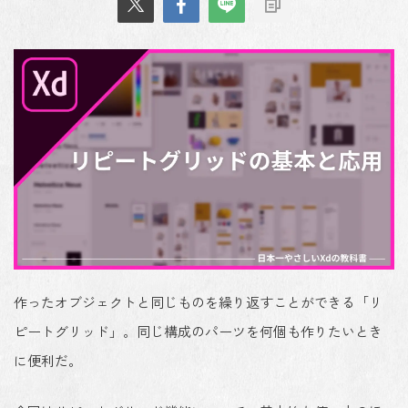
作ったオブジェクトと同じものを繰り返すことができる「リ
ピートグリッド」。同じ構成のパーツを何個も作りたいとき
に便利だ。