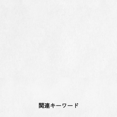
関連キーワード