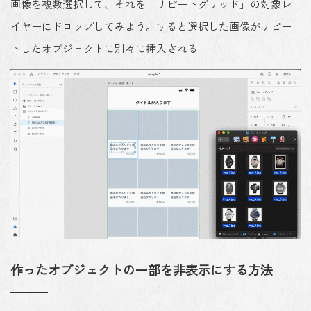
画像を複数選択して、それを「リピートグリッド」の対象レ
イヤーにドロップしてみよう。すると選択した画像がリピー
トしたオブジェクトに別々に挿入される。
作ったオブジェクトの一部を非表示にする方法