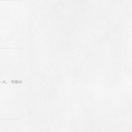
ーズ。 今回の