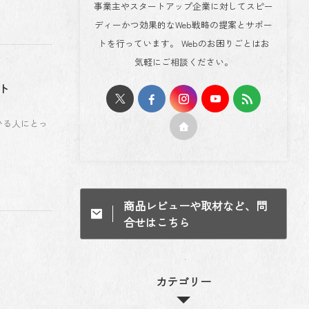
事業主やスタートアップ企業に対してスピー
ディーかつ効果的なWeb戦略の提案とサポー
トを行っています。 Webのお困りごとはお
気軽にご相談ください。
ト
いる人にとっ
商品レビューや取材など、問
合せはこちら
カテゴリー