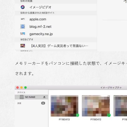
メモリーカードをパソコンに接続した状態で、イメージキ
されます。