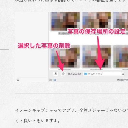
イメージキャプチャってアプリ、全然メジャーじゃないの
くと良いと思いますよ。