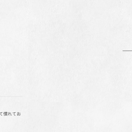
て慣れてお