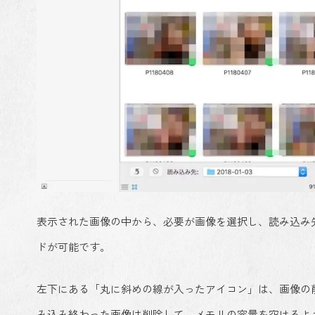
表示された画像の中から、必要が画像を選択し、読み込み
ドが可能です。
左下にある「丸に斜めの線が入ったアイコン」は、画像の
み込み終わった画像は削除して、メモリの容量を空けるよ