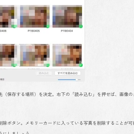
先（保存する場所）を決定。右下の「読み込む」を押せば、画像の
削除ボタン。メモリーカードに入っている写真を削除することが可
うにしましょう。