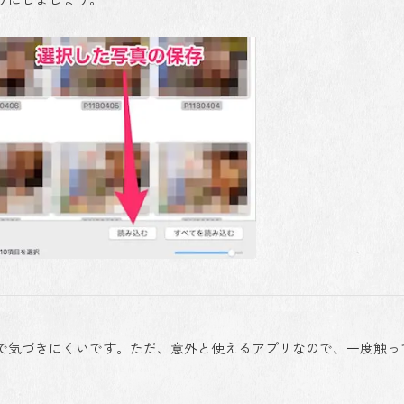
で気づきにくいです。ただ、意外と使えるアプリなので、一度触っ