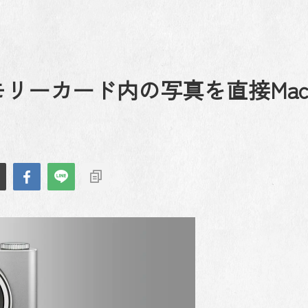
メモリーカード内の写真を直接Ma