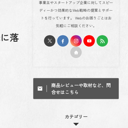
事業主やスタートアップ企業に対してスピー
ディーかつ効果的なWeb戦略の提案とサポー
トを行っています。 Webのお困りごとはお
気軽にご相談ください。
cに落
商品レビューや取材など、問
合せはこちら
カテゴリー