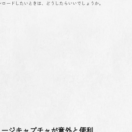
ンロードしたいときは、どうしたらいいでしょうか。
メージキャプチャが意外と便利