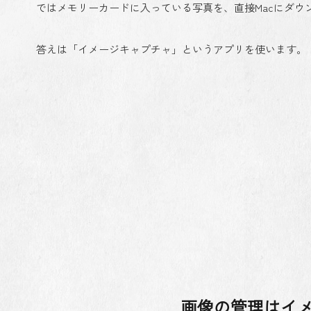
ではメモリーカードに入っている写真を、直接Macにダウ
答えは「イメージキャプチャ」というアプリを使います。
画像の管理はイ