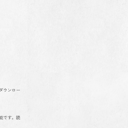
ダウンロー
能です。読