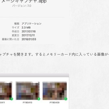
ャプチャを開きます。するとメモリーカード内に入っている画像が