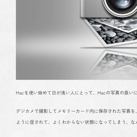
Macを使い始めて日が浅い人にとって、Macの写真の扱い
デジカメで撮影してメモリーカード内に保存された写真を
ように促されて、よくわからない状態になってしまう、な