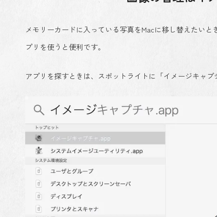
メモリーカードに入っている写真をMacに移し替えたいと
プリを使うと便利です。
アプリを探すときは、スポットライトに「イメージキャプ