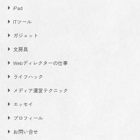
iPad
ITツール
ガジェット
文房具
Webディレクターの仕事
ライフハック
メディア運営テクニック
エッセイ
プロフィール
お問い合せ