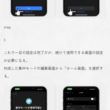
step
3
これで一旦の設定は完了だが、続けて使用できる画面の設定
が必要になる。
作成した集中モードの編集画面から「ホーム画面」を選択す
る。