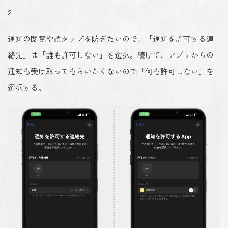
2
通知の閲覧や誤タップを防ぎたいので、「通知を許可する連
絡先」は「誰も許可しない」を選択。続けて、アプリからの
通知も受け取ってもらいたくないので「何も許可しない」を
選択する。