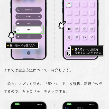
それでは設定方法についてご紹介しよう。
「設定」アプリを開き、「集中モード」を選択。新規で作成
するので、右上の「＋」をタップする。