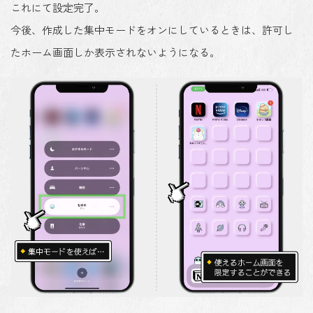
これにて設定完了。
今後、作成した集中モードをオンにしているときは、許可し
たホーム画面しか表示されないようになる。