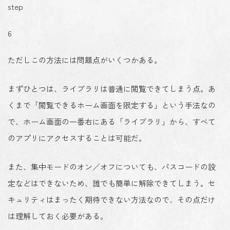
step
6
ただしこの方法には問題点がいくつかある。
まずひとつは、ライブラリは普通に閲覧できてしまう点。あ
くまで「閲覧できるホーム画面を限定する」という手法なの
で、ホーム画面の一番右にある「ライブラリ」から、すべて
のアプリにアクセスすることは可能だ。
また、集中モードのオン／オフについても、パスコードの設
定などはできないため、誰でも簡単に解除できてしまう。セ
キュリティはまったく期待できない方法なので、その点だけ
は理解しておく必要がある。