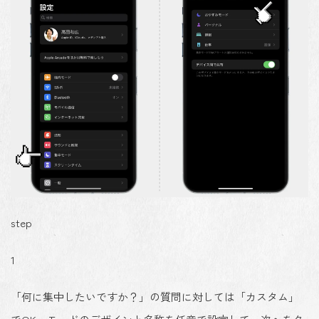
step
1
「何に集中したいですか？」の質問に対しては「カスタム」