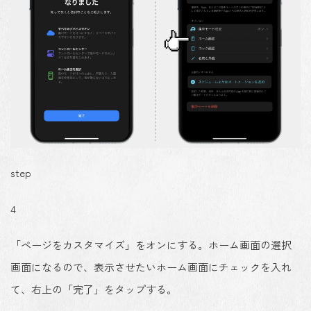
step
4
「ページをカスタマイズ」をオンにする。ホーム画面の選択
画面になるので、表示させたいホーム画面にチェックを入れ
て、右上の「完了」をタップする。