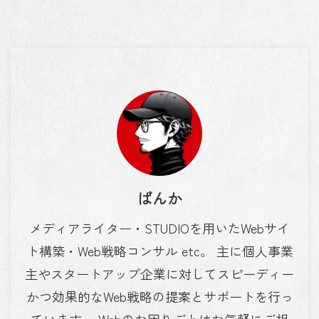
ばんか
メディアライター・STUDIOを用いたWebサイ
ト構築・Web戦略コンサル etc。 主に個人事業
主やスタートアップ企業に対してスピーディー
かつ効果的なWeb戦略の提案とサポートを行っ
ています。 Webのお困りごとはお気軽にご相