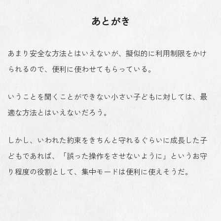
あとがき
あまり安全な方法とはいえないが、擬似的に利用制限をかけ
られるので、便利に使わせてもらっている。
いうことを聞くことができない小さい子どもに対しては、最
適な方法とはいえないだろう。
しかし、いわれた約束をきちんと守れるぐらいに成長した子
どもであれば、「誤った操作をさせないように」というお守
り程度の役割として、集中モードは便利に使えそうだ。