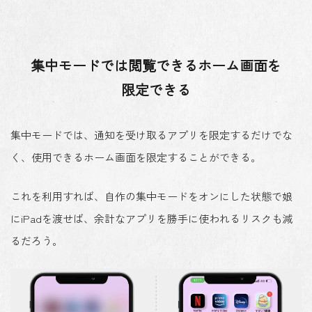
集中モードでは閲覧できるホーム画面を
限定できる
集中モードでは、通知を受け取るアプリを限定するだけでな
く、使用できるホーム画面を限定することができる。
これを利用すれば、自作の集中モードをオンにした状態で娘
にiPadを渡せば、余計なアプリを勝手に使われるリスクも減
るだろう。