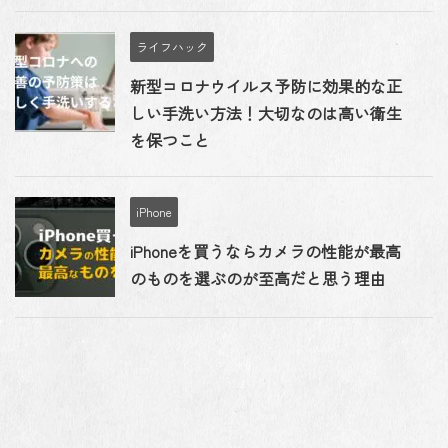
ライフハック
新型コロナウイルス予防に効果的な正
しい手洗い方法！大切なのは高い衛生
を保つこと
iPhone
iPhoneを買うならカメラの性能が最高
のものを選ぶのが至高だと思う理由