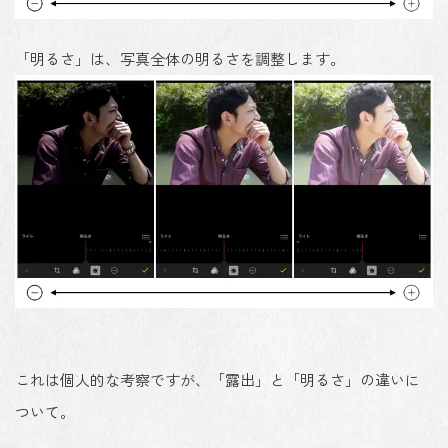
「明るさ」は、写真全体の明るさを調整します。
これは個人的な考察ですが、「露出」と「明るさ」の違いに
ついて。