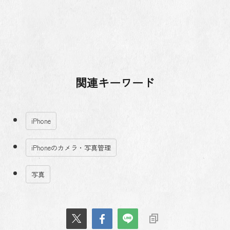
関連キーワード
iPhone
iPhoneのカメラ・写真管理
写真