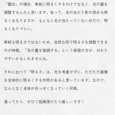
「露出」の場合、単純に明るくするわけでななく、光の量を
調整するんだと思います。従って、光のあたり影の部分も明
るくはなりますが、もともと光が当たっていない分だけ、明
るくなりづらい。
単純な明るさではないため、自然な形で明るさを調整できる
のが特徴。「光の量を強調する」という表現の方が、わかり
やすいかもしれませんね。
それに比べて「明るさ」は、光を考慮せずに、ただただ画像
を全体的に明るくする作用があると思っています。なので、
なんとなく全体が白っぽくなっていく印象。
違ってたら、ぜひご指摘頂けたら嬉しいです！