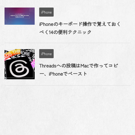
iPhone
iPhoneのキーボード操作で覚えておく
べく14の便利テクニック
iPhone
Threadsへの投稿はMacで作ってコピ
ー、iPhoneでペースト