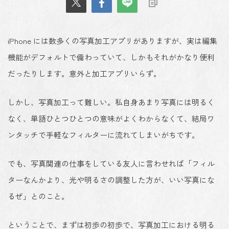
iPhone には数多くの写真加工アプリがありますが、実は編集
機能がデフォルトで備わっていて、しかもそれがかなり便利
だったりします。意外と加工アプリいらず。
しかし、写真加工って難しい。私自身あまり写真には明るく
なく、単語ひとつひとつの意味がよくわからなくて、結局ワ
ンタッチで手軽なフィルターに流れてしまいがちです。
でも、写真関連の仕事をしている友人に言わせれば「フィル
ターなんかより、光や明るさの調整した方が、いい写真にな
るぜ」とのこと。
ということで、まずは初歩の初歩で、写真加工における明る