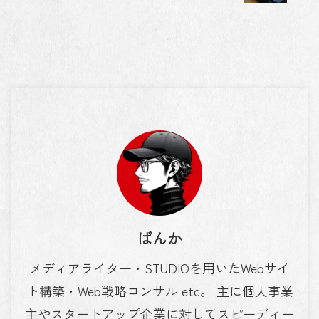
ばんか
メディアライター・STUDIOを用いたWebサイ
ト構築・Web戦略コンサル etc。 主に個人事業
主やスタートアップ企業に対してスピーディー