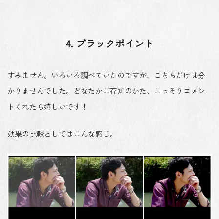
4. ブラックポイント
すみません。いろいろ調べていたのですが、こちらだけは分
かりませんでした。どなたかご存知のかた、こっそりコメン
トくれたら嬉しいです！
効果の比較としてはこんな感じ。