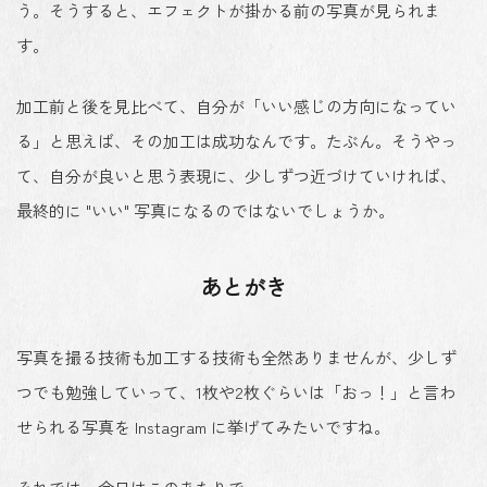
う。そうすると、エフェクトが掛かる前の写真が見られま
す。
加工前と後を見比べて、自分が「いい感じの方向になってい
る」と思えば、その加工は成功なんです。たぶん。そうやっ
て、自分が良いと思う表現に、少しずつ近づけていければ、
最終的に "いい" 写真になるのではないでしょうか。
あとがき
写真を撮る技術も加工する技術も全然ありませんが、少しず
つでも勉強していって、1枚や2枚ぐらいは「おっ！」と言わ
せられる写真を Instagram に挙げてみたいですね。