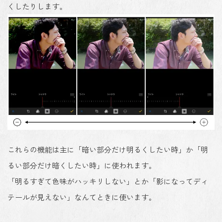
くしたりします。
これらの機能は主に「暗い部分だけ明るくしたい時」か「明
るい部分だけ暗くしたい時」に使われます。
「明るすぎて色味がハッキリしない」とか「影になってディ
テールが見えない」なんてときに使います。