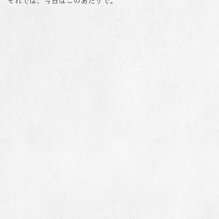
それでは、今日はこのあたりで。