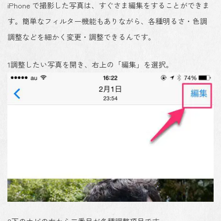
iPhone で撮影した写真は、すぐさま編集をすることができま
す。簡単なフィルター機能もありながら、各種明るさ・色調
調整などを細かく変更・調整できるんです。
1
調整したい写真を開き、右上の「編集」を選択。