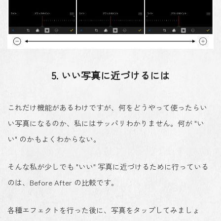
5. いい写真に近づけるには
これだけ機能があるわけですが、何をどうやって使ったらい
い写真になるのか、私にはサッパリわかりません。何が "い
い" のかもよくわからない。
そんな私が少しでも "いい" 写真に近づけるために行っている
のは、Before After の比較です。
各種エフェクトを行った後に、写真をタップしてみましょ