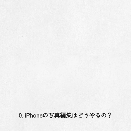
0. iPhoneの写真編集はどうやるの？