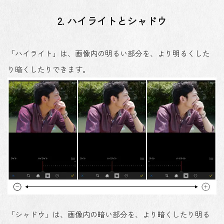
2. ハイライトとシャドウ
「ハイライト」は、画像内の明るい部分を、より明るくした
り暗くしたりできます。
「シャドウ」は、画像内の暗い部分を、より暗くしたり明る