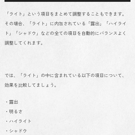
「ライト」という項目をまとめて調整することもできます。
その場合、「ライト」に内包されている「露出」「ハイライ
ト」「シャドウ」などの全ての項目を自動的にバランスよく
調整してくれます。
では、「ライト」の中に含まれている以下の項目について、
効果を比較してましょう。
・露出
・明るさ
・ハイライト
・シャドウ