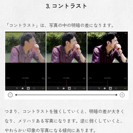
3. コントラスト
「コントラスト」は、写真の中の明暗の差になります。
つまり、コントラストを強くしていくと、明暗の差が大きく
なり、メリハリある写真になります。逆に弱くしていくと、
やわらかい印象の写真になる傾向にあります。