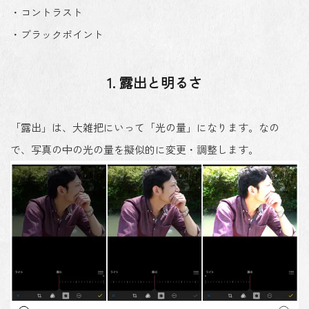
・コントラスト
・ブラックポイント
1. 露出と明るさ
「露出」は、大雑把にいって「光の量」になります。なの
で、写真の中の光の量を擬似的に変更・調整します。