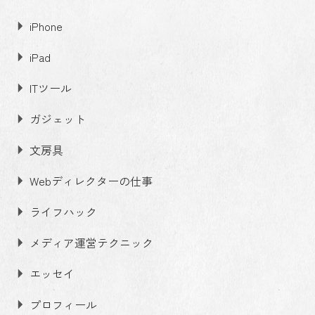
iPhone
iPad
ITツール
ガジェット
文房具
Webディレクターの仕事
ライフハック
メディア運営テクニック
エッセイ
プロフィール