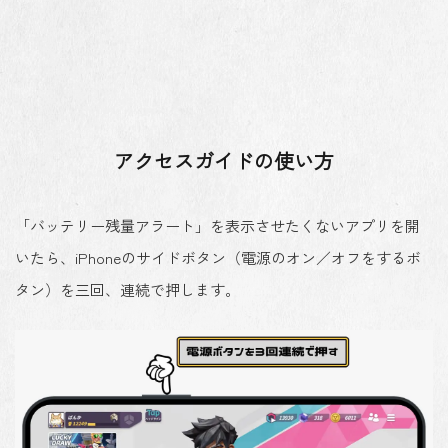
アクセスガイドの使い方
「バッテリー残量アラート」を表示させたくないアプリを開
いたら、
iPhoneのサイドボタン（電源のオン／オフをするボ
タン）を三回、連続で押し
ます。