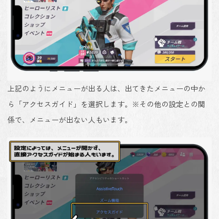
上記のようにメニューが出る人は、出てきたメニューの中か
ら「アクセスガイド」を選択します。※その他の設定との関
係で、メニューが出ない人もいます。