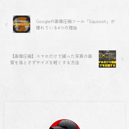
Googleの画像圧縮ツール「Squoosh」が
優れている4つの理由
【画像圧縮】スマホだけで撮った写真の画
質を落とさずサイズを軽くする方法