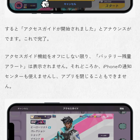
すると「
アクセスガイドが開始されました
」とアナウンスが
でます。これで完了。
アクセスガイド機能をオフにしない限り、「バッテリー残量
アラート」は表示されません。それどころか、iPhoneの通知
センターも使えませんし、アプリを閉じることもできませ
ん。