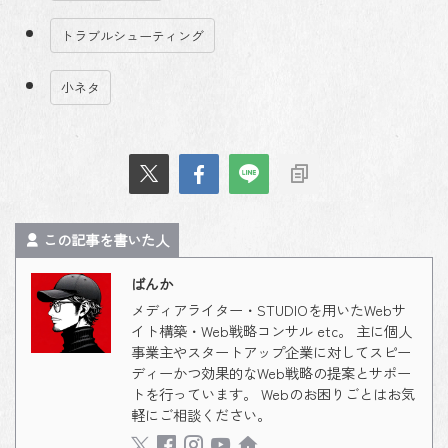
トラブルシューティング
小ネタ
この記事を書いた人
ばんか
メディアライター・STUDIOを用いたWebサ
イト構築・Web戦略コンサル etc。 主に個人
事業主やスタートアップ企業に対してスピー
ディーかつ効果的なWeb戦略の提案とサポー
トを行っています。 Webのお困りごとはお気
軽にご相談ください。