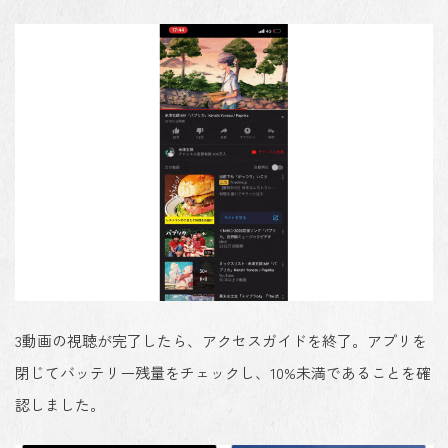
3
動画の視聴が完了したら、アクセスガイドを終了。アプリを
閉じてバッテリー残量をチェックし、10%未満であることを確
認しました。