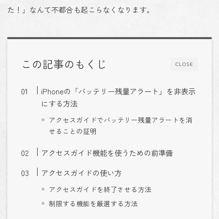
た！」なんて不都合も起こらなくなります。
この記事のもくじ
CLOSE
iPhoneの「バッテリー残量アラート」を非表示
にする方法
アクセスガイドでバッテリー残量アラートを消
せることの証明
アクセスガイド機能を使うための前準備
アクセスガイドの使い方
アクセスガイドを終了させる方法
制限する機能を厳選する方法