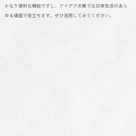
かなり便利な機能ですし、アイデア次第では日常生活のあら
ゆる場面で役立ちます。ぜひ活用してみてください。