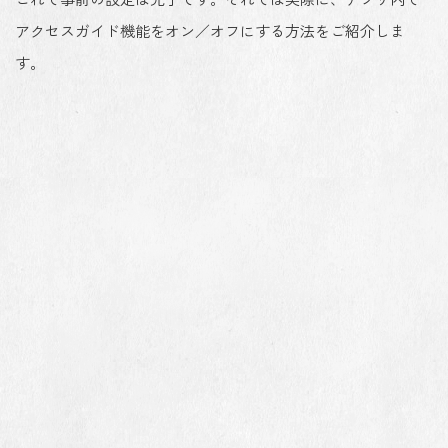
アクセスガイド機能をオン／オフにする方法をご紹介しま
す。