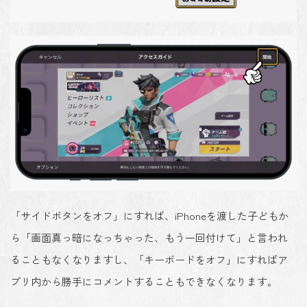
「サイドボタンをオフ」にすれば、iPhoneを渡した子どもか
ら「画面真っ暗になっちゃった、もう一回付けて」と言われ
ることもなくなりますし、「キーボードをオフ」にすればア
プリ内から勝手にコメントすることもできなくなります。