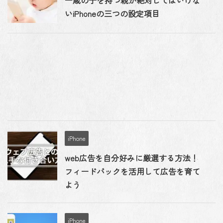
一歳の子を持つ親が絶対してはいけな
いiPhoneの三つの設定項目
iPhone
web広告を自分好みに厳選する方法！
フィードバックを活用して広告を育て
よう
iPhone