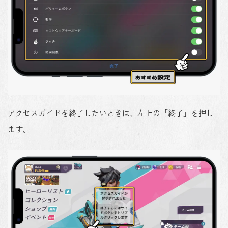
アクセスガイドを終了したいときは、左上の「終了」を押し
ます。