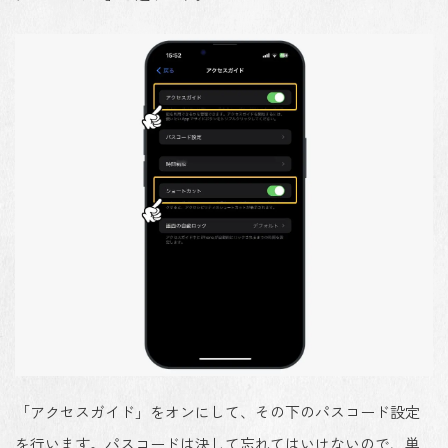
「アクセスガイド」をオン
にして、その下の
パスコード設定
を行います。パスコードは決して忘れてはいけないので、単