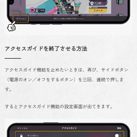
アクセスガイドを終了させる方法
アクセスガイド機能を止めたいときは、再び、サイドボタン
（電源のオン／オフをするボタン）を三回、連続で押しま
す。
するとアクセスガイド機能の設定画面が出てきます。