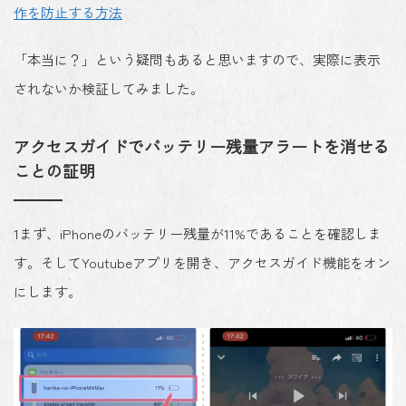
作を防止する方法
「本当に？」という疑問もあると思いますので、実際に表示
されないか検証してみました。
アクセスガイドでバッテリー残量アラートを消せる
ことの証明
1
まず、iPhoneのバッテリー残量が11%であることを確認しま
す。そしてYoutubeアプリを開き、アクセスガイド機能をオン
にします。