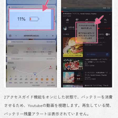
2
アクセスガイド機能をオンにした状態で、バッテリーを消費
させるため、Youtubeの動画を視聴します。
再生している間、
バッテリー残量アラートは表示されていません
。