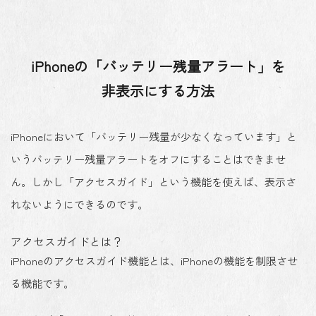
iPhoneの「バッテリー残量アラート」を
非表示にする方法
iPhoneにおいて「バッテリー残量が少なくなっています」と
いうバッテリー残量アラートをオフにすることはできませ
ん。しかし「アクセスガイド」という機能を使えば、表示さ
れないようにできるのです。
アクセスガイドとは？
iPhoneのアクセスガイド機能とは、
iPhoneの機能を制限させ
る機能
です。