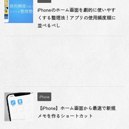
iPhoneのホーム画面を劇的に使いやす
くする整理法！アプリの使用頻度順に
並べるべし
iPhone
【iPhone】ホーム画面から最速で新規
メモを作るショートカット