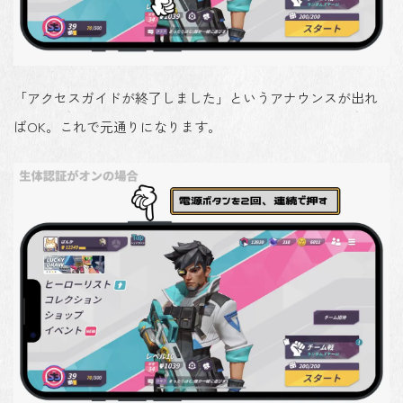
「アクセスガイドが終了しました」というアナウンスが出れ
ばOK。これで元通りになります。