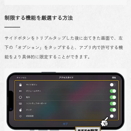
制限する機能を厳選する方法
サイドボタンをトリプルタップした後に出てきた画面で、左
下の「オプション」をタップすると、アプリ内で許可する機
能をより具体的に限定することができます。