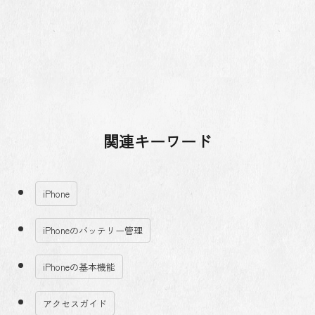
関連キーワード
iPhone
iPhoneのバッテリー管理
iPhoneの基本機能
アクセスガイド