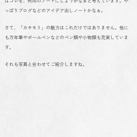
はコレを、何用のノートにしようかなぁと考えています。や
っぱりブログなどのアイデア出しノートかなぁ。
さて、「カキモリ」の魅力はこれだけではありません。他に
も万年筆やボールペンなどのペン類や小物類も充実していま
す。
それも写真と合わせてご紹介しますね。