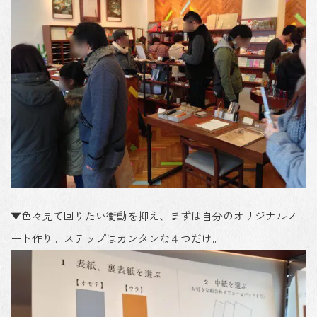
▼色々見て回りたい衝動を抑え、まずは自分のオリジナルノ
ート作り。ステップはカンタンな４つだけ。