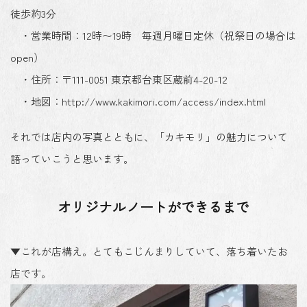
徒歩約3分
・営業時間：12時〜19時 毎週月曜日定休（祝祭日の場合は
open）
・住所：〒111-0051 東京都台東区蔵前4-20-12
・地図：http://www.kakimori.com/access/index.html
それでは店内の写真とともに、「カキモリ」の魅力について
語っていこうと思います。
オリジナルノートができるまで
▼これが店構え。とてもこじんまりしていて、落ち着いたお
店です。