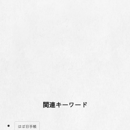
関連キーワード
ほぼ日手帳