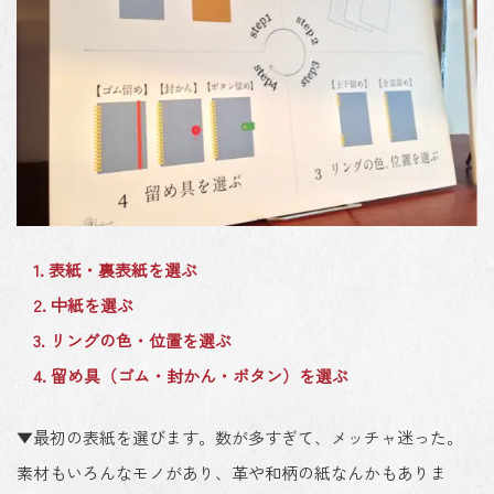
1. 表紙・裏表紙を選ぶ
2. 中紙を選ぶ
3. リングの色・位置を選ぶ
4. 留め具（ゴム・封かん・ボタン）を選ぶ
▼最初の表紙を選びます。数が多すぎて、メッチャ迷った。
素材もいろんなモノがあり、革や和柄の紙なんかもありま