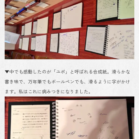
▼中でも感動したのが「ユポ」と呼ばれる合成紙。滑らかな
書き味で、万年筆でもボールペンでも、滑るように字がかけ
ます。私はこれに病みつきになりました。