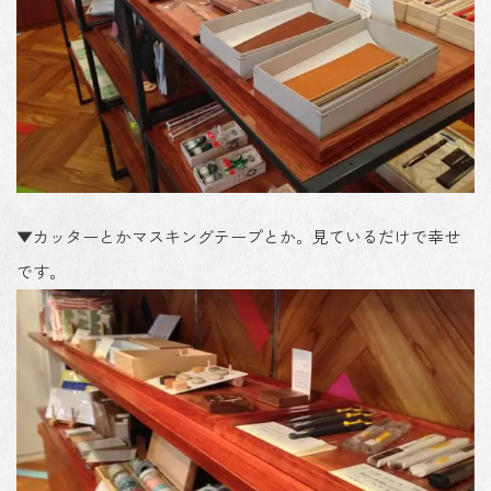
▼カッターとかマスキングテープとか。見ているだけで幸せ
です。