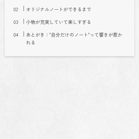
オリジナルノートができるまで
小物が充実していて楽しすぎる
あとがき："自分だけのノート"って響きが惹か
れる