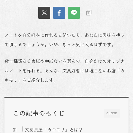
ノートを自分好みに作れると聞いたら、あなたに興味を持っ
て頂けるでしょうか。いや、きっと気に入るはずです。
数十種類ある表紙や中紙などを選んで、自分だけのオリジナ
ルノートを作れる。そんな、文具好きには堪らないお店「カ
キモリ」をご紹介します。
この記事のもくじ
CLOSE
文房具屋「カキモリ」とは？