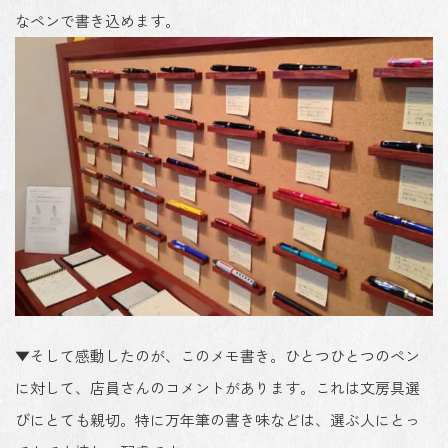
なペンで書き込めます。
▼そして感動したのが、このメモ書き。ひとつひとつのペン
に対して、店員さんのコメントがあります。これは文房具選
びにとても親切。特に万年筆の書き味などは、選ぶ人にとっ