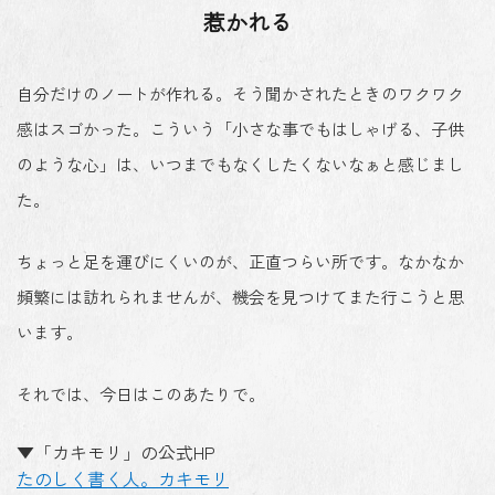
惹かれる
自分だけのノートが作れる。そう聞かされたときのワクワク
感はスゴかった。こういう「小さな事でもはしゃげる、子供
のような心」は、いつまでもなくしたくないなぁと感じまし
た。
ちょっと足を運びにくいのが、正直つらい所です。なかなか
頻繁には訪れられませんが、機会を見つけてまた行こうと思
います。
それでは、今日はこのあたりで。
▼「カキモリ」の公式HP
たのしく書く人。カキモリ