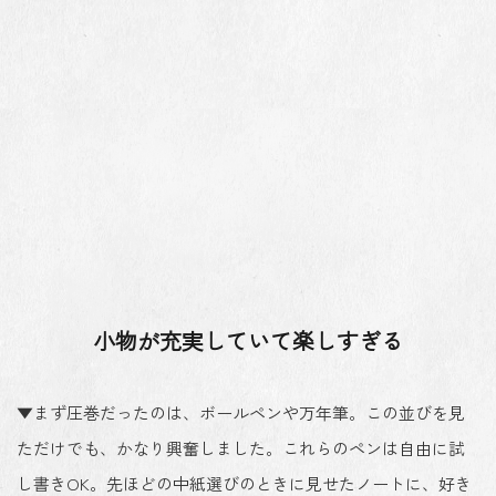
小物が充実していて楽しすぎる
▼まず圧巻だったのは、ボールペンや万年筆。この並びを見
ただけでも、かなり興奮しました。これらのペンは自由に試
し書きOK。先ほどの中紙選びのときに見せたノートに、好き