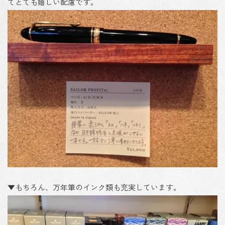
てとても嬉しい配慮です。
▼もちろん、万年筆のインク類も充実しています。