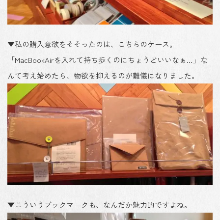
▼私の購入意欲をそそったのは、こちらのケース。
「MacBookAirを入れて持ち歩くのにちょうどいいなぁ…」な
んて考え始めたら、物欲を抑えるのが難儀になりました。
▼こういうブックマークも、なんだか魅力的ですよね。