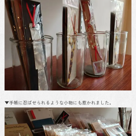
▼手帳に忍ばせられるような小物にも惹かれました。