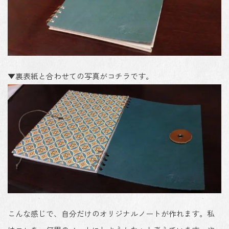
▼裏表紙と合わせての写真がコチラです。
こんな感じで、自分だけのオリジナルノートが作れます。私