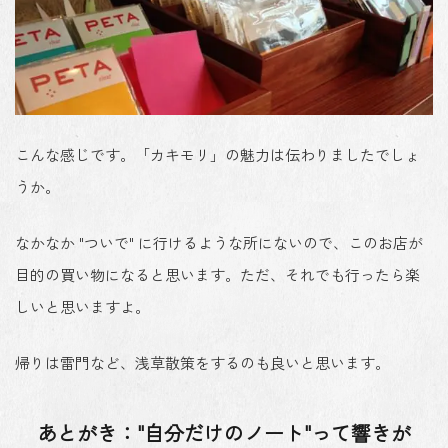
こんな感じです。「カキモリ」の魅力は伝わりましたでしょ
うか。
なかなか "ついで" に行けるような所にないので、このお店が
目的の買い物になると思います。ただ、それでも行ったら楽
しいと思いますよ。
帰りは雷門など、浅草散策をするのも良いと思います。
あとがき："自分だけのノート"って響きが