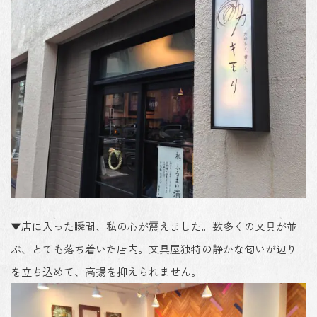
▼店に入った瞬間、私の心が震えました。数多くの文具が並
ぶ、とても落ち着いた店内。文具屋独特の静かな匂いが辺り
を立ち込めて、高揚を抑えられません。