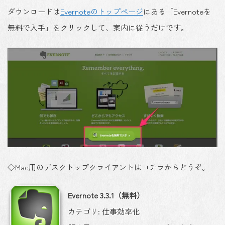
ダウンロードは
Evernoteのトップページ
にある「Evernoteを
無料で入手」をクリックして、案内に従うだけです。
◇Mac用のデスクトップクライアントはコチラからどうぞ。
Evernote 3.3.1（無料）
カテゴリ: 仕事効率化