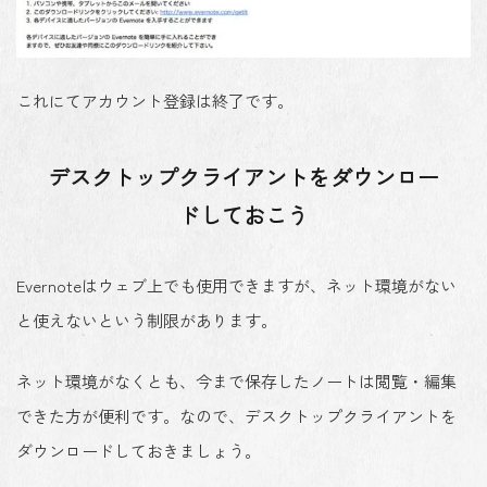
これにてアカウント登録は終了です。
デスクトップクライアントをダウンロー
ドしておこう
Evernoteはウェブ上でも使用できますが、ネット環境がない
と使えないという制限があります。
ネット環境がなくとも、今まで保存したノートは閲覧・編集
できた方が便利です。なので、デスクトップクライアントを
ダウンロードしておきましょう。