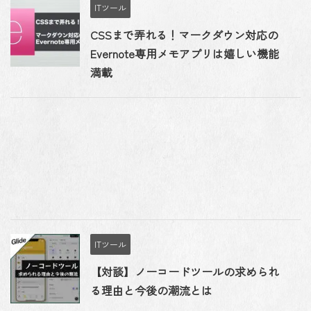
ITツール
CSSまで弄れる！マークダウン対応の
Evernote専用メモアプリは嬉しい機能
満載
ITツール
【対談】ノーコードツールの求められ
る理由と今後の潮流とは