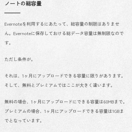
ノートの総容量
Evernoteを利用するにあたって、総容量の制限はありませ
ん。Evernoteに保存しておける総データ容量は無制限なので
す。
ただし条件が。
それは、1ヶ月にアップロードできる容量に限りがあります。
そして、無料とプレミアムではここが大きく違います。
無料の場合、1ヶ月にアップロードにできる容量は60MBまで。
プレミアムの場合、1ヶ月にアップロードできる容量は1GBま
でとなっています。