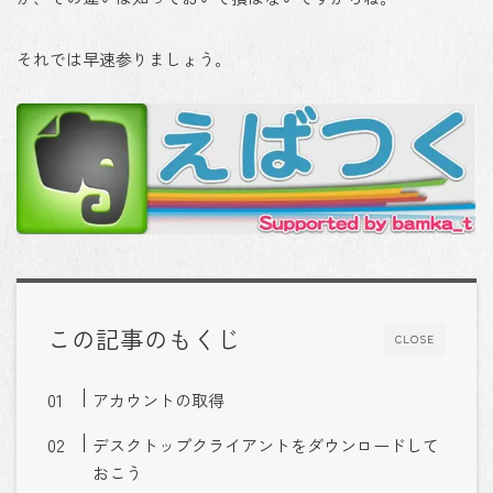
それでは早速参りましょう。
この記事のもくじ
CLOSE
アカウントの取得
デスクトップクライアントをダウンロードして
おこう