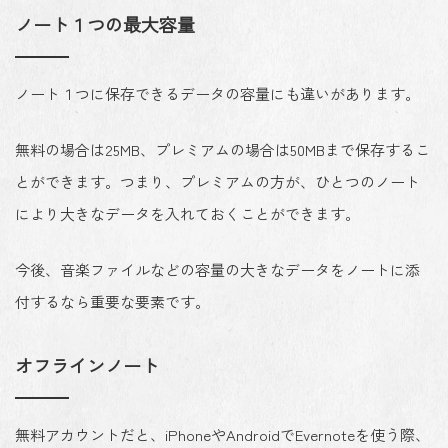
ノート１つの最大容量
ノート１つに保存できるデータの容量にも違いがあります。
無料の場合は25MB、プレミアムの場合は50MBまで保存するこ
とができます。つまり、プレミアムの方が、ひとつのノート
により大きなデータを入れておくことができます。
今後、音楽ファイルなどの容量の大きなデータをノートに添
付するなら重要な要素です。
オフラインノート
無料アカウントだと、iPhoneやAndroidでEvernoteを使う際、