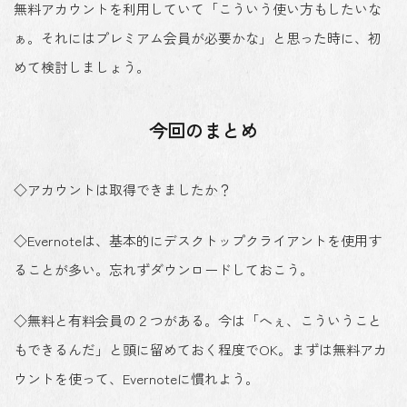
無料アカウントを利用していて「こういう使い方もしたいな
ぁ。それにはプレミアム会員が必要かな」と思った時に、初
めて検討しましょう。
今回のまとめ
◇アカウントは取得できましたか？
◇Evernoteは、基本的にデスクトップクライアントを使用す
ることが多い。忘れずダウンロードしておこう。
◇無料と有料会員の２つがある。今は「へぇ、こういうこと
もできるんだ」と頭に留めておく程度でOK。まずは無料アカ
ウントを使って、Evernoteに慣れよう。