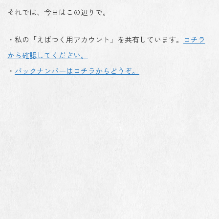
それでは、今日はこの辺りで。
・私の「えばつく用アカウント」を共有しています。
コチラ
から確認してください。
・
バックナンバーはコチラからどうぞ。