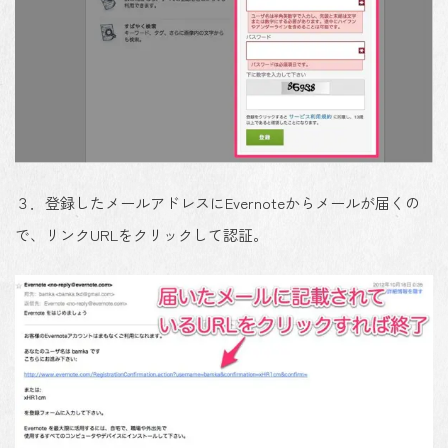
３．登録したメールアドレスにEvernoteからメールが届くの
で、リンクURLをクリックして認証。