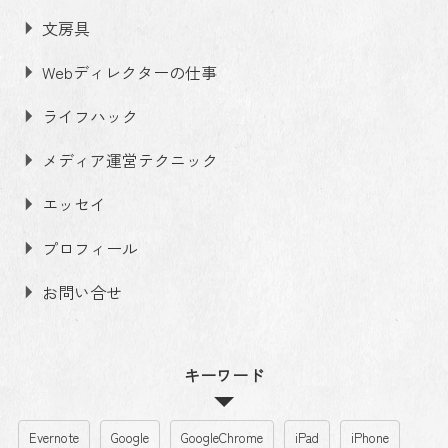
文房具
Webディレクターの仕事
ライフハック
メディア運営テクニック
エッセイ
プロフィール
お問い合せ
キーワード
Evernote
Google
GoogleChrome
iPad
iPhone