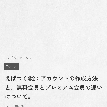
トップ
>
ITツール
>
ITツール
えばつく@2：アカウントの作成方法
と、無料会員とプレミアム会員の違い
について。
2015/04/30