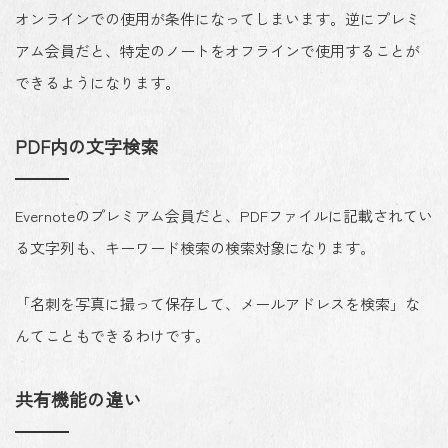
オンラインでの使用が条件になってしまいます。逆にプレミ
アム会員だと、特定のノートをオフラインで使用することが
できるようになります。
PDF内の文字検索
Evernoteのプレミアム会員だと、PDFファイルに記載されてい
る文字列も、キーワード検索の検索対象になります。
「名刺を写真に撮って保存して、メールアドレスを検索」な
んてこともできるわけです。
共有機能の違い