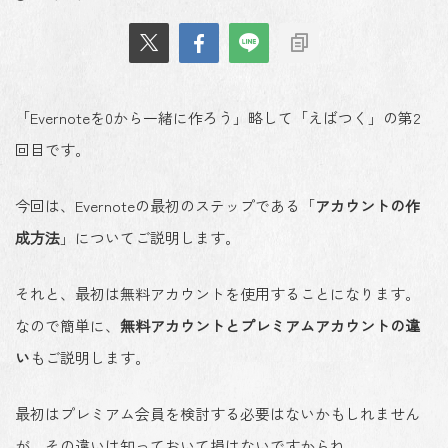
「Evernoteを0から一緒に作ろう」略して「えばつく」の第2
回目です。
今回は、Evernoteの最初のステップである「
アカウントの作
成方法
」についてご説明します。
それと、最初は無料アカウントを使用することになります。
なので簡単に、
無料アカウントとプレミアムアカウントの違
い
もご説明します。
最初はプレミアム会員を検討する必要はないかもしれません
が、その違いは知っておいて損はないですからね。