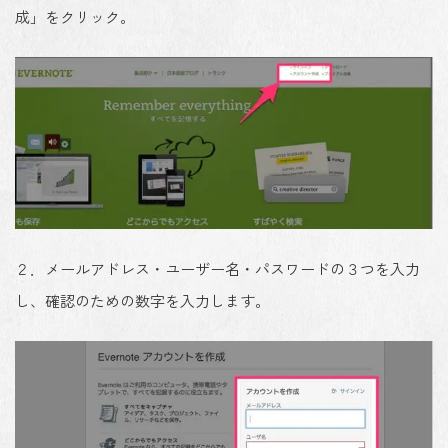
成」をクリック。
２．メールアドレス・ユーザー名・パスワードの３つを入力
し、確認のための数字を入力します。