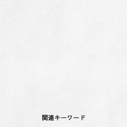
関連キーワード