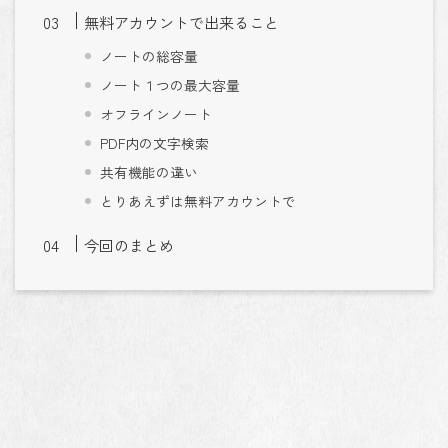
無料アカウントで出来ること
ノートの総容量
ノート１つの最大容量
オフラインノート
PDF内の文字検索
共有機能の違い
とりあえずは無料アカウントで
今回のまとめ