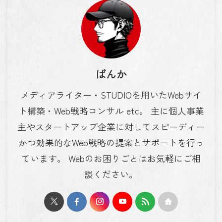
ばんか
メディアライター・STUDIOを用いたWebサイ
ト構築・Web戦略コンサル etc。 主に個人事業
主やスタートアップ企業に対してスピーディー
かつ効果的なWeb戦略の提案とサポートを行っ
ています。 Webのお困りごとはお気軽にご相
談ください。