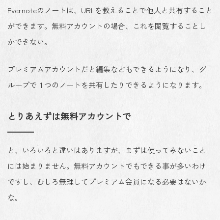
Evernoteのノートは、URLを教えることで他人と共有すること
ができます。無料アカウントの場合、これを閲覧することし
かできない。
プレミアムアカウントだと編集などもできるようになり、グ
ループで１つのノートを共有したりできるようになります。
とりあえずは無料アカウントで
と、いろいろと違いはありますが、まずは使ってみないこと
には始まりません。無料アカウントでもできる事が多いわけ
ですし、むしろ無理してプレミアム会員になる必要はないか
な。