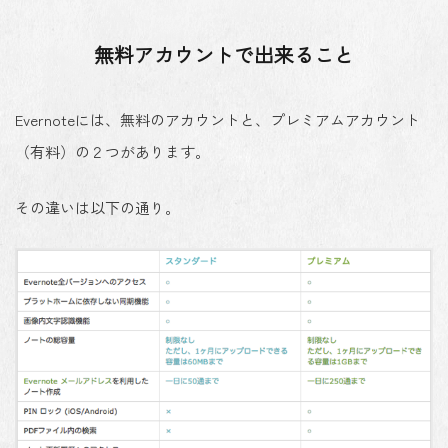
無料アカウントで出来ること
Evernoteには、無料のアカウントと、プレミアムアカウント
（有料）の２つがあります。
その違いは以下の通り。