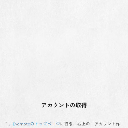
アカウントの取得
１．
Evernoteのトップページ
に行き、右上の「アカウント作