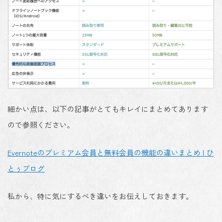
細かい点は、以下の記事がとてもキレイにまとめてあります
ので参照ください。
Evernoteのプレミアム会員と無料会員の機能の違いまとめ | ひ
とぅブログ
私から、特に気にするべき違いをお伝えしておきます。