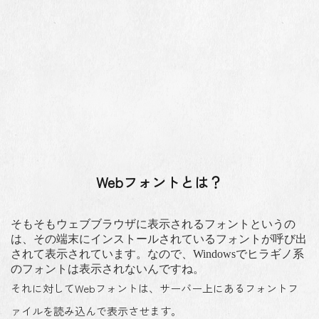
Webフォントとは？
そもそもウェブブラウザに表示されるフォントというの
は、その端末にインストールされているフォントが呼び出
されて表示されています。なので、Windowsでヒラギノ系
のフォントは表示されないんですね。
それに対してWebフォントは、
サーバー上にあるフォントフ
ァイルを読み込んで表示
させます。