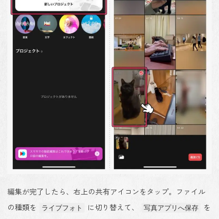
編集が完了したら、右上の共有アイコンをタップ。ファイル
の種類を
に切り替えて、
を
ライブフォト
写真アプリへ保存