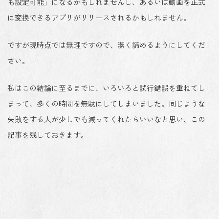
も設定可能」になるかもしれませんし、あるいは動画を正式
に変換できるアプリがリリースされるかもしれません。
ですが現時点では無理ですので、潔く諦めるようにしてくだ
さい。
私はこの結論に至るまでに、いろいろと試行錯誤を重ねてし
まって、多くの時間を無駄にしてしまいました。同じような
失敗をする人が少しでも減ってくれたらいいなと思い、この
記事を残しておきます。