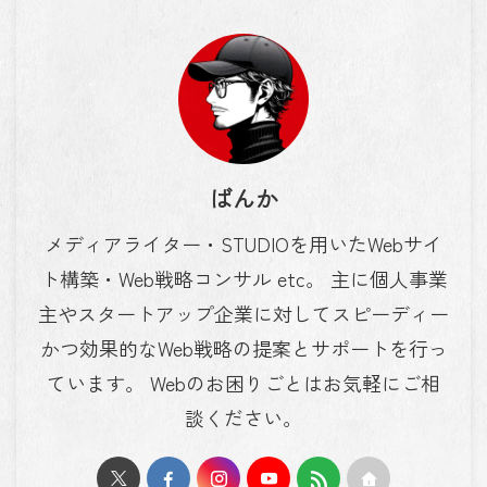
ばんか
メディアライター・STUDIOを用いたWebサイ
ト構築・Web戦略コンサル etc。 主に個人事業
主やスタートアップ企業に対してスピーディー
かつ効果的なWeb戦略の提案とサポートを行っ
ています。 Webのお困りごとはお気軽にご相
談ください。