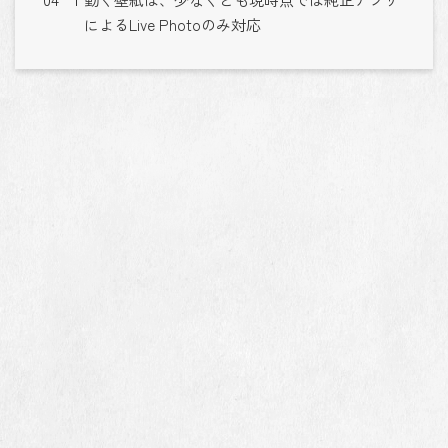
によるLive Photoのみ対応