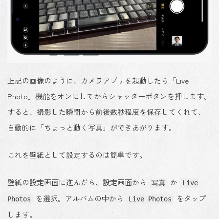
上記の画像のように、カメラアプリを起動したら「Live
Photo」機能をオンにしてからシャッターボタンを押します。
すると、撮影した瞬間から前後数秒程度を保存してくれて、
自動的に「ちょっと動く写真」ができあがります。
これを壁紙として設定するのは簡単です。
壁紙の設定画面に進んだら、設定画面から
か
写真
Live
を選択。アルバムの中から
をタップ
Photos
Live Photos
します。