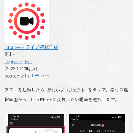
intoLive - ライブ壁紙作成
無料
ImgBase, Inc.
(2023.10.13時点)
posted with
ポチレバ
アプリを起動したら
をタップ。素材の選
新しいプロジェクト
択画面から、Live Photoに変換したい動画を選択します。