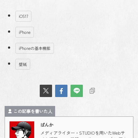
iOS17
iPhone
iPhoneの基本機能
壁紙
この記事を書いた人
ばんか
メディアライター・STUDIOを用いたWebサ