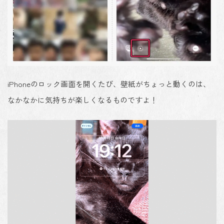
iPhoneのロック画面を開くたび、壁紙がちょっと動くのは、
なかなかに気持ちが楽しくなるものですよ！