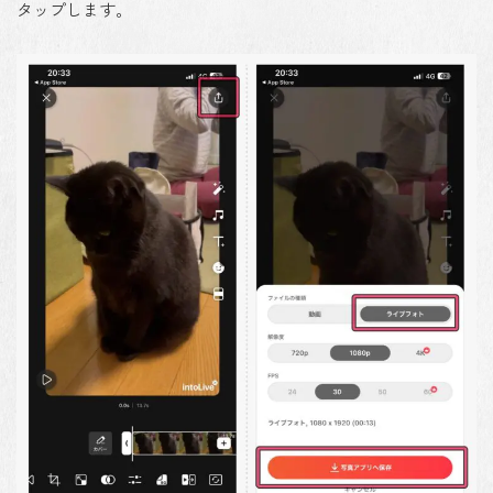
タップします。