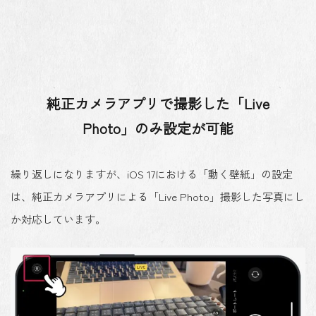
純正カメラアプリで撮影した「Live
Photo」のみ設定が可能
繰り返しになりますが、iOS 17における「動く壁紙」の設定
は、純正カメラアプリによる「Live Photo」撮影した写真にし
か対応しています。