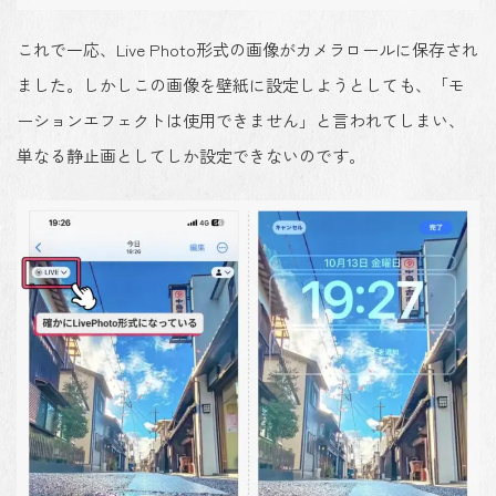
これで一応、Live Photo形式の画像がカメラロールに保存され
ました。しかしこの画像を壁紙に設定しようとしても、「モ
ーションエフェクトは使用できません」と言われてしまい、
単なる静止画としてしか設定できないのです。