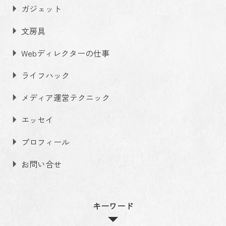
ガジェット
文房具
Webディレクターの仕事
ライフハック
メディア運営テクニック
エッセイ
プロフィール
お問い合せ
キーワード