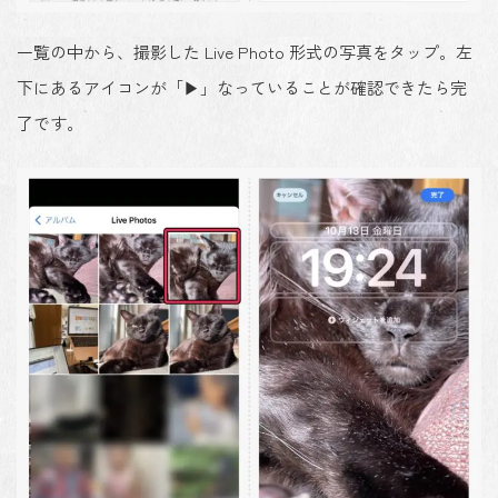
一覧の中から、撮影した Live Photo 形式の写真をタップ。左
下にあるアイコンが「▶」なっていることが確認できたら完
了です。