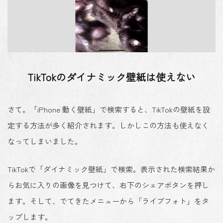
TikTokのダイナミック壁紙は使えない
さて。「iPhone 動く壁紙」で検索すると、TikTokの壁紙を設
定する方法が多く紹介されます。しかしこの方法も使えなく
なってしまいました。
TikTokで「ダイナミック壁紙」で検索。表示された検索結果か
らお気に入りの画像を見つけて、右下のシェアボタンを押し
ます。そして、でてきたメニューから「ライブフォト」をタ
ップします。