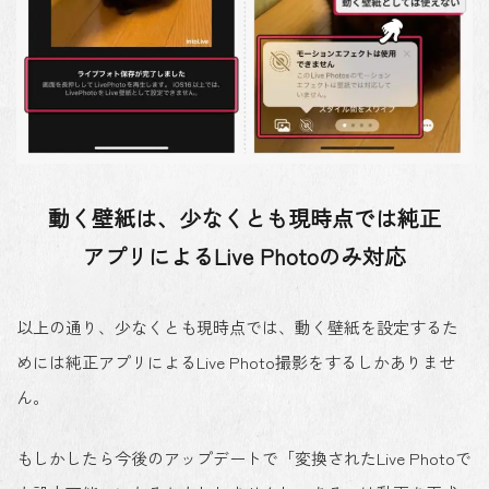
動く壁紙は、少なくとも現時点では純正
アプリによるLive Photoのみ対応
以上の通り、少なくとも現時点では、動く壁紙を設定するた
めには純正アプリによるLive Photo撮影をするしかありませ
ん。
もしかしたら今後のアップデートで「変換されたLive Photoで