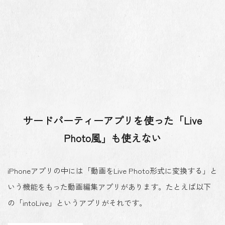
サードパーティーアプリを使った「Live
Photo風」も使えない
iPhoneアプリの中には「動画をLive Photo形式に変換する」と
いう機能をもった動画編集アプリがあります。たとえば以下
の「intoLive」というアプリがそれです。