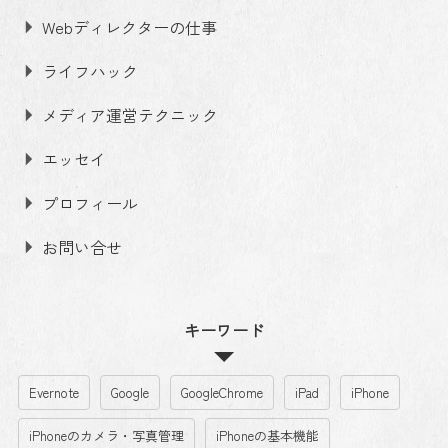
Webディレクターの仕事
ライフハック
メディア運営テクニック
エッセイ
プロフィール
お問い合せ
キーワード
Evernote
Google
GoogleChrome
iPad
iPhone
iPhoneのカメラ・写真管理
iPhoneの基本機能