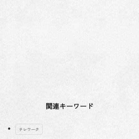
関連キーワード
テレワーク