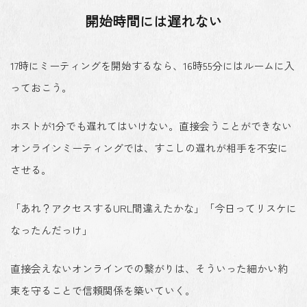
開始時間には遅れない
17時にミーティングを開始するなら、16時55分にはルームに入
っておこう。
ホストが1分でも遅れてはいけない。直接会うことができない
オンラインミーティングでは、すこしの遅れが相手を不安に
させる。
「あれ？アクセスするURL間違えたかな」「今日ってリスケに
なったんだっけ」
直接会えないオンラインでの繋がりは、そういった細かい約
束を守ることで信頼関係を築いていく。