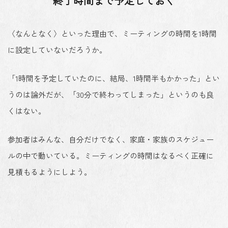
終了時間まで予定しておく
〈なんとなく〉といった理由で、ミーティングの時間を1時間
に設定していないだろうか。
「1時間を予定していたのに、結局、1時間半もかかった」とい
うのは論外だが、「30分で終わってしまった」というのも良
くはない。
参加者はみんな、自分だけでなく、家庭・家族のスケジュー
ルの中で動いている。ミーティングの時間はなるべく正確に
見積もるようにしよう。