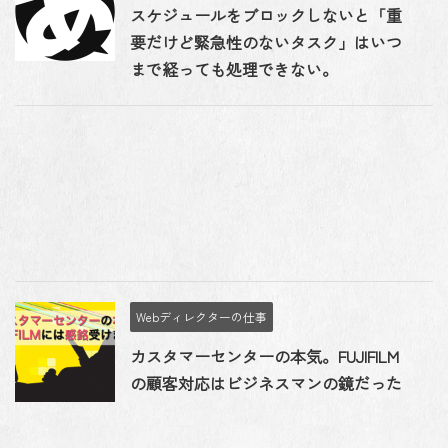
スケジュールをブロックしないと「重
要だけど緊急性のないタスク」はいつ
まで経っても処理できない。
Webディレクターの仕事
カスタマーセンターの本気。FUJIFILM
の顧客対応はビジネスマンの鏡だった