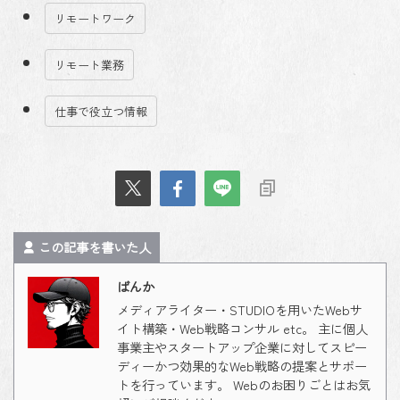
リモートワーク
リモート業務
仕事で役立つ情報
この記事を書いた人
ばんか
メディアライター・STUDIOを用いたWebサ
イト構築・Web戦略コンサル etc。 主に個人
事業主やスタートアップ企業に対してスピー
ディーかつ効果的なWeb戦略の提案とサポー
トを行っています。 Webのお困りごとはお気