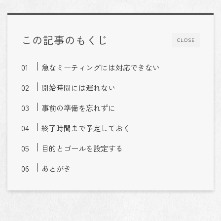
この記事のもくじ
CLOSE
急なミーティングには対応できない
開始時間には遅れない
事前の準備を忘れずに
終了時間まで予定しておく
目的とゴールを設定する
あとがき