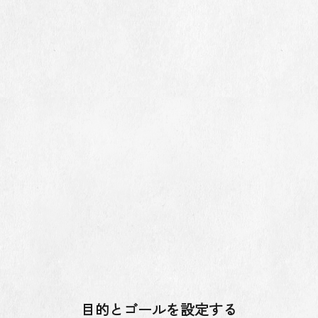
目的とゴールを設定する