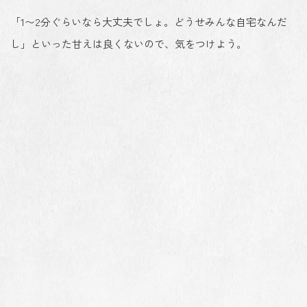
「1〜2分ぐらいなら大丈夫でしょ。どうせみんな自宅なんだ
し」といった甘えは良くないので、気をつけよう。