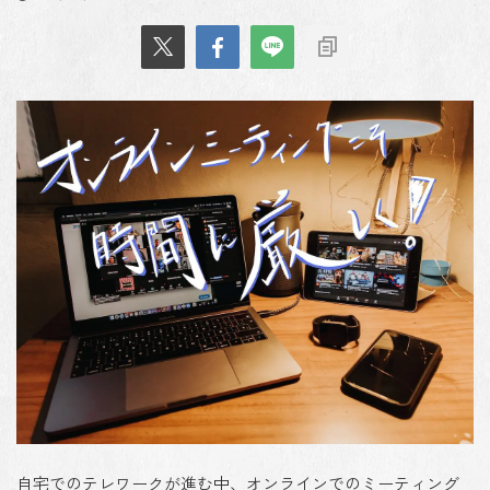
自宅でのテレワークが進む中、オンラインでのミーティング