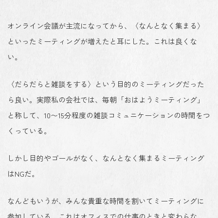
オンライン会議が主流になってから、〈なんとなく集まる〉
といったミーティングが増えたと耳にした。これは良くな
い。
〈だらだらと雑談をする〉という目的のミーティングだった
ら良い。実際私の会社では、毎朝「おはようミーティング」
と称して、10〜15分程度の雑談コミュニケーションの時間をつ
くっている。
しかし目的やゴールがなく、なんとなく集まるミーティング
はNGだ。
なんどもいうが、みんな貴重な時間を割いてミーティングに
参加している。これはオフィスでの仕事のときと変わらな