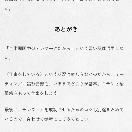
い。
あとがき
「自粛期間中のテレワークだから」という言い訳は通用しな
い。
〈仕事をしている〉という状況は変わらないのだから、ミー
ティングに臨む姿勢も、いままでどおりが基本。キチンと緊
張感をもって仕事をしよう。
最後に、テレワークを成功させるためのコツも別途まとめて
いるので、合わせて参考にしてみて欲しい。