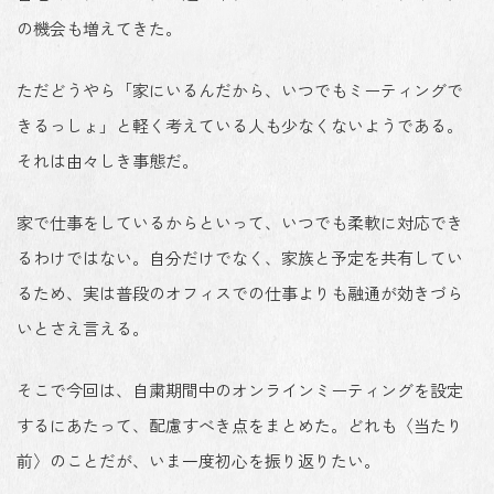
の機会も増えてきた。
ただどうやら「家にいるんだから、いつでもミーティングで
きるっしょ」と軽く考えている人も少なくないようである。
それは由々しき事態だ。
家で仕事をしているからといって、いつでも柔軟に対応でき
るわけではない。自分だけでなく、家族と予定を共有してい
るため、実は普段のオフィスでの仕事よりも融通が効きづら
いとさえ言える。
そこで今回は、自粛期間中のオンラインミーティングを設定
するにあたって、配慮すべき点をまとめた。どれも〈当たり
前〉のことだが、いま一度初心を振り返りたい。