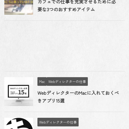
カフェでの仕事を充実させるために必
要な3つのおすすめアイテム
Mac
Webディレクターの仕事
WebディレクターのMacに入れておくべ
きアプリ15選
Webディレクターの仕事