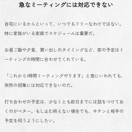
急なミーティングには対応できない
自宅にいるからといって、いつでもフリーなわけではない。
特に家族がいる家庭でスケジュールは重要だ。
お昼ご飯や夕食、買い出しのタイミングなど、家の予定はミ
ーティングの時間に合わせてくれている。
「これから1時間ミーティングやります」と急にいわれても、
突然の招集には対応できないのだ。
打ち合わせの予定は、少なくとも前日までには話をつけてお
くのがベター。もし止む終えない場合でも、キチンと相手の
予定を伺うようにしたい。