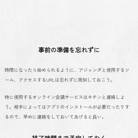
事前の準備を忘れずに
時間になったら始められるように、アジェンダと使用するツ
ール、アクセスするURLは忘れずに周知しておこう。
特に使用するオンライン会議サービスはキチンと連絡しよ
う。相手によってはアプリのインストールが必要だったりす
るので、早めに連絡をしておいてあげると良い。