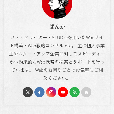
ばんか
メディアライター・STUDIOを用いたWebサイ
ト構築・Web戦略コンサル etc。 主に個人事業
主やスタートアップ企業に対してスピーディー
かつ効果的なWeb戦略の提案とサポートを行っ
ています。 Webのお困りごとはお気軽にご相
談ください。