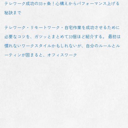
テレワーク成功の33ヶ条！心構えからパフォーマンス上げる
秘訣まで
テレワーク・リモートワーク・自宅作業を成功させるために
必要なコツを、ガツッとまとめて33個ほど紹介する。 最初は
慣れないワークスタイルかもしれないが、自分のルールとル
ーティンが固まると、オフィスワーク