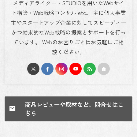
メディアライター・STUDIOを用いたWebサイ
ト構築・Web戦略コンサル etc。 主に個人事業
主やスタートアップ企業に対してスピーディー
かつ効果的なWeb戦略の提案とサポートを行っ
ています。 Webのお困りごとはお気軽にご相
談ください。
商品レビューや取材など、問合せはこ
ちら