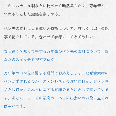
しかしスチール製などに比べたら断然柔らかく、
万年筆らし
いぬるりとした触感を楽しめる
。
ペン先の素材による違いと特徴について、詳しくは以下の記
事で紹介している。合わせて参考にしてみて欲しい。
なぜ違う？知って得する万年筆のペン先の素材について - あ
なたのスイッチを押すブログ
万年筆のペン先に関する疑問にお応えします。なぜ金素材の
ペンが愛されるのか。ステンレスとの違いは何か。金メッキ
品とは何か。これらに関する知識のまとめとして書いていま
す。あなたにとっての最高の一本との出会いのお役に立てれ
ば幸いです。