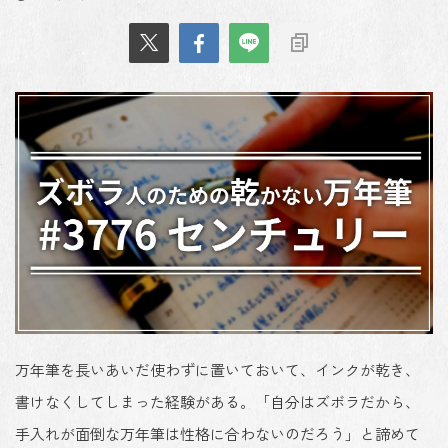
万年筆を長いあいだ使わずに置いておいて、
インクが乾き、
書けなくしてしまった経験
がある。「自分はズボラだから、
手入れが面倒な万年筆は性格に合わないのだろう」と諦めて