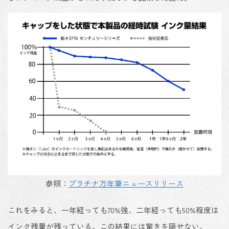
参照：
プラチナ万年筆ニュースリリース
これをみると、一年経っても70%強、二年経っても50%程度は
インク残量が残っている。この結果には驚きを隠せない。