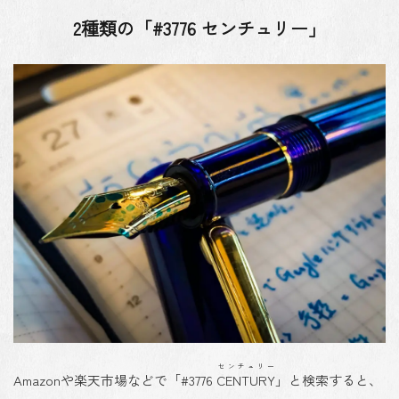
2種類の「#3776 センチュリー」
センチュリー
Amazonや楽天市場などで「#3776
CENTURY
」と検索すると、