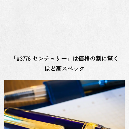
「#3776 センチュリー」は価格の割に驚く
ほど高スペック