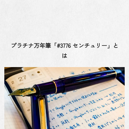
プラチナ万年筆「#3776 センチュリー」と
は