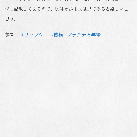
ジに記載してあるので、興味がある人は見てみると楽しいと
思う。
参考：
スリップシール機構 | プラチナ万年筆