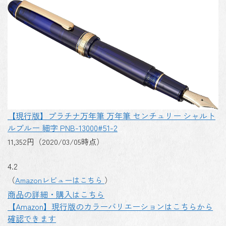
【現行版】プラチナ万年筆 万年筆 センチュリー シャルト
ルブルー 細字 PNB-13000#51-2
11,352円（2020/03/05時点）
4.2
（
Amazonレビューはこちら
）
商品の詳細・購入はこちら
【Amazon】現行版のカラーバリエーションはこちらから
確認できます