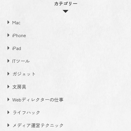
カテゴリー
Mac
iPhone
iPad
ITツール
ガジェット
文房具
Webディレクターの仕事
ライフハック
メディア運営テクニック