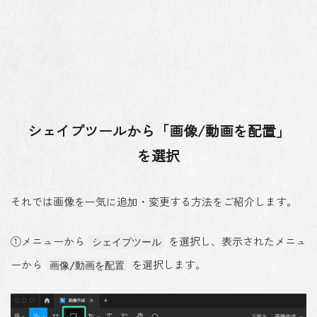
シェイプツールから「画像/動画を配置」
を選択
それでは画像を一気に追加・変更する方法をご紹介します。
①メニューから
を選択し、表示されたメニュ
シェイプツール
ーから
を選択します。
画像/動画を配置