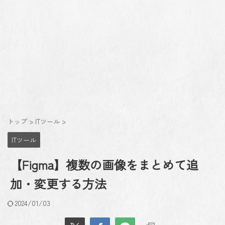
トップ
>
ITツール
>
ITツール
【Figma】複数の画像をまとめて追
加・変更する方法
2024/01/03