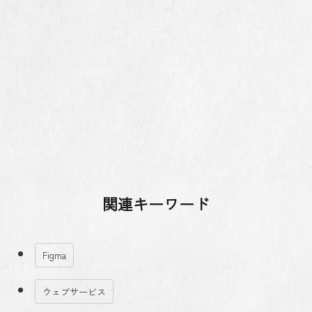
関連キーワード
Figma
ウェブサービス