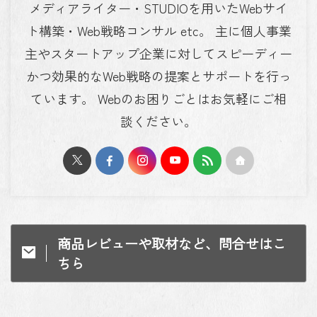
メディアライター・STUDIOを用いたWebサイ
ト構築・Web戦略コンサル etc。 主に個人事業
主やスタートアップ企業に対してスピーディー
かつ効果的なWeb戦略の提案とサポートを行っ
ています。 Webのお困りごとはお気軽にご相
談ください。
商品レビューや取材など、問合せはこ
ちら