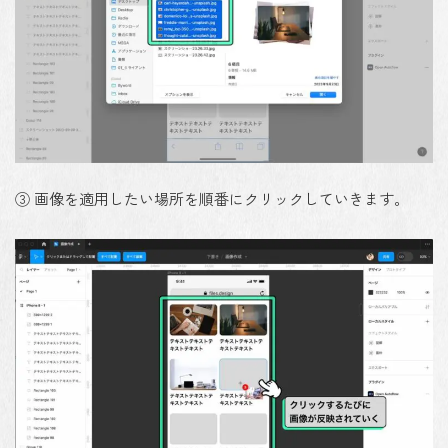
③ 画像を適用したい場所を順番にクリックしていきます。