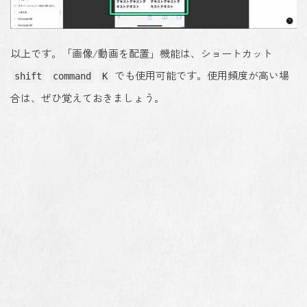
以上です。「画像/動画を配置」機能は、ショートカット
でも使用可能です。使用頻度が高い場
shift
command
K
合は、ぜひ覚えておきましょう。