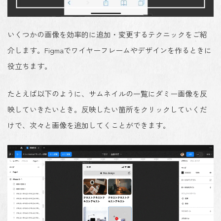
いくつかの画像を効率的に追加・変更するテクニックをご紹
介します。Figmaでワイヤーフレームやデザインを作るときに
役立ちます。
たとえば以下のように、サムネイルの一覧にダミー画像を反
映していきたいとき。反映したい箇所をクリックしていくだ
けで、次々と画像を追加してくことができます。