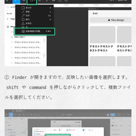
②
が開きますので、反映したい画像を選択します。
Finder
や
を押しながらクリックして、複数ファイ
shift
command
ルを選択してください。