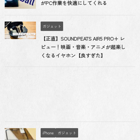
がPC作業を快適にしてくれる
ガジェット
【正直】SOUNDPEATS AIR5 PRO+ レ
ビュー！映画・音楽・アニメが超楽し
くなるイヤホン【良すぎた】
iPhone
ガジェット