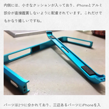
内側には、小さなクッションが入っており、iPhoneとアルミ
部分が直接鑑賞しないように配慮されています。これだけで
もかなり嬉しいですね。
パーツは2つに分かれており、三辺あるパーツにiPhoneを入