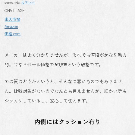
カエレバ
posted with
ONVILLAGE
楽天市場
Amazon
価格.com
メーカーはよく分かりませんが、それでも値段がかなり魅力
的。今ならセール価格で
¥1,575
という破格です。
では質はどうかというと、そんなに悪いものでもありませ
ん。比較対象がないのでなんとも言えませんが、細かい所も
シッカリしているし、安心して使えます。
内側にはクッション有り