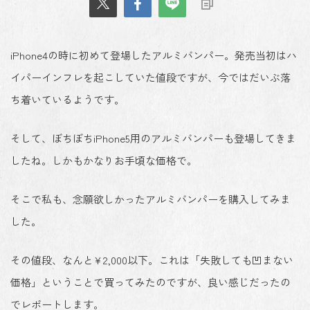
iPhone4の時に初めて登場したアルミバンパー。発売当初はハ
イパーインフレを起こしていた値段ですが、今ではだいぶ落
ち着いているようです。
そして、ぼちぼちiPhone5用のアルミバンパーも登場してきま
したね。しかもかなりお手頃な価格で。
そこで私も、念願欲しかったアルミバンパーを購入してみま
した。
その値段、なんと¥2,000以下。これは「失敗しても凹まない
価格」ということで買ってみたのですが、良い感じだったの
でレポートします。