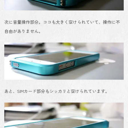
次に音量操作部分。ココも大きく空けられていて、操作に不
自由がありません。
あと、SIMカード部分もシッカリと空けられています。