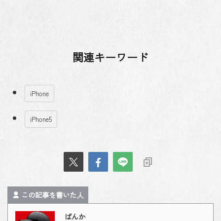
関連キーワード
iPhone
iPhone5
この記事を書いた人
ばんか