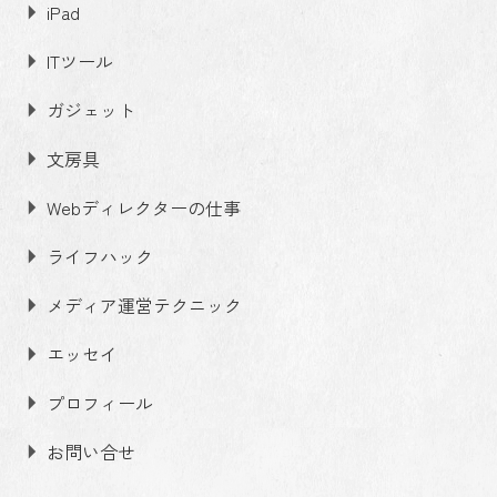
iPad
ITツール
ガジェット
文房具
Webディレクターの仕事
ライフハック
メディア運営テクニック
エッセイ
プロフィール
お問い合せ