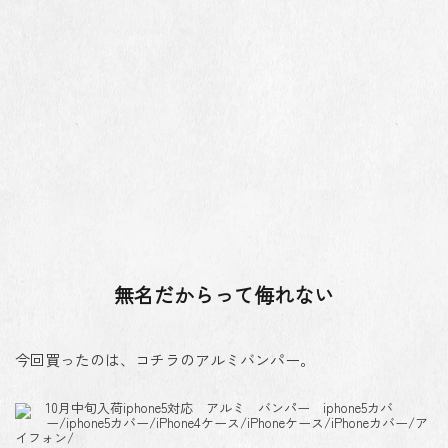
無名だからって侮れない
今回買ったのは、コチラのアルミバンパー。
10月中旬入荷iphone5対応 アルミ バンパー iphone5カバ
ー/iphone5カバー/iPhone4ケース/iPhoneケース/iPhoneカバー/ア
イフォン/