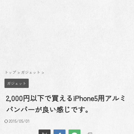
トップ
>
ガジェット
>
ガジェット
2,000円以下で買えるiPhone5用アルミ
バンパーが良い感じです。
2015/05/01