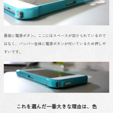
最後に電源ボタン。ここにはスペースが空けられているので
はなく、バンパー自体に電源ボタンが付いているため押しや
すいです。
これを選んだ一番大きな理由は、色