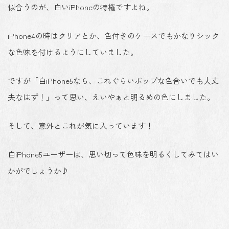
似合うのが、白いiPhoneの特権ですよね。
iPhone4の時はクリアとか、色付きのケースでもかなりシック
な色味を付けるようにしていました。
ですが「白iPhone5なら、これぐらいポップな色合いでも大丈
夫なはず！」って思い、えいやぁと明るめの色にしました。
そして、意外とこれが気に入っています！
白iPhone5ユーザーは、思い切って色味を明るくしてみてはい
かがでしょうか♪