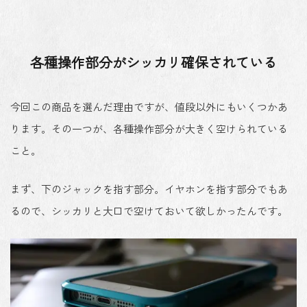
各種操作部分がシッカリ確保されている
今回この商品を選んだ理由ですが、値段以外にもいくつかあ
ります。その一つが、各種操作部分が大きく空けられている
こと。
まず、下のジャックを指す部分。イヤホンを指す部分でもあ
るので、シッカリと大口で空けておいて欲しかったんです。