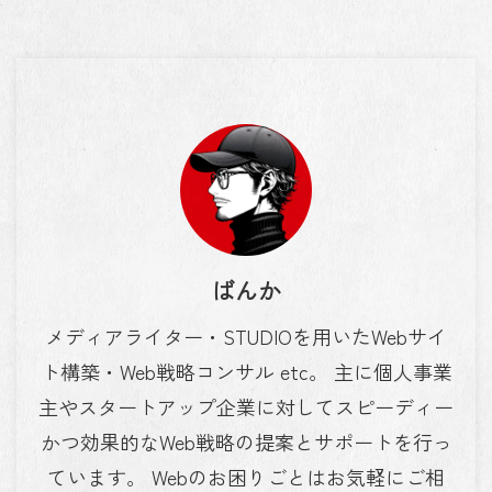
ばんか
メディアライター・STUDIOを用いたWebサイ
ト構築・Web戦略コンサル etc。 主に個人事業
主やスタートアップ企業に対してスピーディー
かつ効果的なWeb戦略の提案とサポートを行っ
ています。 Webのお困りごとはお気軽にご相