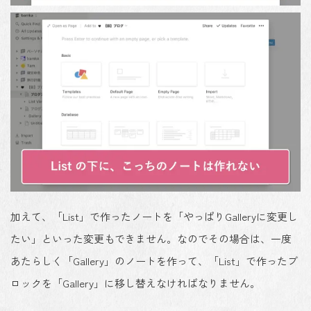
加えて、「List」で作ったノートを
「やっぱりGalleryに変更し
たい」といった変更もできません
。なのでその場合は、一度
あたらしく「Gallery」のノートを作って、「List」で作ったブ
ロックを「Gallery」に移し替えなければなりません。