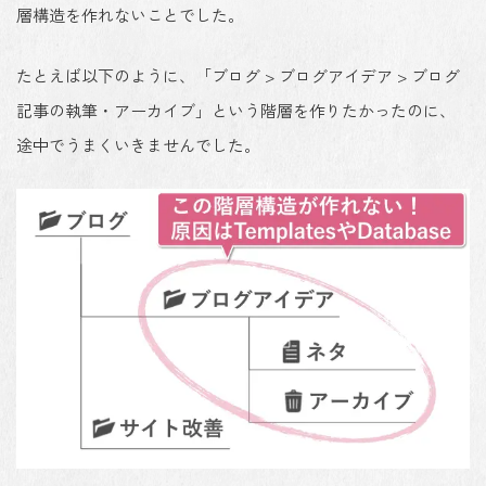
層構造を作れない
ことでした。
たとえば以下のように、「ブログ > ブログアイデア > ブログ
記事の執筆・アーカイブ」という階層を作りたかったのに、
途中でうまくいきませんでした。