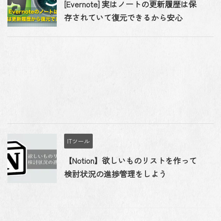
[Evernote] 実はノートの更新履歴は保
存されていて復元できるから安心
ITツール
【Notion】欲しいものリストを作って
検討状況の進捗管理をしよう