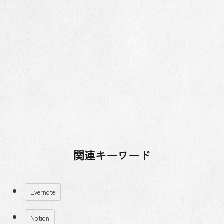
関連キーワード
Evernote
Notion