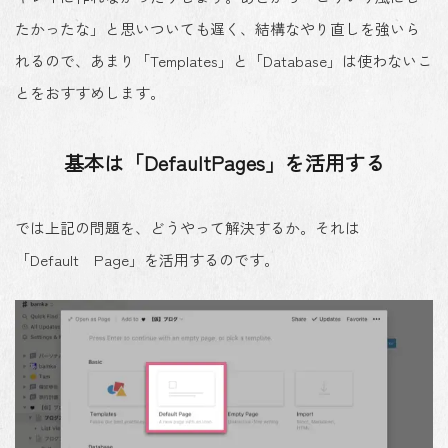
たかったな」と思いついても遅く、結構なやり直しを強いら
れるので、あまり「Templates」と「Database」は使わないこ
とをおすすめします。
基本は「DefaultPages」を活用する
では
上記の問題を、どうやって解決するか
。それは
「Default Page」を活用する
のです。