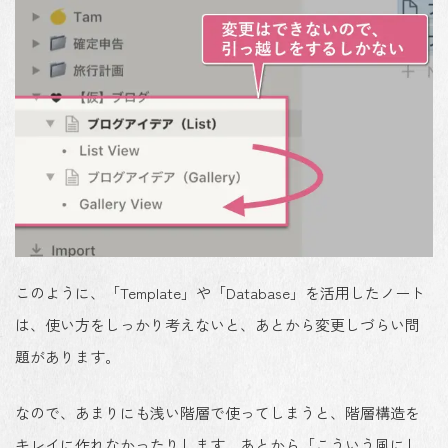
このように、「Template」や「Database」を活用したノート
は、使い方をしっかり考えないと、
あとから変更しづらい問
題があります
。
なので、あまりにも浅い階層で使ってしまうと、階層構造を
キレイに作れなかったりします。あとから「こういう風にし