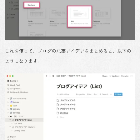
これを使って、ブログの記事アイデアをまとめると、以下の
ようになります。