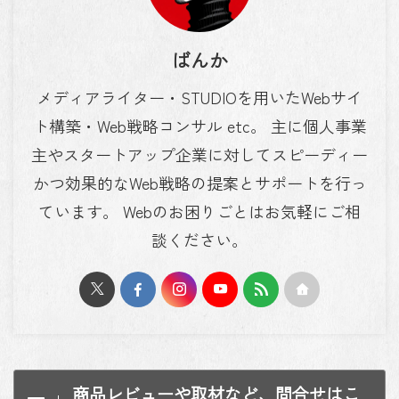
ばんか
メディアライター・STUDIOを用いたWebサイ
ト構築・Web戦略コンサル etc。 主に個人事業
主やスタートアップ企業に対してスピーディー
かつ効果的なWeb戦略の提案とサポートを行っ
ています。 Webのお困りごとはお気軽にご相
談ください。
商品レビューや取材など、問合せはこ