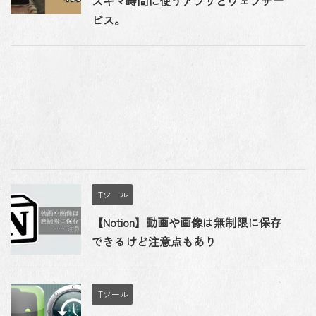
スキマ時間に使うアプリとウェブサー
ビス。
ITツール
【Notion】動画や画像は無制限に保存
できるけど注意点もあり
ITツール