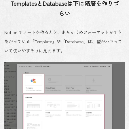
TemplatesとDatabaseは下に階層を作りづ
らい
Notion でノートを作るとき、あらかじめフォーマットができ
あがっている「Template」や「Database」は、型がハマって
いて使いやすそうに見えます。