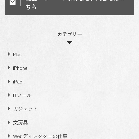
ちら
カテゴリー
Mac
iPhone
iPad
ITツール
ガジェット
文房具
Webディレクターの仕事