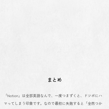
まとめ
「Notion」は全部英語なんで、一度つまずくと、ドツボにハ
マってしまう印象です。なので最初に失敗すると「全然つか