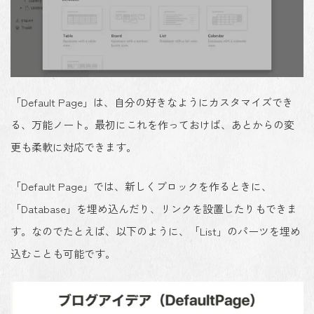
「Default Page」は、
自分の好きなようにカスタマイズでき
る、万能ノート
。最初にこれを作っておけば、あとからの変
更も柔軟に対応できます。
「Default Page」では、
新しくブロックを作るときに、
「Database」を埋め込んだり、リンクを設置したりもできま
す
。なのでたとえば、以下のように、「List」のパーツを埋め
込むことも可能です。