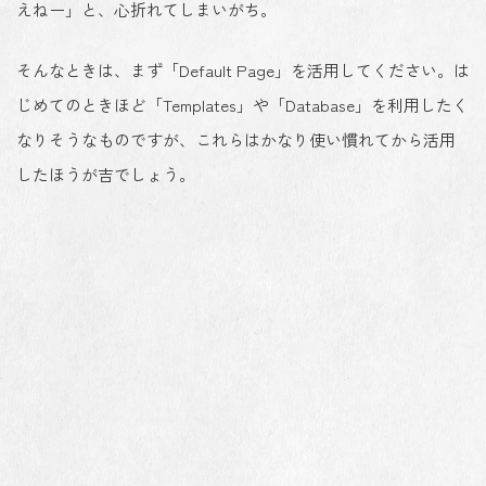
えねー」と、心折れてしまいがち。
そんなときは、まず「Default Page」を活用してください。は
じめてのときほど「Templates」や「Database」を利用したく
なりそうなものですが、これらはかなり使い慣れてから活用
したほうが吉でしょう。