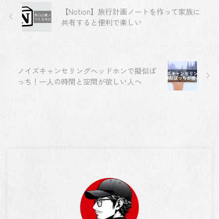
【Notion】旅行計画ノートを作って家族に
共有すると便利で楽しい
ノイズキャンセリングヘッドホンで擬似ぼ
っち！一人の時間と空間が欲しい人へ