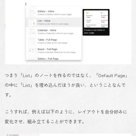
つまり
「List」のノートを作るのではなく
、
「Default Page」
の中に「List」を埋め込んだほうが良い
、ということなんで
す。
こうすれば、例えば以下のように、レイアウトを自分好みに
変化させ、組み立てることができます。