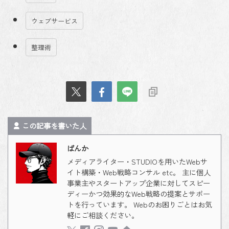
ウェブサービス
整理術
この記事を書いた人
ばんか
メディアライター・STUDIOを用いたWebサ
イト構築・Web戦略コンサル etc。 主に個人
事業主やスタートアップ企業に対してスピー
ディーかつ効果的なWeb戦略の提案とサポー
トを行っています。 Webのお困りごとはお気
軽にご相談ください。