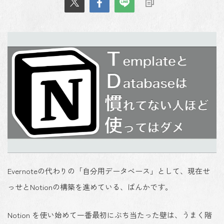
Evernoteの代わりの「自分用データベース」として、現在せ
っせとNotionの構築を進めている、ばんかです。
Notion を使い始めて一番最初にぶち当たった壁は、
うまく階