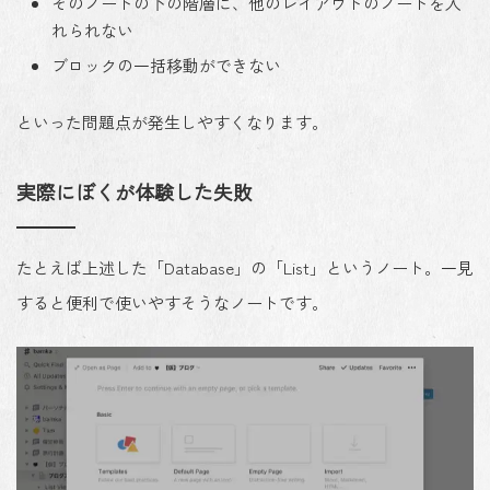
そのノートの下の階層に、他のレイアウトのノートを入
れられない
ブロックの一括移動ができない
といった問題点が発生しやすくなります。
実際にぼくが体験した失敗
たとえば上述した「Database」の「List」というノート。一見
すると便利で使いやすそうなノートです。