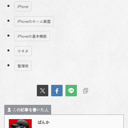
iPhone
iPhoneのホーム画面
iPhoneの基本機能
小ネタ
整理術
この記事を書いた人
ばんか