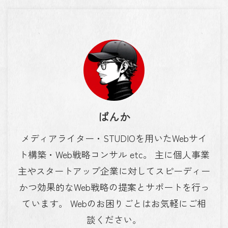
ばんか
メディアライター・STUDIOを用いたWebサイ
ト構築・Web戦略コンサル etc。 主に個人事業
主やスタートアップ企業に対してスピーディー
かつ効果的なWeb戦略の提案とサポートを行っ
ています。 Webのお困りごとはお気軽にご相
談ください。