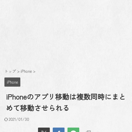
トップ
>
iPhone
>
iPhone
iPhoneのアプリ移動は複数同時にまと
めて移動させられる
2021/01/30