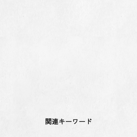
関連キーワード