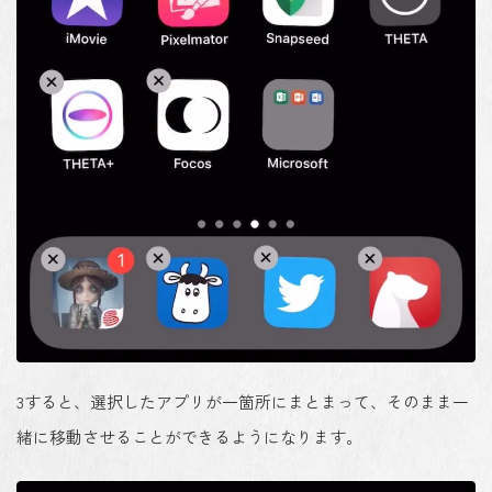
3
すると、選択したアプリが一箇所にまとまって、そのまま一
緒に移動させることができるようになります。