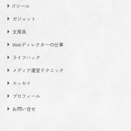
ITツール
ガジェット
文房具
Webディレクターの仕事
ライフハック
メディア運営テクニック
エッセイ
プロフィール
お問い合せ