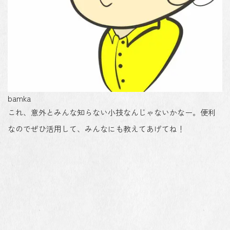
bamka
これ、意外とみんな知らない小技なんじゃないかなー。便利
なのでぜひ活用して、みんなにも教えてあげてね！