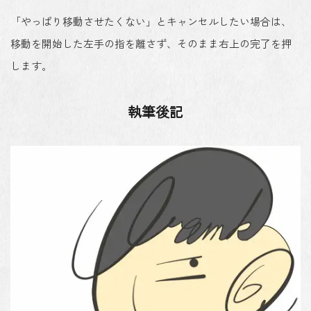
「やっぱり移動させたくない」とキャンセルしたい場合は、
移動を開始した左手の指を離さず、そのまま右上の完了を押
します。
執筆後記