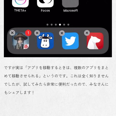
ですが実は「アプリを移動するときは、複数のアプリをまと
めて移動させられる」というのです。これは全く知りません
でしたが、試してみたら非常に便利だったので、みなさんに
もシェアします！