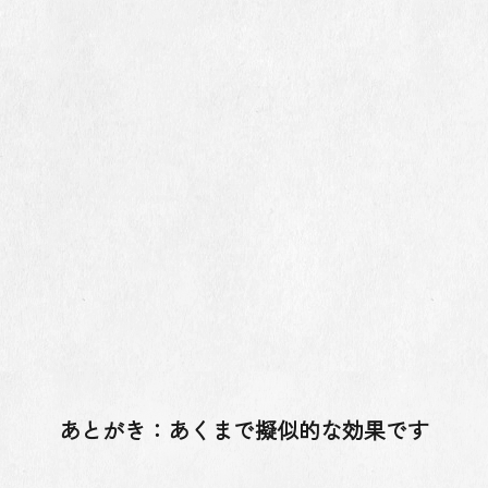
あとがき：あくまで擬似的な効果です