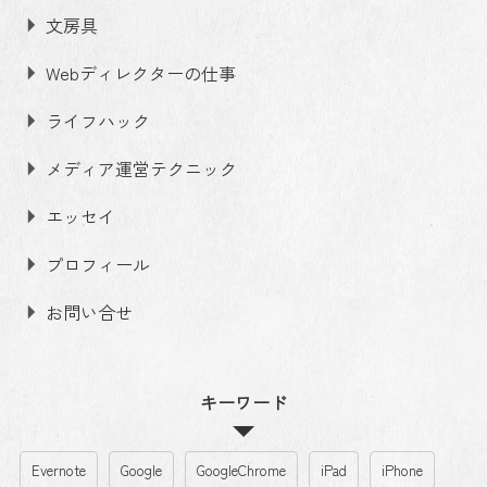
文房具
Webディレクターの仕事
ライフハック
メディア運営テクニック
エッセイ
プロフィール
お問い合せ
キーワード
Evernote
Google
GoogleChrome
iPad
iPhone