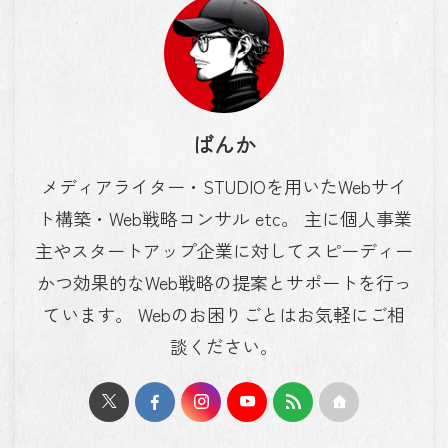
ばんか
メディアライター・STUDIOを用いたWebサイ
ト構築・Web戦略コンサル etc。 主に個人事業
主やスタートアップ企業に対してスピーディー
かつ効果的なWeb戦略の提案とサポートを行っ
ています。 Webのお困りごとはお気軽にご相
談ください。