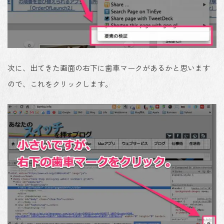
次に、出てきた画面の右下に歯車マークがあるかと思います
ので、これをクリックします。