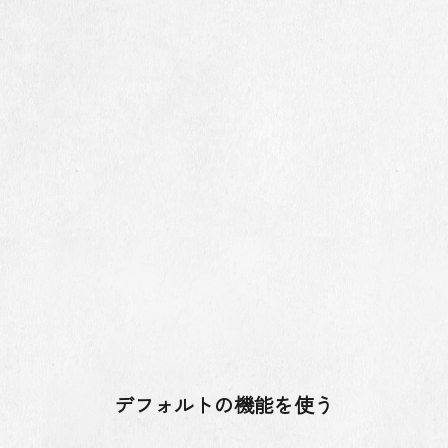
デフォルトの機能を使う