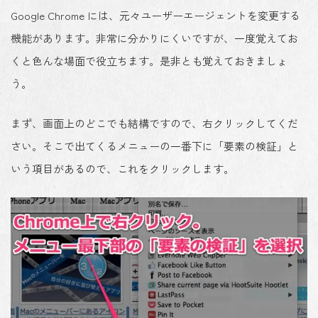
Google Chrome には、元々ユーザーエージェントを変更する
機能があります。非常に分かりにくいですが、一度覚えてお
くと色んな場面で役立ちます。是非とも覚えておきましょ
う。
まず、画面上のどこでも結構ですので、右クリックしてくだ
さい。そこで出てくるメニューの一番下に「要素の検証」と
いう項目があるので、これをクリックします。