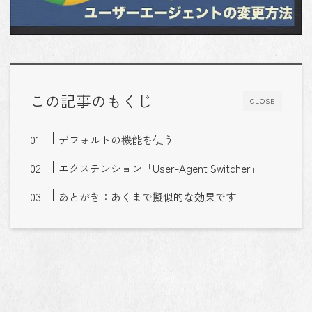
この記事のもくじ
CLOSE
デフォルトの機能を使う
エクステンション「User-Agent Switcher」
あとがき：あくまで擬似的な効果です