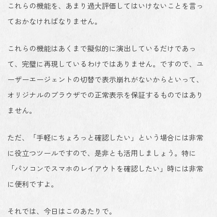
これらの機能を、あまり過大評価してはいけないことを言っ
ておかなければなりません。
これらの機能はあくまで擬似的に演出しているだけであっ
て、完璧に再現しているわけではありません。ですので、ユ
ーザーエージェントの切替で表示崩れがないからといって、
オリジナルのブラウザでの正常表示を保証するものではあり
ません。
ただ、「手軽にちょろっと確認したい」という場合には非常
に役立つツールですので、是非とも活用しましょう。特に
「パソコンでスマホのレイアウトを確認したい」時には非常
に便利ですよ。
それでは、今日はこのあたりで。