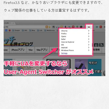
Firefox3.5 など、かなり古いブラウザにも変更できますので、
ウェブ関係の仕事をしている方は重宝するはずです。