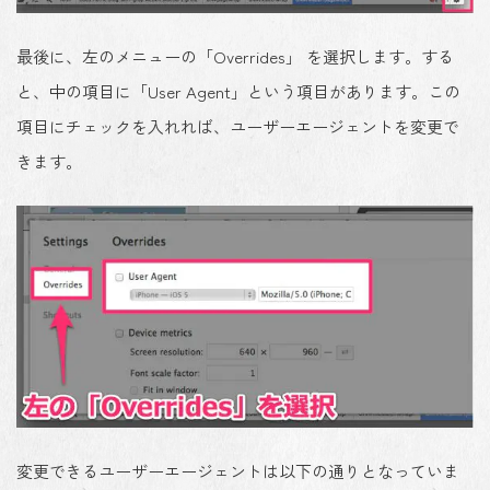
最後に、左のメニューの「Overrides」 を選択します。する
と、中の項目に「User Agent」という項目があります。この
項目にチェックを入れれば、ユーザーエージェントを変更で
きます。
変更できるユーザーエージェントは以下の通りとなっていま