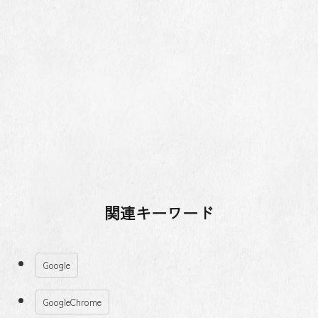
関連キーワード
Google
GoogleChrome