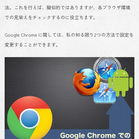
法。これを行えば、擬似的ではありますが、各ブラウザ環境
での見栄えをチェックするのに役立ちます。
Google Chrome に関しては、私の知る限り2つの方法で設定を
変更することができます。