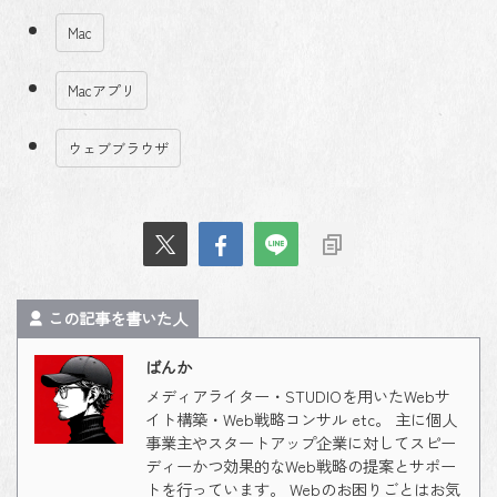
Mac
Macアプリ
ウェブブラウザ
この記事を書いた人
ばんか
メディアライター・STUDIOを用いたWebサ
イト構築・Web戦略コンサル etc。 主に個人
事業主やスタートアップ企業に対してスピー
ディーかつ効果的なWeb戦略の提案とサポー
トを行っています。 Webのお困りごとはお気