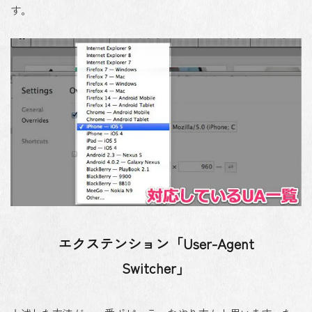
す。
エクステンション「User-Agent
Switcher」