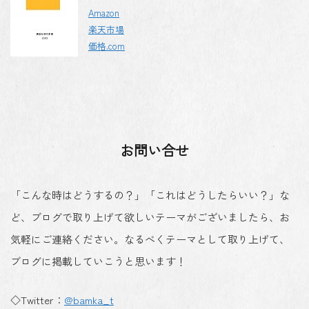
Amazon
楽天市場
価格.com
お問い合せ
「こんな時はどうするの？」「これはどうしたらいい？」な
ど、ブログで取り上げて欲しいテーマがございましたら、お
気軽にご連絡ください。なるべくテーマとして取り上げて、
ブログに掲載していこうと思います！
◇Twitter：
@bamka_t