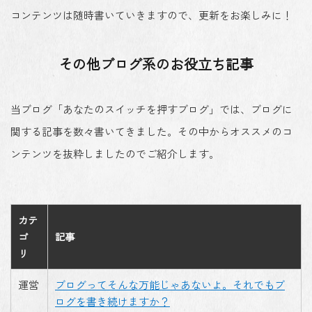
コンテンツは随時書いていきますので、更新をお楽しみに！
その他ブログ系のお役立ち記事
当ブログ「あなたのスイッチを押すブログ」では、ブログに
関する記事を数々書いてきました。その中からオススメのコ
ンテンツを抜粋しましたのでご紹介します。
カテ
ゴ
記事
リ
運営
ブログってそんな万能じゃあないよ。それでもブ
ログを書き続けますか？