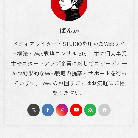
ばんか
メディアライター・STUDIOを用いたWebサイ
ト構築・Web戦略コンサル etc。 主に個人事業
主やスタートアップ企業に対してスピーディー
かつ効果的なWeb戦略の提案とサポートを行っ
ています。 Webのお困りごとはお気軽にご相
談ください。