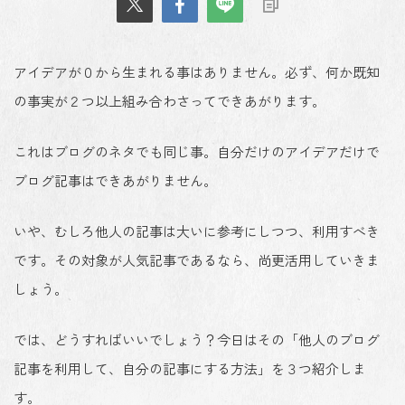
アイデアが０から生まれる事はありません。必ず、何か既知
の事実が２つ以上組み合わさってできあがります。
これはブログのネタでも同じ事。自分だけのアイデアだけで
ブログ記事はできあがりません。
いや、むしろ他人の記事は大いに参考にしつつ、利用すべき
です。その対象が人気記事であるなら、尚更活用していきま
しょう。
では、どうすればいいでしょう？今日はその「他人のブログ
記事を利用して、自分の記事にする方法」を３つ紹介しま
す。