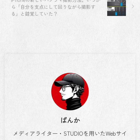
ら「自分を支点にして回りながら撮影す
る」と錯覚していた？
ばんか
メディアライター・STUDIOを用いたWebサイ