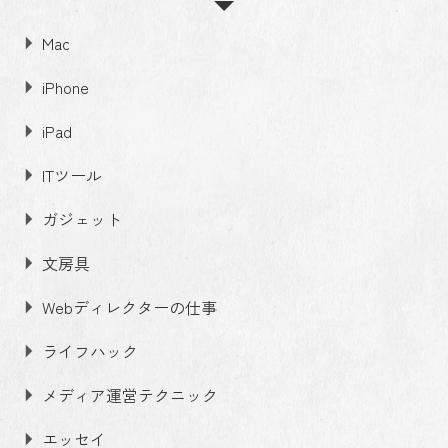
Mac
iPhone
iPad
ITツール
ガジェット
文房具
Webディレクターの仕事
ライフハック
メディア運営テクニック
エッセイ