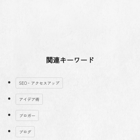
関連キーワード
SEO・アクセスアップ
アイデア術
ブロガー
ブログ