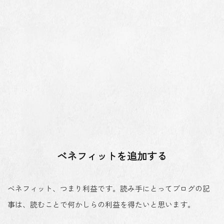
ベネフィットを追加する
ベネフィット、つまり利益です。読み手にとってブログの記
事は、読むことで何かしらの利益を得たいと思います。