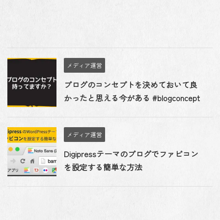
メディア運営
ブログのコンセプトを決めておいて良
かったと思える今がある #blogconcept
メディア運営
Digipressテーマのブログでファビコン
を設定する簡単な方法