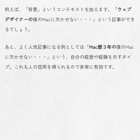
例えば、「背景」というコンテキストを加えます。「
ウェブ
デザイナーの
僕のMacに欠かせない・・・」という記事ができ
るでしょう。
あと、よく人気記事になる例としては「
Mac歴３年の
僕のMac
に欠かせない・・・」という、自分の経歴や経験を示すタイ
プ。これも人の信用を得られるので非常に有効です。