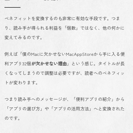
ベネフィットを変換するのも非常に有効な手段です。つま
り、読み手が得られる利益を「個数」ではなく、他の何かに
変えてみるのです。
例えば「僕のMacに欠かせないMacAppStoreから手に入る便
利アプリ32個
が欠かせない理由
」という感じ。タイトルが長
くなってしまうので調整は必要ですが、読者へのベネフィッ
トが変わります。
つまり読み手へのメッセージが、「便利アプリの紹介」から
「アプリの選び方」や「アプリの活用方法」へと変換された
のです。