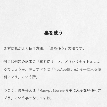
裏を使う
まずは私がよく使う方法。「裏を使う」方法です。
例えば例題の記事の「裏を使う」と、どういうタイトルにな
るでしょうか。注目すべきは「MacAppStoreから手に入る便
利アプリ」という所。
つまり、裏を使えば「MacAppStoreから
手に入らない
便利ア
プリ」という事になりますね。