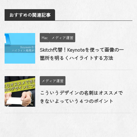
おすすめの関連記事
Mac
メディア運営
Skitch代替！Keynoteを使って画像の一
箇所を明るくハイライトする方法
メディア運営
こういうデザインの名刺はオススメで
きないよっていう４つのポイント