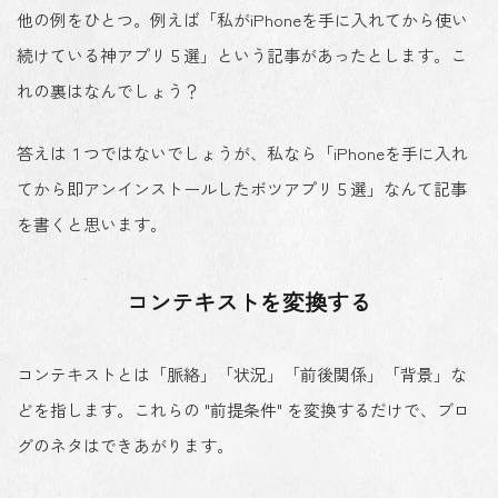
他の例をひとつ。例えば「私がiPhoneを手に入れてから使い
続けている神アプリ５選」という記事があったとします。こ
れの裏はなんでしょう？
答えは１つではないでしょうが、私なら「iPhoneを手に入れ
てから即アンインストールしたボツアプリ５選」なんて記事
を書くと思います。
コンテキストを変換する
コンテキストとは「脈絡」「状況」「前後関係」「背景」な
どを指します。これらの "前提条件" を変換するだけで、ブロ
グのネタはできあがります。