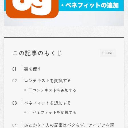
この記事のもくじ
CLOSE
裏を使う
コンテキストを変換する
□コンテキストを追加する
ベネフィットを追加する
□ベネフィットを変換する
あとがき：人の記事はパクらず、アイデアを頂