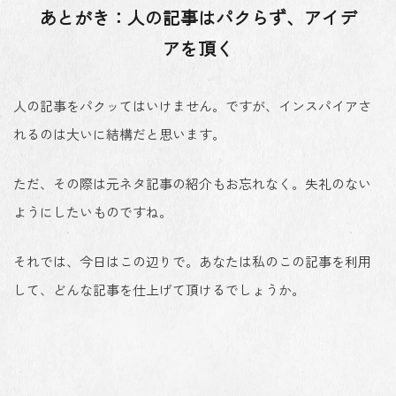
あとがき：人の記事はパクらず、アイデ
アを頂く
人の記事をパクッてはいけません。ですが、インスパイアさ
れるのは大いに結構だと思います。
ただ、その際は元ネタ記事の紹介もお忘れなく。失礼のない
ようにしたいものですね。
それでは、今日はこの辺りで。あなたは私のこの記事を利用
して、どんな記事を仕上げて頂けるでしょうか。