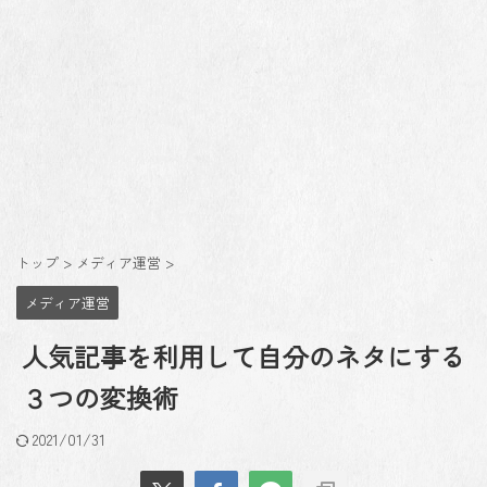
トップ
>
メディア運営
>
メディア運営
人気記事を利用して自分のネタにする
３つの変換術
2021/01/31