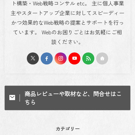
ト構築・Web戦略コンサル etc。 主に個人事業
主やスタートアップ企業に対してスピーディー
かつ効果的なWeb戦略の提案とサポートを行っ
ています。 Webのお困りごとはお気軽にご相
談ください。
商品レビューや取材など、問合せはこ
ちら
カテゴリー