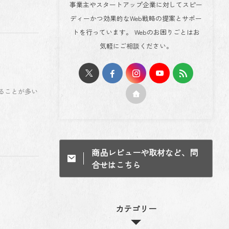
事業主やスタートアップ企業に対してスピー
ディーかつ効果的なWeb戦略の提案とサポー
トを行っています。 Webのお困りごとはお
気軽にご相談ください。
ることが多い
商品レビューや取材など、問
合せはこちら
カテゴリー