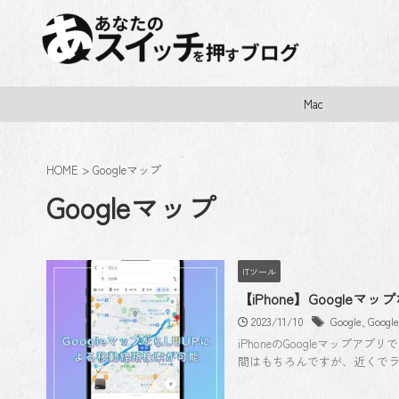
Mac
HOME
>
Googleマップ
Googleマップ
ITツール
【iPhone】Google
2023/11/10
Google
,
Goog
iPhoneのGoogleマップ
間はもちろんですが、近くでラ