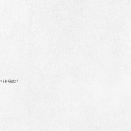
行無料(掲載時