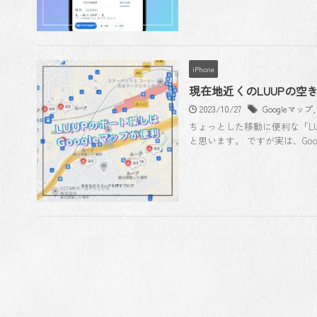
iPhone
現在地近くのLUUPの空き
2023/10/27
Googleマップ
ちょっとした移動に便利な「L
と思います。 ですが実は、Goo