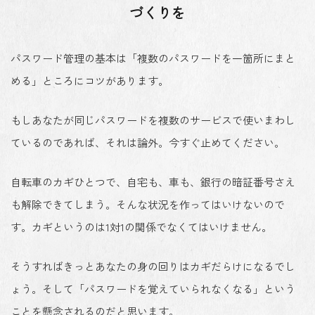
づくりを
パスワード管理の基本は「複数のパスワードを一箇所にまと
める」ところにコツがあります。
もしあなたが同じパスワードを複数のサービスで使いまわし
ているのであれば、それは論外。今すぐ止めてください。
自転車のカギひとつで、自宅も、車も、銀行の暗証番号さえ
も解除できてしまう。そんな状況を作ってはいけないので
す。カギというのは1対1の関係でなくてはいけません。
そうすればきっとあなたの身の回りはカギだらけになるでし
ょう。そして「パスワードを覚えていられなくなる」という
ことを懸念されるのだと思います。