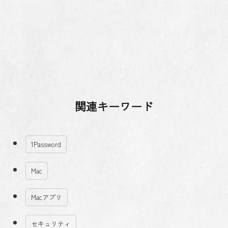
関連キーワード
1Password
Mac
Macアプリ
セキュリティ