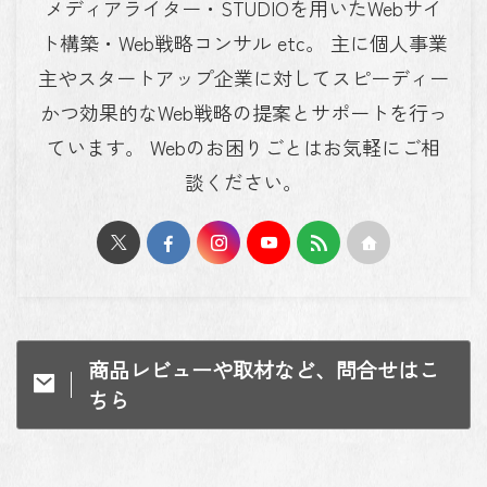
メディアライター・STUDIOを用いたWebサイ
ト構築・Web戦略コンサル etc。 主に個人事業
主やスタートアップ企業に対してスピーディー
かつ効果的なWeb戦略の提案とサポートを行っ
ています。 Webのお困りごとはお気軽にご相
談ください。
商品レビューや取材など、問合せはこ
ちら