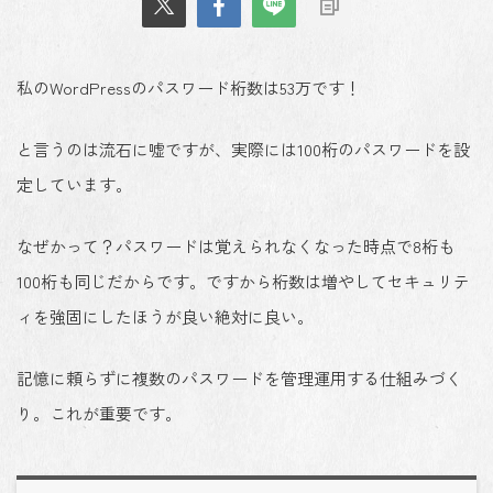
私のWordPressのパスワード桁数は53万です！
と言うのは流石に嘘ですが、実際には100桁のパスワードを設
定しています。
なぜかって？パスワードは覚えられなくなった時点で8桁も
100桁も同じだからです。ですから桁数は増やしてセキュリテ
ィを強固にしたほうが良い絶対に良い。
記憶に頼らずに複数のパスワードを管理運用する仕組みづく
り。これが重要です。