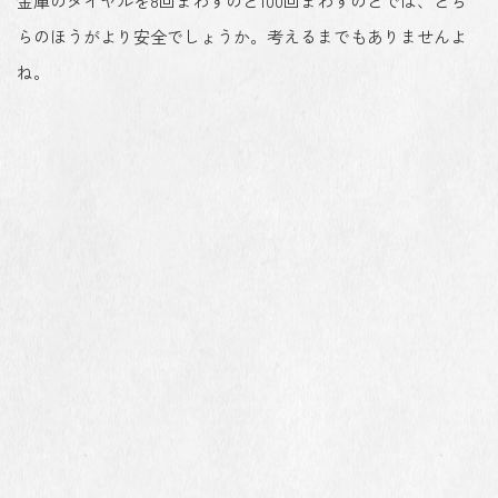
金庫のダイヤルを8回まわすのと100回まわすのとでは、どち
らのほうがより安全でしょうか。考えるまでもありませんよ
ね。