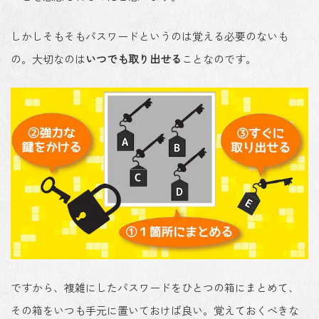
しかしそもそもパスワードというのは覚える必要のないも
の。大切なのは
いつでも取り出せる
ことなのです。
ですから、複雑にしたパスワードをひとつの箱にまとめて、
その箱をいつも手元に置いておけば良い。覚えておくべきな