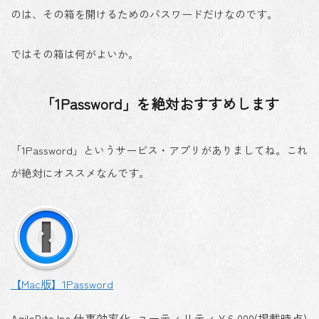
のは、その箱を開けるためのパスワードだけなのです。
ではその箱は何がよいか。
「1Password」を絶対おすすめします
「1Password」というサービス・アプリがありましてね。これ
が絶対にオススメなんです。
【Mac版】1Password
AgileBits Inc.
仕事効率化, ユーティリティ
￥6,000(掲載時点)