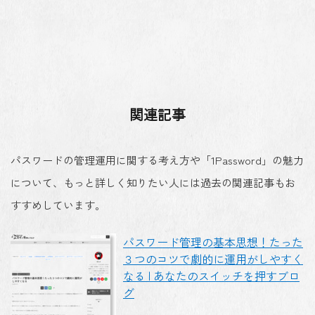
関連記事
パスワードの管理運用に関する考え方や「1Password」の魅力
について、もっと詳しく知りたい人には過去の関連記事もお
すすめしています。
パスワード管理の基本思想！たった
３つのコツで劇的に運用がしやすく
なる | あなたのスイッチを押すブロ
グ