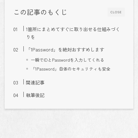
この記事のもくじ
CLOSE
1箇所にまとめてすぐに取り出せる仕組みづく
りを
「1Password」を絶対おすすめします
一瞬でIDとPasswordを入力してくれる
「1Password」自体のセキュリティも安全
関連記事
執筆後記