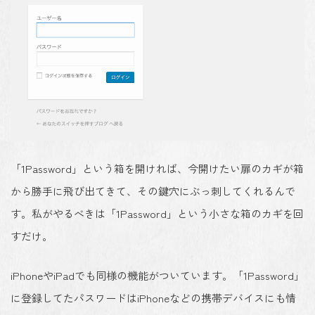
「1Password」という箱を開ければ、今開けたい扉のカギが箱
から勝手に飛び出てきて、その鍵穴にぶっ刺してくれるんで
す。私がやるべきは「1Password」という小さな箱のカギを回
すだけ。
iPhoneやiPadでも同様の機能がついています。「1Password」
に登録してたパスワードはiPhoneなどの携帯デバイスにも情