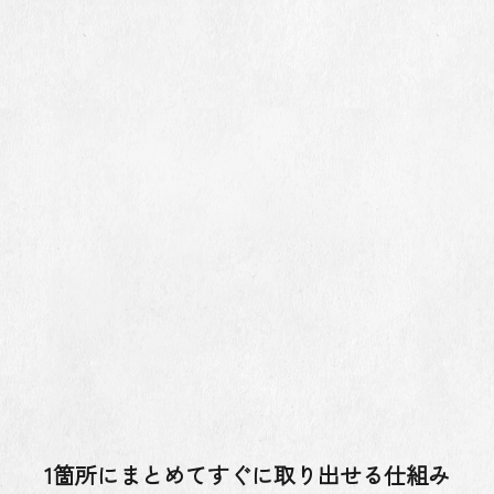
1箇所にまとめてすぐに取り出せる仕組み