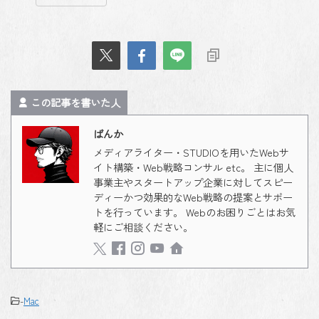
この記事を書いた人
ばんか
メディアライター・STUDIOを用いたWebサ
イト構築・Web戦略コンサル etc。 主に個人
事業主やスタートアップ企業に対してスピー
ディーかつ効果的なWeb戦略の提案とサポー
トを行っています。 Webのお困りごとはお気
軽にご相談ください。
-
Mac