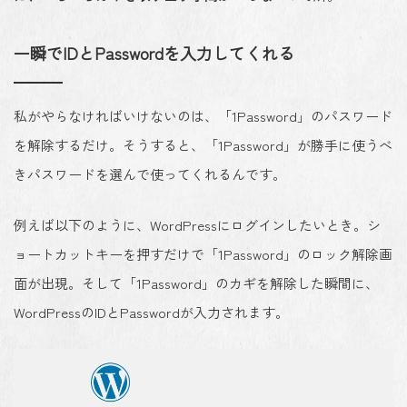
一瞬でIDとPasswordを入力してくれる
私がやらなければいけないのは、「1Password」のパスワード
を解除するだけ。そうすると、「1Password」が勝手に使うべ
きパスワードを選んで使ってくれるんです。
例えば以下のように、WordPressにログインしたいとき。シ
ョートカットキーを押すだけで「1Password」のロック解除画
面が出現。そして「1Password」のカギを解除した瞬間に、
WordPressのIDとPasswordが入力されます。