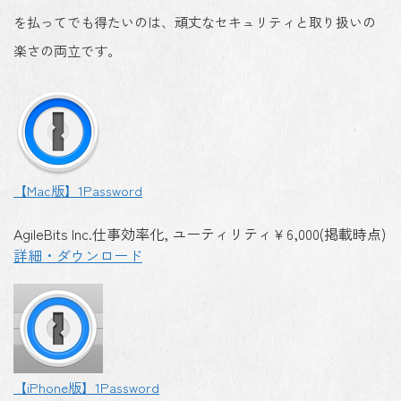
を払ってでも得たいのは、頑丈なセキュリティと取り扱いの
楽さの両立です。
【Mac版】1Password
AgileBits Inc.
仕事効率化, ユーティリティ
￥6,000(掲載時点)
詳細・ダウンロード
【iPhone版】1Password