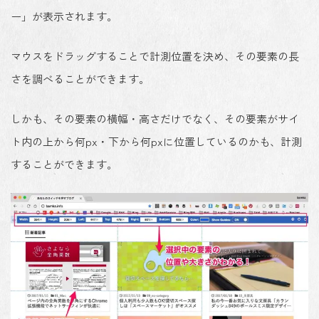
ー」が表示されます。
マウスをドラッグすることで計測位置を決め、その要素の長
さを調べることができます。
しかも、その要素の横幅・高さだけでなく、その要素がサイ
ト内の上から何px・下から何pxに位置しているのかも、計測
することができます。