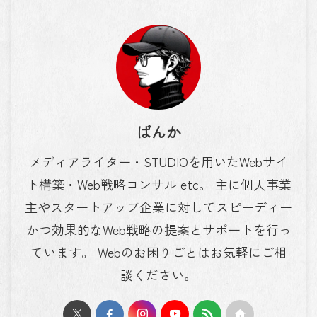
ばんか
メディアライター・STUDIOを用いたWebサイ
ト構築・Web戦略コンサル etc。 主に個人事業
主やスタートアップ企業に対してスピーディー
かつ効果的なWeb戦略の提案とサポートを行っ
ています。 Webのお困りごとはお気軽にご相
談ください。