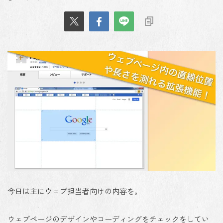
今日は主にウェブ担当者向けの内容を。
ウェブページのデザインやコーディングをチェックをしてい