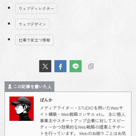
ウェブディレクター
ウェブデザイン
仕事で役立つ情報
この記事を書いた人
ばんか
メディアライター・STUDIOを用いたWebサ
イト構築・Web戦略コンサル etc。 主に個人
事業主やスタートアップ企業に対してスピー
ディーかつ効果的なWeb戦略の提案とサポー
トを行っています。 Webのお困りごとはお気