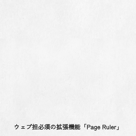
ウェブ担必須の拡張機能「Page Ruler」