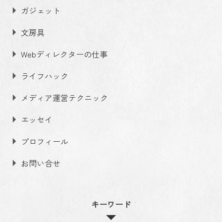
ガジェット
文房具
Webディレクターの仕事
ライフハック
メディア運営テクニック
エッセイ
プロフィール
お問い合せ
キーワード