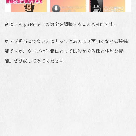
逆に「Page Ruler」の数字を調整することも可能です。
ウェブ担当者でない人にとってはあんまり面白くない拡張機
能ですが、ウェブ担当者にとっては涙がでるほど便利な機
能。ぜひ試してみてください。