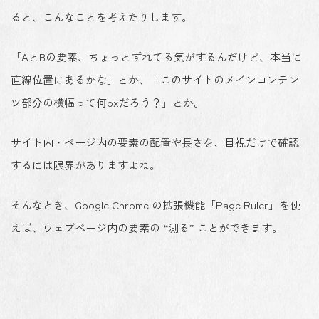
ると、こんなことを考えたりします。
「AとBの要素、ちょっとずれてる気がするんだけど、本当に
直線位置にあるかな」とか、「このサイトのメインコンテン
ツ部分の横幅って何pxだろう？」とか。
サイト内・ページ内の要素の配置や長さを、目視だけで確認
するには限界がありますよね。
そんなとき、Google Chrome の拡張機能「Page Ruler」を使
えば、ウェブページ内の要素の “測る” ことができます。