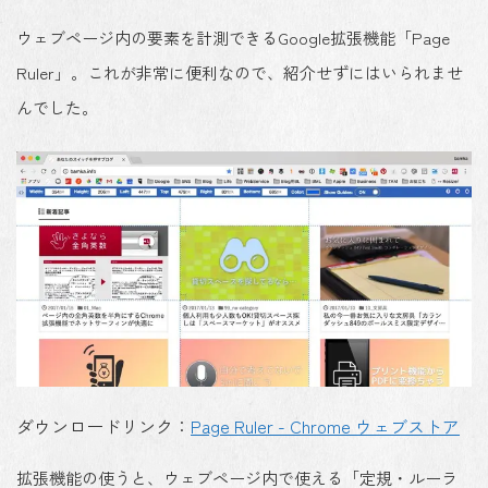
ウェブページ内の要素を計測できるGoogle拡張機能「Page
Ruler」。これが非常に便利なので、紹介せずにはいられませ
んでした。
ダウンロードリンク：
Page Ruler - Chrome ウェブストア
拡張機能の使うと、ウェブページ内で使える「定規・ルーラ