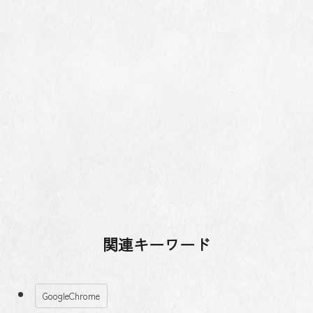
関連キーワード
GoogleChrome