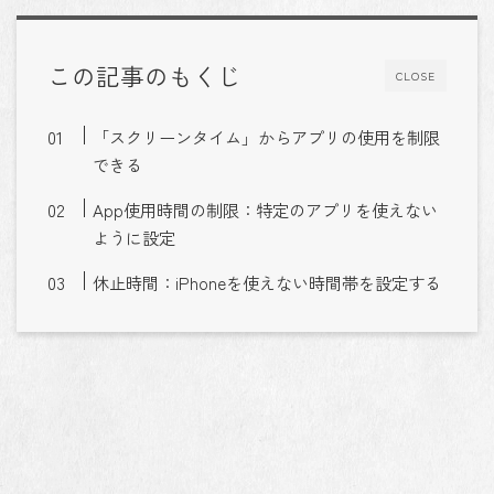
この記事のもくじ
CLOSE
「スクリーンタイム」からアプリの使用を制限
できる
App使用時間の制限：特定のアプリを使えない
ように設定
休止時間：iPhoneを使えない時間帯を設定する