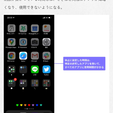
くなり、使用できないようになる。