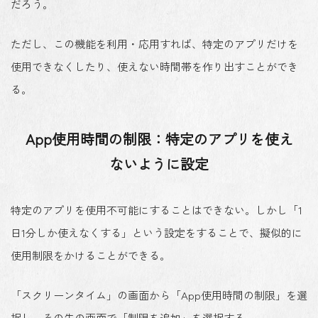
だろう。
ただし、この機能を利用・応用すれば、特定のアプリだけを
使用できなくしたり、使えない時間帯を作り出すことができ
る。
App使用時間の制限：特定のアプリを使え
ないように設定
特定のアプリを使用不可能にすることはできない。しかし「1
日1分しか使えなくする」という設定をすることで、擬似的に
使用制限をかけることができる。
「スクリーンタイム」の画面から「App使用時間の制限」を選
択し、その先の画面で「制限を追加」を選択する。