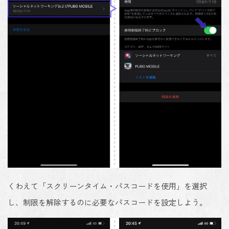
くわえて「スクリーンタイム・パスコードを使用」を選択
し、制限を解除するのに必要なパスコードを設定しよう。