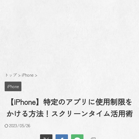
トップ
>
iPhone
>
iPhone
【iPhone】特定のアプリに使用制限を
かける方法！スクリーンタイム活用術
2023/05/26