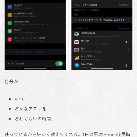
自分が、
いつ
どんなアプリを
どれぐらいの時間
使っているかを細かく教えてくれる。1日の平均iPhone使用時