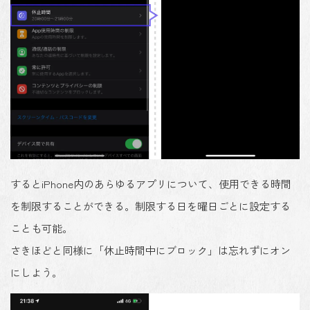
するとiPhone内のあらゆるアプリについて、使用できる時間
を制限することができる。制限する日を曜日ごとに設定する
ことも可能。
さきほどと同様に「休止時間中にブロック」は忘れずにオン
にしよう。