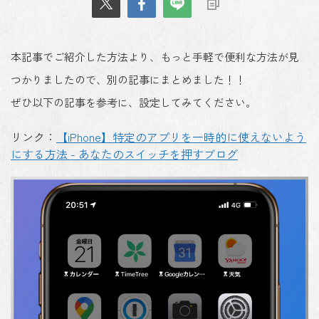
本記事でご紹介した方法より、もっと手軽で便利な方法が見
つかりましたので、別の記事にまとめました！！
ぜひ以下の記事を参考に、設定してみてください。
リンク：
【iPhone】特定のアプリを一時的に使えないよう
にする方法 - あなたのスイッチを押すブログ