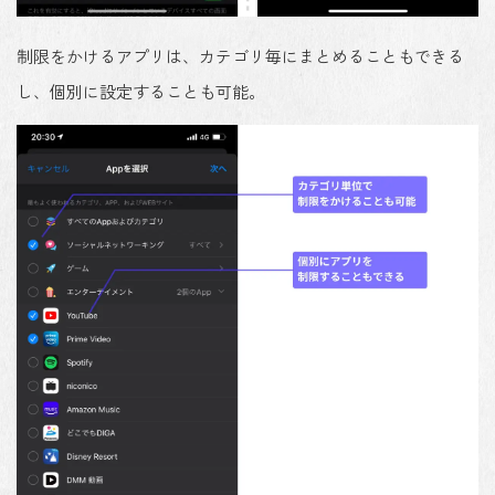
制限をかけるアプリは、カテゴリ毎にまとめることもできる
し、個別に設定することも可能。