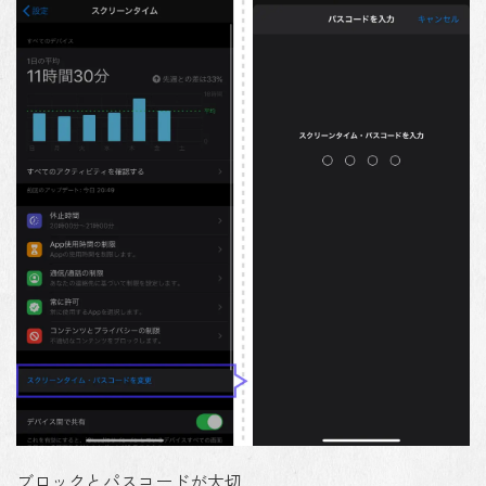
ブロックとパスコードが大切