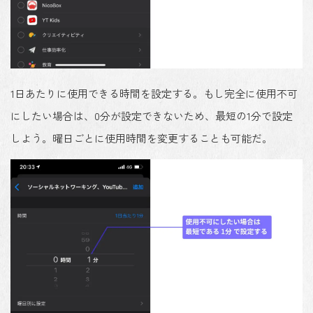
1日あたりに使用できる時間を設定する。もし完全に使用不可
にしたい場合は、0分が設定できないため、最短の1分で設定
しよう。曜日ごとに使用時間を変更することも可能だ。