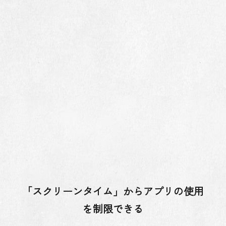
「スクリーンタイム」からアプリの使用
を制限できる