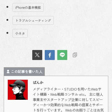
iPhoneの基本機能
トラブルシューティング
小ネタ
この記事を書いた人
ばんか
メディアライター・STUDIOを用いたWebサ
イト構築・Web戦略コンサル etc。 主に個人
事業主やスタートアップ企業に対してスピー
ディーかつ効果的なWeb戦略の提案とサポー
トを行っています。 Webのお困りごとはお気