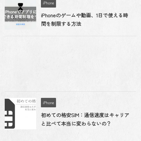
iPhone
iPhoneのゲームや動画、1日で使える時
間を制限する方法
iPhone
初めての格安SIM：通信速度はキャリア
と比べて本当に変わらないの？