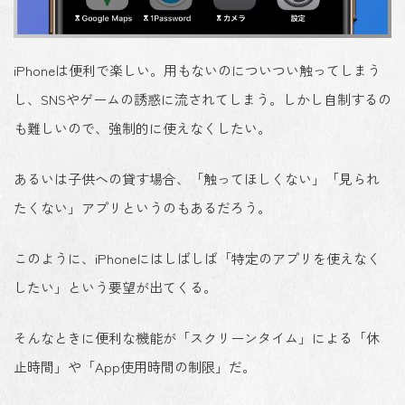
iPhoneは便利で楽しい。用もないのについつい触ってしまう
し、SNSやゲームの誘惑に流されてしまう。しかし自制するの
も難しいので、強制的に使えなくしたい。
あるいは子供への貸す場合、「触ってほしくない」「見られ
たくない」アプリというのもあるだろう。
このように、iPhoneにはしばしば「特定のアプリを使えなく
したい」という要望が出てくる。
そんなときに便利な機能が「スクリーンタイム」による「休
止時間」や「App使用時間の制限」だ。