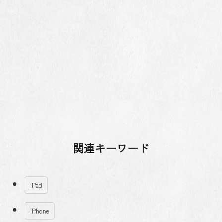
関連キーワード
iPad
iPhone