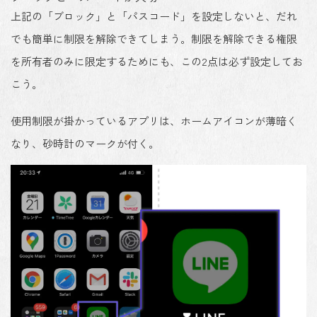
上記の「ブロック」と「パスコード」を設定しないと、だれ
でも簡単に制限を解除できてしまう。制限を解除できる権限
を所有者のみに限定するためにも、この2点は必ず設定してお
こう。
使用制限が掛かっているアプリは、ホームアイコンが薄暗く
なり、砂時計のマークが付く。