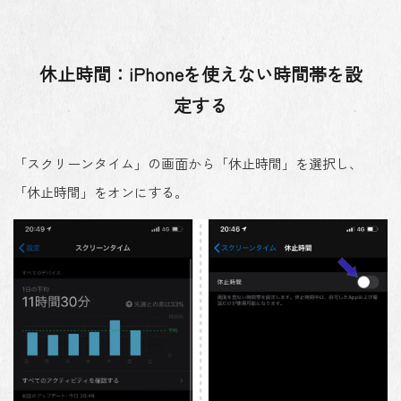
休止時間：iPhoneを使えない時間帯を設
定する
「スクリーンタイム」の画面から「休止時間」を選択し、
「休止時間」をオンにする。