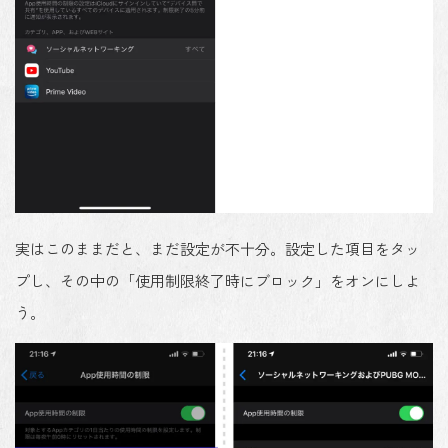
実はこのままだと、まだ設定が不十分。設定した項目をタッ
プし、その中の「使用制限終了時にブロック」をオンにしよ
う。