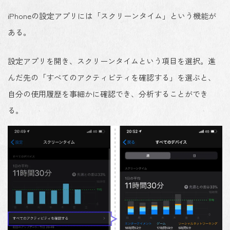
iPhoneの設定アプリには「スクリーンタイム」という機能が
ある。
設定アプリを開き、
スクリーンタイム
という項目を選択。進
んだ先の「すべてのアクティビティを確認する」を選ぶと、
自分の使用履歴を事細かに確認でき、分析することができ
る。