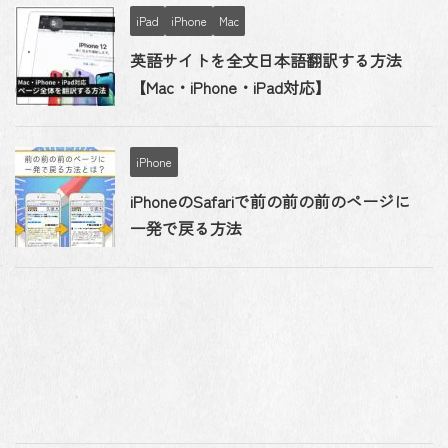
iPad
iPhone
Mac
英語サイトを全文日本語翻訳する方法
【Mac・iPhone・iPad対応】
iPhone
iPhoneのSafariで前の前の前のページに
一発で戻る方法