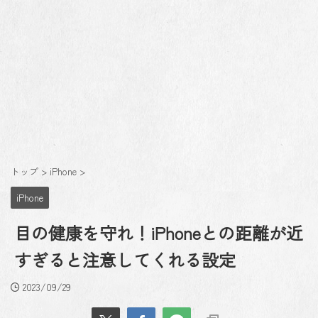
トップ
>
iPhone
>
iPhone
目の健康を守れ！iPhoneとの距離が近
すぎると注意してくれる設定
2023/09/29