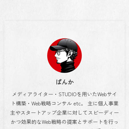
ばんか
メディアライター・STUDIOを用いたWebサイ
ト構築・Web戦略コンサル etc。 主に個人事業
主やスタートアップ企業に対してスピーディー
かつ効果的なWeb戦略の提案とサポートを行っ