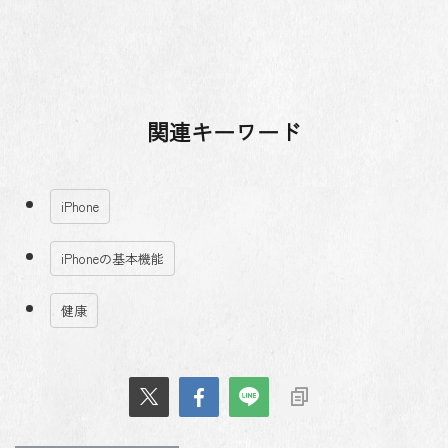
関連キーワード
iPhone
iPhoneの基本機能
健康