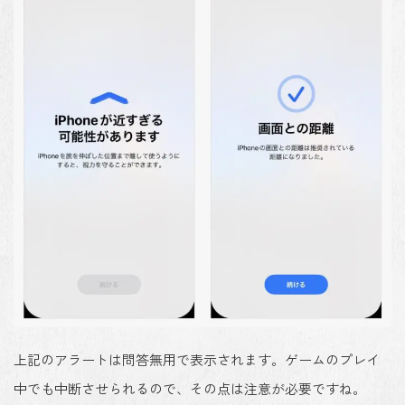
上記のアラートは問答無用で表示されます。ゲームのプレイ
中でも中断させられるので、その点は注意が必要ですね。