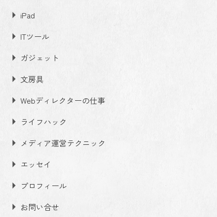
iPad
ITツール
ガジェット
文房具
Webディレクターの仕事
ライフハック
メディア運営テクニック
エッセイ
プロフィール
お問い合せ