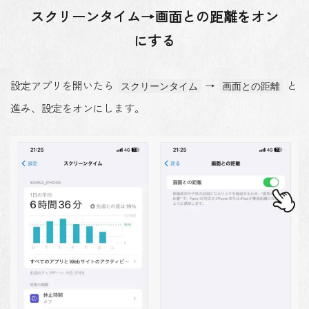
スクリーンタイム→画面との距離をオン
にする
設定アプリを開いたら
→
と
スクリーンタイム
画面との距離
進み、設定をオンにします。