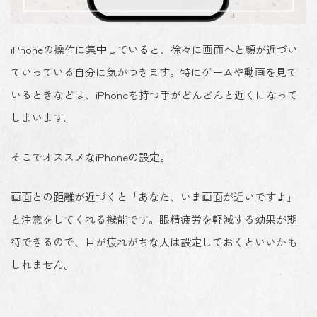
iPhoneの操作に集中していると、徐々に画面へと顔が近づい
ていっている自分に気がつきます。特にゲームや動画を見て
いるときなどは、iPhoneを持つ手がどんどんと近くになって
しまいます。
そこでオススメなiPhoneの設定。
画面との距離が近づくと「あなた、いま画面が近いですよ」
と注意をしてくれる機能です。眼精疲労を軽減する効果が期
待できるので、目が疲れがちな人は設定しておくといいかも
しれません。