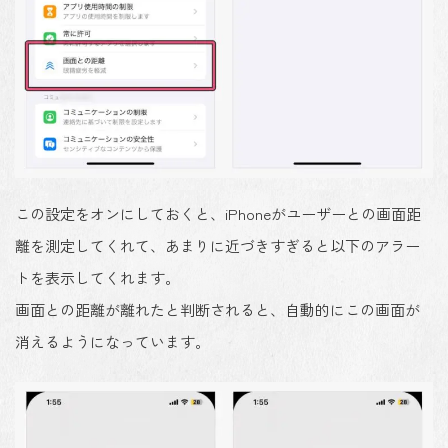
この設定をオンにしておくと、iPhoneがユーザーとの画面距
離を測定してくれて、あまりに近づきすぎると以下のアラー
トを表示してくれます。
画面との距離が離れたと判断されると、自動的にこの画面が
消えるようになっています。