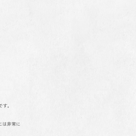
です。
には非常に