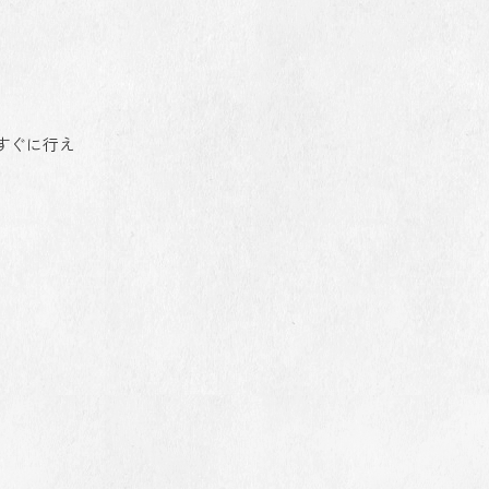
がすぐに行え