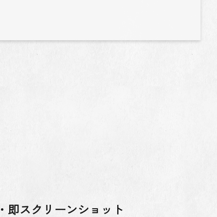
・即スクリーンショット