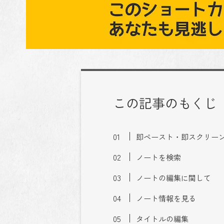
この記事のもくじ
即ペースト・即スクリー
ノートを検索
ノートの編集に関して
ノート情報を見る
タイトルの編集