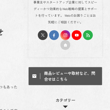
事業主やスタートアップ企業に対してスピー
ディーかつ効果的なWeb戦略の提案とサポー
トを行っています。 Webのお困りごとはお
気軽にご相談ください。
せ
商品レビューや取材など、問
合せはこちら
つもあった
カテゴリー