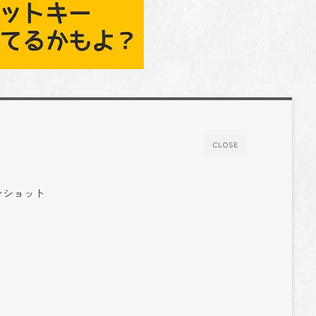
CLOSE
ンショット