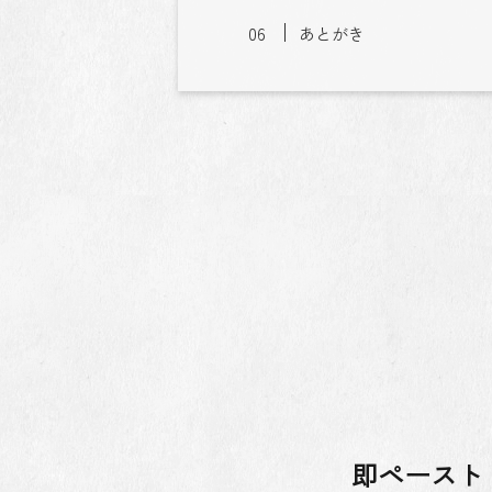
あとがき
即ペースト