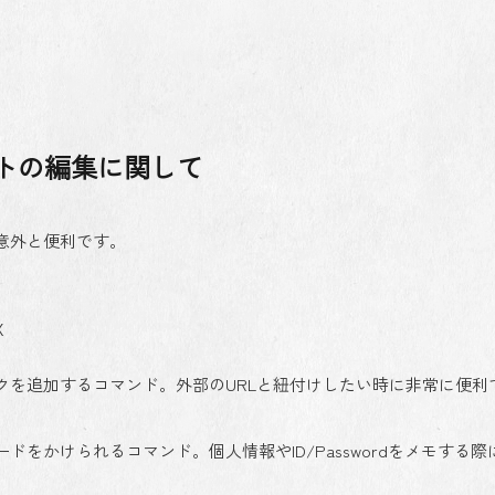
トの編集に関して
意外と便利です。
X
クを追加するコマンド。外部のURLと紐付けしたい時に非常に便利
をかけられるコマンド。個人情報やID/Passwordをメモする際