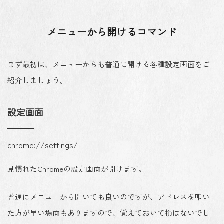
メニューから開けるコマンド
まず最初は、メニューからも普通に開ける各種設定画面をご
紹介しましょう。
設定画面
chrome://settings/
見慣れたChromeの設定画面が開けます。
普通にメニューから開いても良いのですが、アドレスを叩い
た方が早い場面もありますので、覚えておいて損はないでし