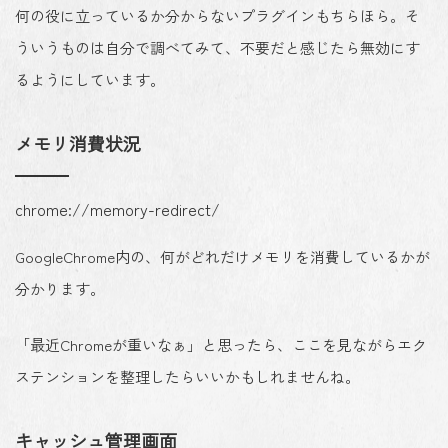
何の役に立っているか分からないプラグインもちらほら。そ
ういうものは自分で調べてみて、不要だと感じたら無効にす
るようにしています。
メモリ消費状況
chrome://memory-redirect/
GoogleChrome内の、何がどれだけメモリを消費しているかが
分かります。
「最近Chromeが重いなぁ」と思ったら、ここを見ながらエク
ステンションを整理したらいいかもしれませんね。
キャッシュ管理画面