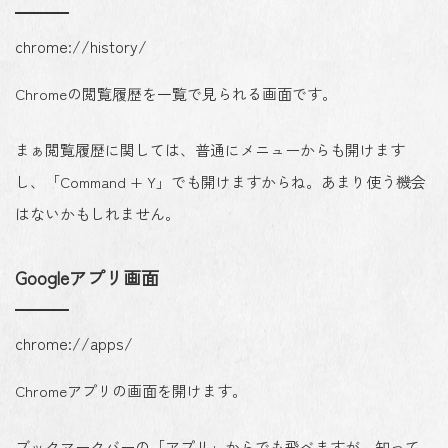
chrome://history/
Chromeの閲覧履歴を一覧で見られる画面です。
まぁ閲覧履歴に関しては、普通にメニューからも開けます
し、「Command + Y」でも開けますからね。あまり使う機会
はないかもしれません。
Googleアプリ画面
chrome://apps/
Chromeアプリの画面を開けます。
ブックマークバーの「アプリ」からでも飛べますが、知って