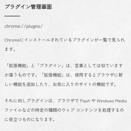
プラグイン管理画面
chrome://plugins/
Chromeにインストールされているプラグインが一覧で見られ
ます。
「拡張機能」と「プラグイン」は、言葉としては似ています
が違うものです。「拡張機能」は、使用するとブラウザに新
しい機能を追加したり、お気に入りのサイトの機能です。
それに対しプラグインは、ブラウザで Flash や Windows Media
ファイルなどの特定の種類のウェブ コンテンツを処理するの
に役立つものになります。