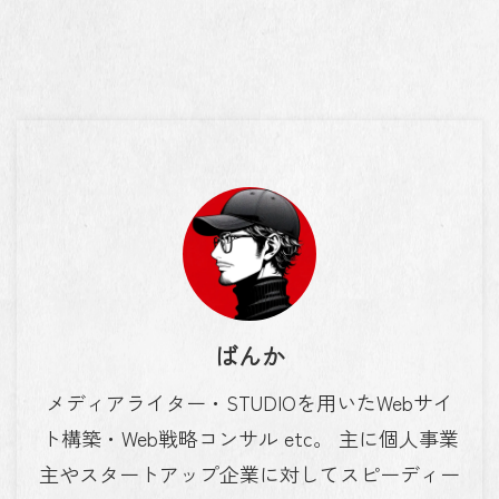
ばんか
メディアライター・STUDIOを用いたWebサイ
ト構築・Web戦略コンサル etc。 主に個人事業
主やスタートアップ企業に対してスピーディー