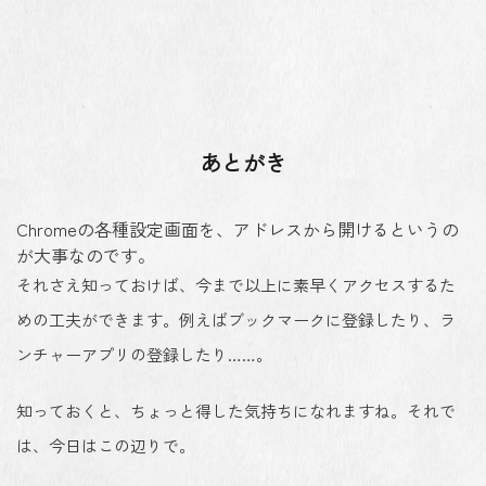
あとがき
Chromeの各種設定画面を、アドレスから開けるというの
が大事なのです。
それさえ知っておけば、今まで以上に素早くアクセスするた
めの工夫ができます。例えばブックマークに登録したり、ラ
ンチャーアプリの登録したり……。
知っておくと、ちょっと得した気持ちになれますね。それで
は、今日はこの辺りで。