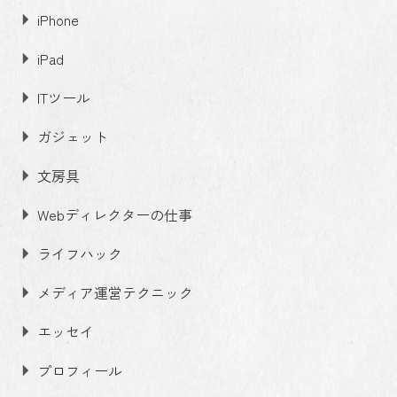
iPhone
iPad
ITツール
ガジェット
文房具
Webディレクターの仕事
ライフハック
メディア運営テクニック
エッセイ
プロフィール