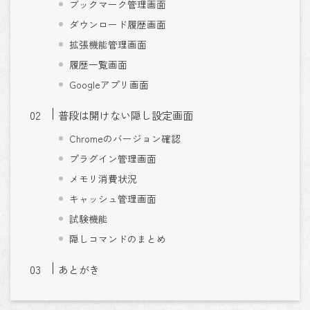
ブックマーク管理画面
ダウンロード履歴画面
拡張機能管理画面
履歴一覧画面
Googleアプリ画面
普段は開けない隠し設定画面
Chromeのバージョン確認
プラグイン管理画面
メモリ消費状況
キャッシュ管理画面
試験機能
隠しコマンドのまとめ
あとがき