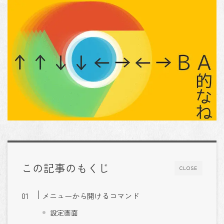
この記事のもくじ
CLOSE
メニューから開けるコマンド
設定画面