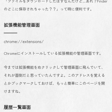
「ファイルをダウンロードしたはずなんだけど…あれ？Finder
のどこに保存されちゃった？？」って時に便利です。
拡張機能管理画面
chrome://extensions/
Chromeにインストールしている拡張機能の管理画面です。
今までは拡張機能を右クリックして管理画面に飛んでいて、
それが面倒だと思っていたんですよ。このアドレスを覚える
とかブックマークしておけば、もっと簡単にこのページを開
けますね。
履歴一覧画面