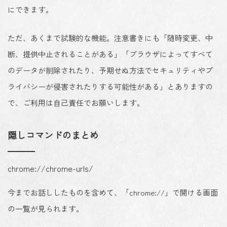
にできます。
ただ、あくまで試験的な機能。注意書きにも「随時変更、中
断、提供中止されることがある」「ブラウザによってすべて
のデータが削除されたり、予期せぬ方法でセキュリティやプ
ライバシーが侵害されたりする可能性がある」とありますの
で、ご利用は自己責任でお願いします。
隠しコマンドのまとめ
chrome://chrome-urls/
今までお話ししたものを含めて、「chrome://」で開ける画面
の一覧が見られます。