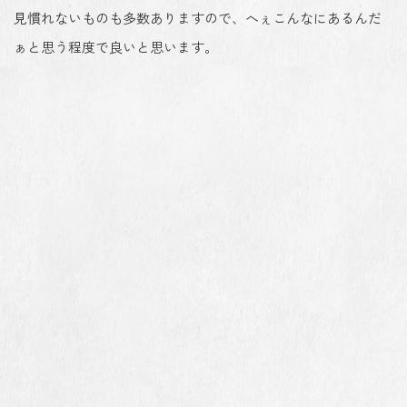
見慣れないものも多数ありますので、へぇこんなにあるんだ
ぁと思う程度で良いと思います。