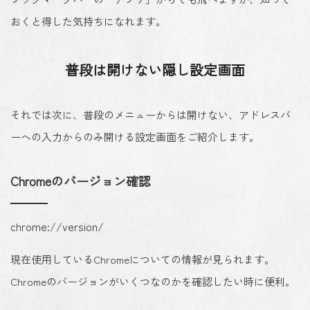
おくと得した気持ちになれます。
普段は開けない隠し設定画面
それでは次に、普段のメニューからは開けない、アドレスバ
ーへの入力からのみ開ける設定画面をご紹介します。
Chromeのバージョン確認
chrome://version/
現在使用しているChromeについての情報が見られます。
Chromeのバージョンがいくつなのかを確認したい時に便利。