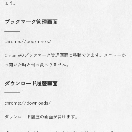
ょう。
ブックマーク管理画面
chrome://bookmarks/
Chromeのブックマーク管理画面に移動できます。メニューか
ら開いた時と何ら変わりません。
ダウンロード履歴画面
chrome://downloads/
ダウンロード履歴の画面が開けます。