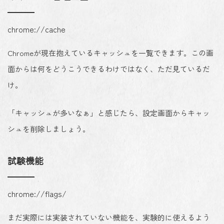
chrome://cache
Chromeが現在抱えているキャッシュを一覧できます。この画
面からは何をどうこうできるわけではなく、ただ見ているだ
け。
「キャッシュが多いなぁ」と感じたら、設定画面からキャッ
シュを削除しましょう。
試験機能
chrome://flags/
まだ実際には実装されていない機能を、実験的に使えるよう