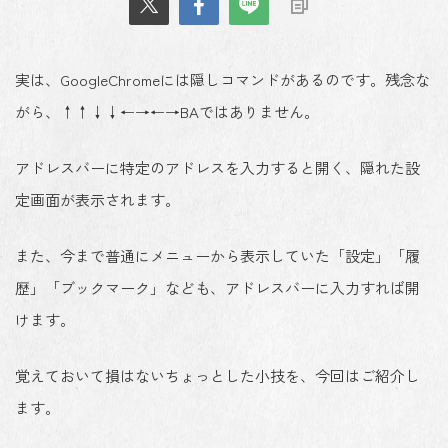
実は、GoogleChromeには隠しコマンドがあるのです。残念な
がら、↑↑↓↓←→←→BAではありません。
アドレスバーに特定のアドレスを入力すると開く、隠れた設
定画面が表示されます。
また、今まで普通にメニューから表示していた「設定」「履
歴」「ブックマーク」なども、アドレスバーに入力すれば開
けます。
覚えておいて損はないちょっとした小技を、今回はご紹介し
ます。