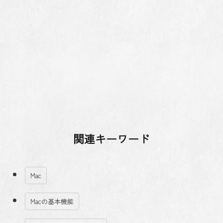
関連キーワード
Mac
Macの基本機能