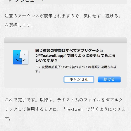
注意のアナウンスが表示されますので、気にせず「続ける」
を選択します。
これで完了です。以降は、テキスト系のファイルをダブルク
リックして使用するときに、「Textwell」で開くようになりま
す。