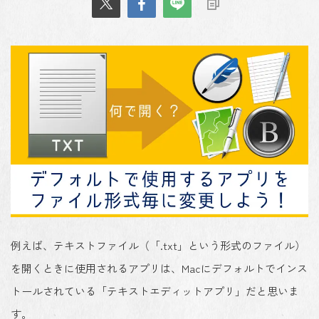
例えば、テキストファイル（「.txt」という形式のファイル）
を開くときに使用されるアプリは、Macにデフォルトでインス
トールされている「テキストエディットアプリ」だと思いま
す。