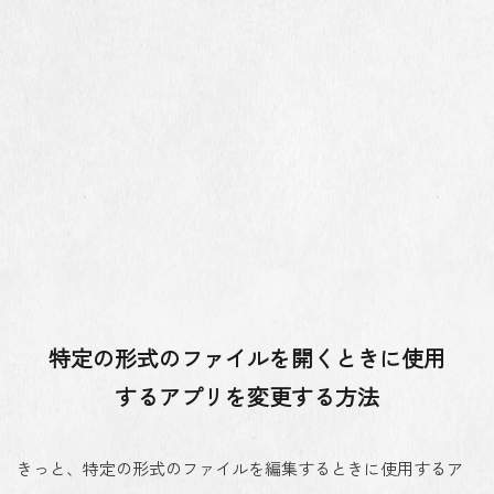
特定の形式のファイルを開くときに使用
するアプリを変更する方法
きっと、特定の形式のファイルを編集するときに使用するア