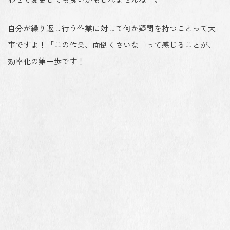
自分が繰り返し行う作業に対して何か疑問を持つことって大
事ですよ！「この作業、面倒くさいな」って感じることが、
効率化の第一歩です！