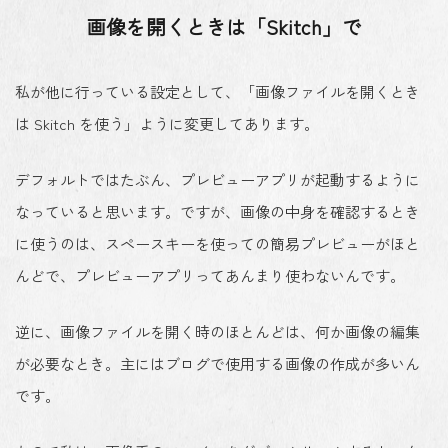
画像を開くときは「Skitch」で
私が他に行っている設定として、「画像ファイルを開くとき
は Skitch を使う」ように変更してあります。
デフォルトではたぶん、プレビューアプリが起動するように
なっていると思います。ですが、画像の中身を確認するとき
に使うのは、スペースキーを使っての簡易プレビューがほと
んどで、プレビューアプリってあんまり使わないんです。
逆に、画像ファイルを開く時のほとんどは、何か画像の編集
が必要なとき。主にはブログで使用する画像の作成が多いん
です。