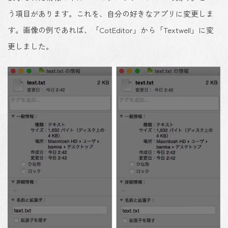
う項目があります。これを、
自分の好きなアプリに変更
しま
す。画像の例であれば、「CotEditor」から「Textwell」に変
更しました。