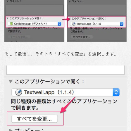
そして最後に、その下の
「すべてを変更」を選択
します。