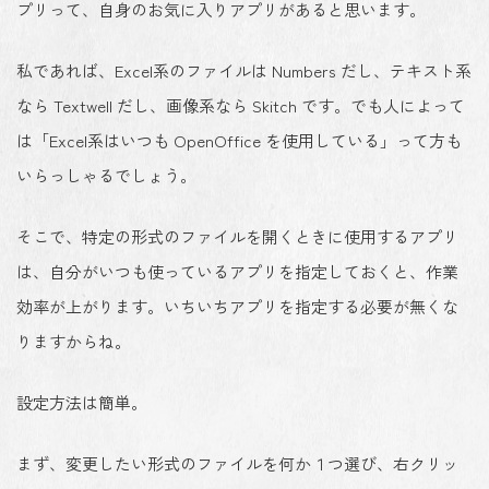
プリって、自身のお気に入りアプリがあると思います。
私であれば、Excel系のファイルは Numbers だし、テキスト系
なら Textwell だし、画像系なら Skitch です。でも人によって
は「Excel系はいつも OpenOffice を使用している」って方も
いらっしゃるでしょう。
そこで、
特定の形式のファイルを開くときに使用するアプリ
は、自分がいつも使っているアプリを指定しておく
と、作業
効率が上がります。いちいちアプリを指定する必要が無くな
りますからね。
設定方法は簡単。
まず、
変更したい形式のファイルを何か１つ選び、右クリッ