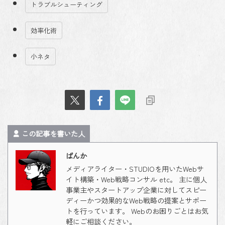
トラブルシューティング
効率化術
小ネタ
この記事を書いた人
ばんか
メディアライター・STUDIOを用いたWebサ
イト構築・Web戦略コンサル etc。 主に個人
事業主やスタートアップ企業に対してスピー
ディーかつ効果的なWeb戦略の提案とサポー
トを行っています。 Webのお困りごとはお気
軽にご相談ください。