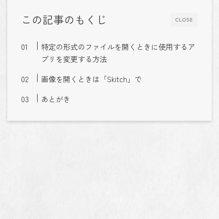
この記事のもくじ
CLOSE
特定の形式のファイルを開くときに使用するア
プリを変更する方法
画像を開くときは「Skitch」で
あとがき