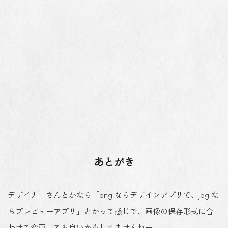
あとがき
デザイナーさんとかなら「png ならデザインアプリで、jpg な
らプレビューアプリ」とかって感じで、画像の保存形式に合
わせて変更しても良いかもしれませんねー。