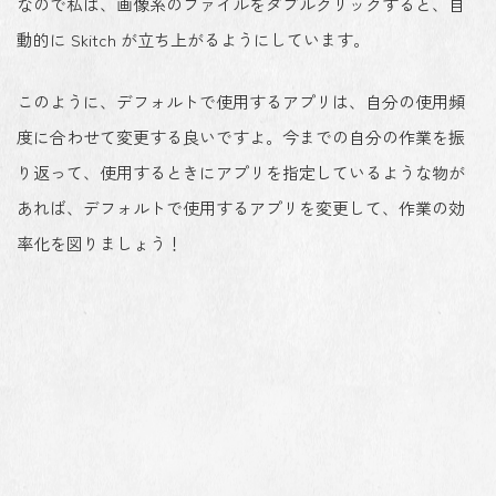
なので私は、画像系のファイルをダブルクリックすると、自
動的に Skitch が立ち上がるようにしています。
このように、デフォルトで使用するアプリは、自分の使用頻
度に合わせて変更する良いですよ。今までの自分の作業を振
り返って、使用するときにアプリを指定しているような物が
あれば、デフォルトで使用するアプリを変更して、作業の効
率化を図りましょう！