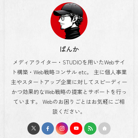
ばんか
メディアライター・STUDIOを用いたWebサイ
ト構築・Web戦略コンサル etc。 主に個人事業
主やスタートアップ企業に対してスピーディー
かつ効果的なWeb戦略の提案とサポートを行っ
ています。 Webのお困りごとはお気軽にご相
談ください。