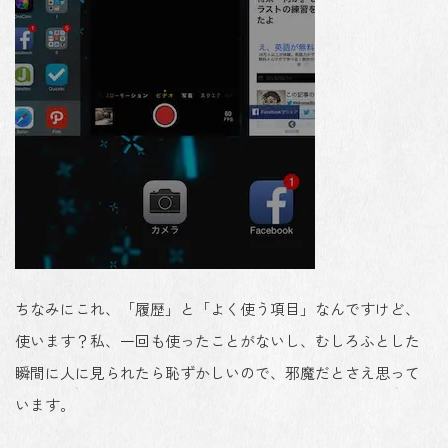
ちなみにこれ、「履歴」と「よく使う項目」なんですけど、
使います？私、一回も使ったことがないし、むしろふとした
瞬間に人に見られたら恥ずかしいので、邪魔だとさえ思って
います。