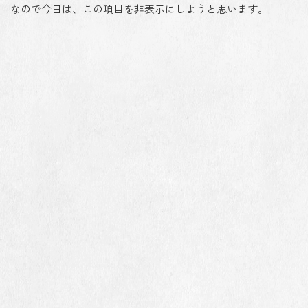
なので今日は、この項目を非表示にしようと思います。