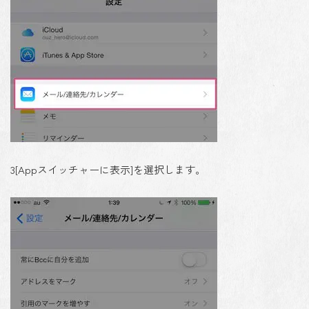
3
[Appスイッチャーに表示]を選択します。