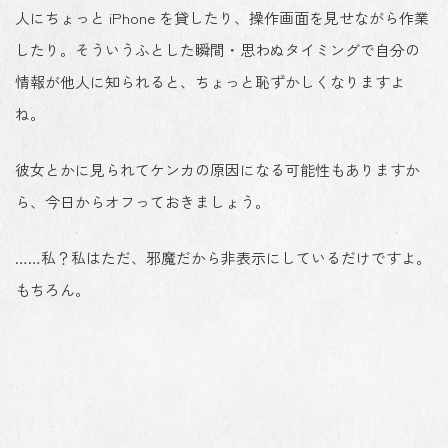
人にちょっと iPhone を貸したり、操作画面を見せながら作業
したり。そういうふとした瞬間・思わぬタイミングで自分の
情報が他人に知られると、ちょっと恥ずかしくなりますよ
ね。
彼女とかに見られてケンカの原因になる可能性もありますか
ら、今日からオフっておきましょう。
……私？私はただ、邪魔だから非表示にしているだけですよ。
もちろん。