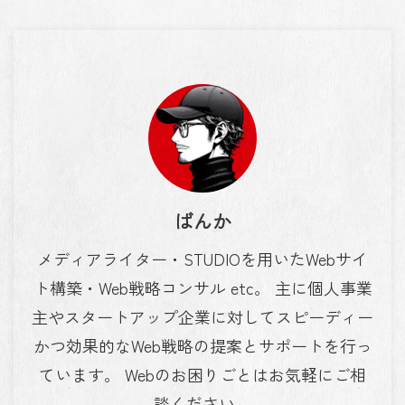
ばんか
メディアライター・STUDIOを用いたWebサイ
ト構築・Web戦略コンサル etc。 主に個人事業
主やスタートアップ企業に対してスピーディー
かつ効果的なWeb戦略の提案とサポートを行っ
ています。 Webのお困りごとはお気軽にご相
談ください。