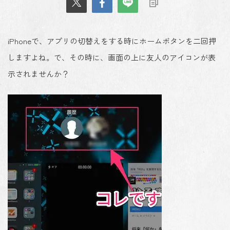
iPhoneで、アプリの切替えをする時にホームボタンを二回押
しますよね。で、その時に、画面の上に友人のアイコンが表
示されませんか？