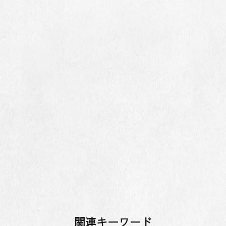
関連キーワード