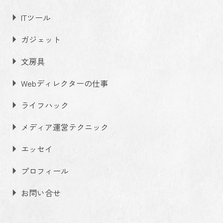
ITツール
ガジェット
文房具
Webディレクターの仕事
ライフハック
メディア運営テクニック
エッセイ
プロフィール
お問い合せ