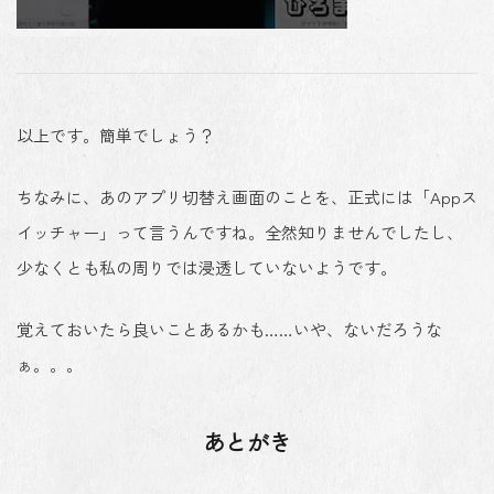
以上です。簡単でしょう？
ちなみに、あのアプリ切替え画面のことを、正式には「Appス
イッチャー」って言うんですね。全然知りませんでしたし、
少なくとも私の周りでは浸透していないようです。
覚えておいたら良いことあるかも……いや、ないだろうな
ぁ。。。
あとがき