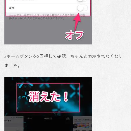
5
ホームボタンを2回押して確認。ちゃんと表示されなくなり
ました。