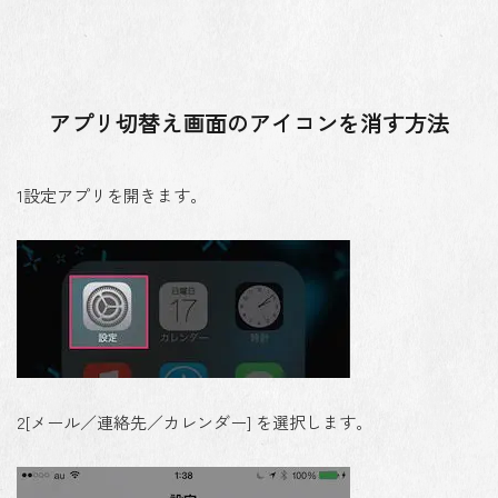
アプリ切替え画面のアイコンを消す方法
1
設定アプリを開きます。
2
[メール／連絡先／カレンダー] を選択します。