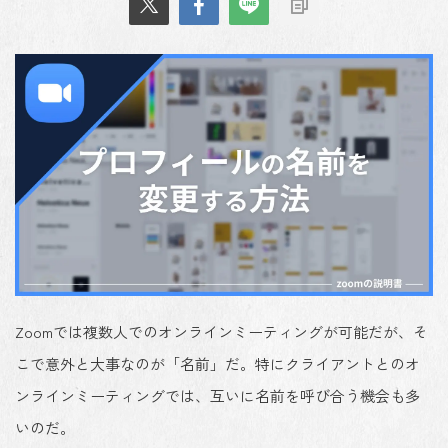
Zoomでは複数人でのオンラインミーティングが可能だが、そ
こで意外と大事なのが「名前」だ。特にクライアントとのオ
ンラインミーティングでは、互いに名前を呼び合う機会も多
いのだ。