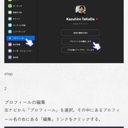
step
2
プロフィールの編集
左ナビから「プロフィール」を選択。その中にあるプロフィ
ール名の右にある「編集」リンクをクリックする。