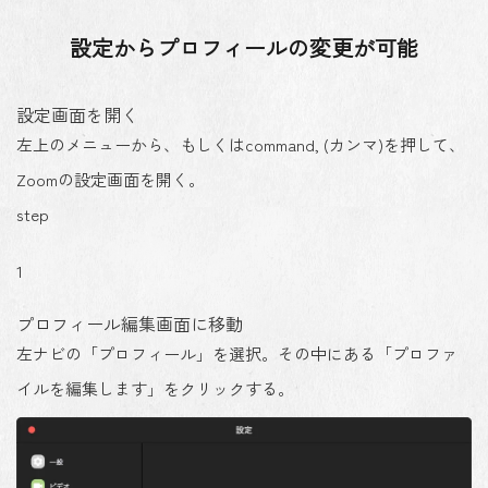
設定からプロフィールの変更が可能
設定画面を開く
左上のメニューから、もしくは
command
, (カンマ)
を押して、
Zoomの設定画面を開く。
step
1
プロフィール編集画面に移動
左ナビの「プロフィール」を選択。その中にある「プロファ
イルを編集します」をクリックする。