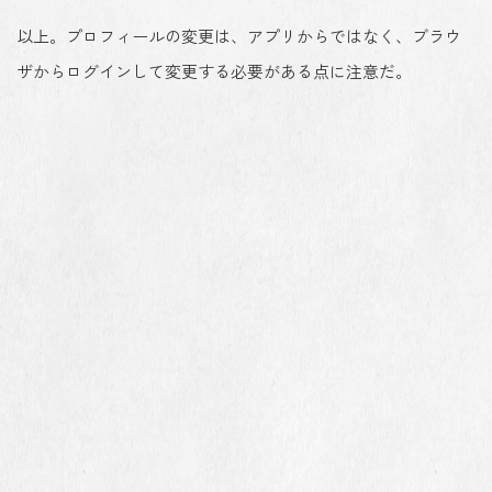
以上。プロフィールの変更は、アプリからではなく、ブラウ
ザからログインして変更する必要がある点に注意だ。