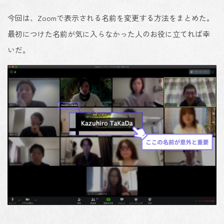
今回は、Zoomで表示される名前を変更する方法をまとめた。
最初につけた名前が気に入らなかった人のお役に立てれば幸
いだ。