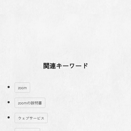
関連キーワード
zoom
zoomの説明書
ウェブサービス