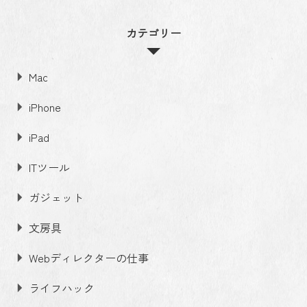
カテゴリー
Mac
iPhone
iPad
ITツール
ガジェット
文房具
Webディレクターの仕事
ライフハック