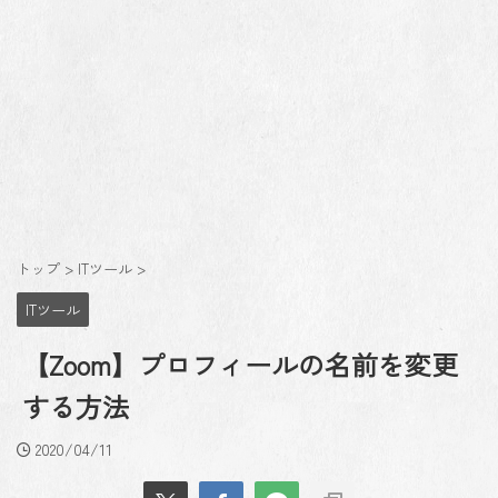
トップ
>
ITツール
>
ITツール
【Zoom】プロフィールの名前を変更
する方法
2020/04/11