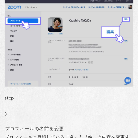
step
3
プロフィールの名前を変更
プロフィールに登録している「名」と「姓」の内容を変更す