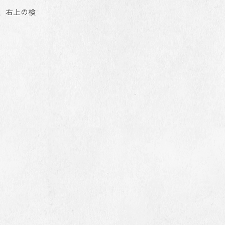
、右上の検