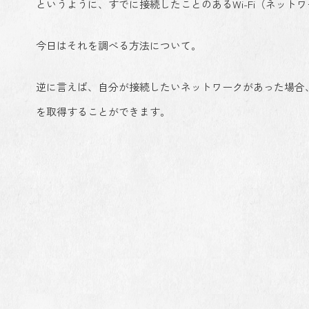
というように、すでに接続したことのあるWi-Fi（ネッ
今日はそれを調べる方法について。
逆に言えば、自分が接続したいネットワークがあった場合
を取得することができます。