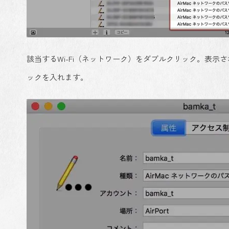
該当するWi-Fi（ネットワーク）をダブルクリック。表
ックを入れます。