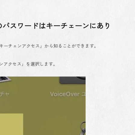
iのパスワードはキーチェーンにあり
リ「キーチェンアクセス」から知ることができます。
ーンアクセス」を選択します。