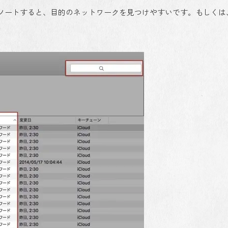
ソートすると、目的のネットワークを見つけやすいです。もしくは