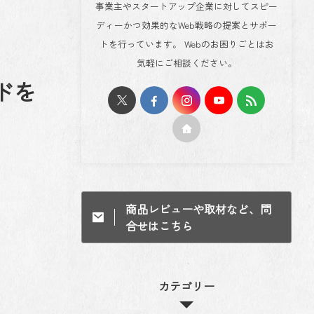
事業主やスタートアップ企業に対してスピー
ディーかつ効果的なWeb戦略の提案とサポー
トを行っています。 Webのお困りごとはお
気軽にご相談ください。
ドを
商品レビューや取材など、問
合せはこちら
カテゴリー