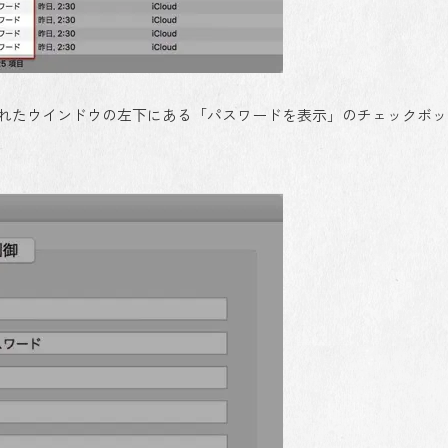
示されたウインドウの左下にある「パスワードを表示」のチェックボ