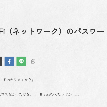
-Fi（ネットワーク）のパスワー
ワードわかりますか？」
れてなかったけな。……1PassWordだっけか……」