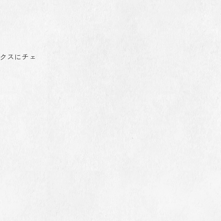
ックスにチェ