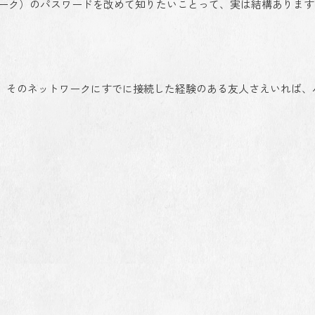
トワーク）のパスワードを改めて知りたいことって、実は結構あります
、そのネットワークにすでに接続した経験のある友人さえいれば、