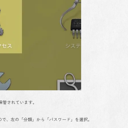
保管されています。
ので、左の「分類」から「パスワード」を選択。