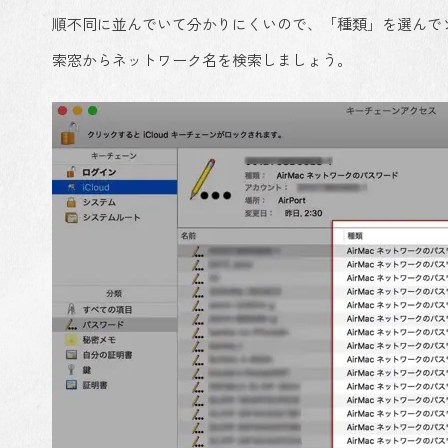
順不同に並んでいて分かりにくいので、「種類」を選んで
索窓からネットワーク名を検索しましょう。