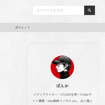
ガジェット
ばんか
メディアライター・STUDIOを用いたWebサ
イト構築・Web戦略コンサル etc。 主に個人