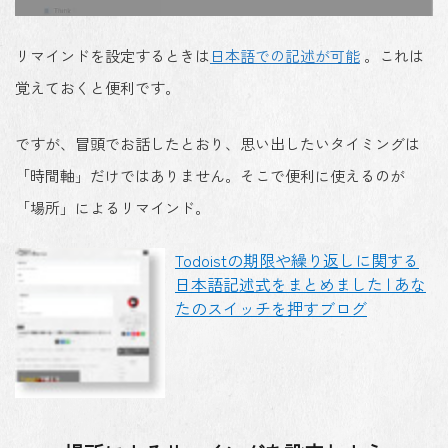
リマインドを設定するときは
日本語での記述が可能
。これは
覚えておくと便利です。
ですが、冒頭でお話したとおり、思い出したいタイミングは
「時間軸」だけではありません。そこで便利に使えるのが
「場所」によるリマインド。
Todoistの期限や繰り返しに関する
日本語記述式をまとめました | あな
たのスイッチを押すブログ