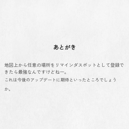
あとがき
地図上から任意の場所をリマインダスポットとして登録で
きたら最強なんですけどねー。
これは今後のアップデートに期待といったところでしょう
か。