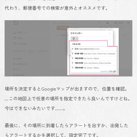
代わり、郵便番号での検索が意外とオススメです。
場所を決定するとGoogleマップが出ますので、位置を確認。
…この地図上で任意の場所を指定できたら良いんですけどね。
今はできないみたいです……。
最後に、その場所に到着したらアラートを出すか、出発した
らアラートするかを選択して、設定完了です。