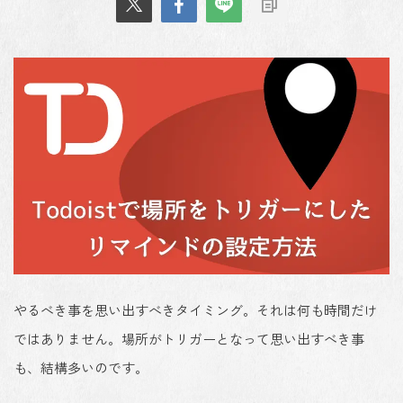
やるべき事を思い出すべきタイミング。それは何も時間だけ
ではありません。場所がトリガーとなって思い出すべき事
も、結構多いのです。