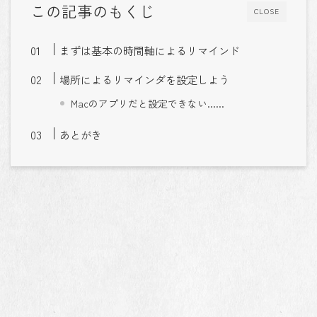
この記事のもくじ
CLOSE
まずは基本の時間軸によるリマインド
場所によるリマインダを設定しよう
Macのアプリだと設定できない……
あとがき