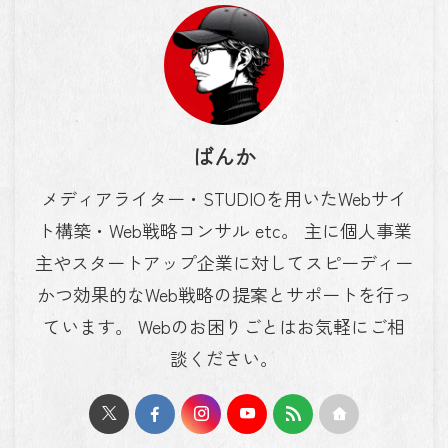
ばんか
メディアライター・STUDIOを用いたWebサイ
ト構築・Web戦略コンサル etc。 主に個人事業
主やスタートアップ企業に対してスピーディー
かつ効果的なWeb戦略の提案とサポートを行っ
ています。 Webのお困りごとはお気軽にご相
談ください。