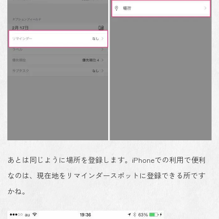
あとは同じように場所を登録します。iPhoneでの利用で便利
なのは、現在地をリマインダースポットに登録できる所です
かね。