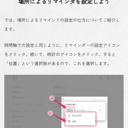
場所によるリマインダを設定しよう
では、場所によるリマインドの設定の仕方についてご紹介し
ます。
時間軸での設定と同じように、リマインダーの設定アイコン
をクリック。続いて、時計のアイコンをクリック。すると
「位置」という選択肢があるので、これを選択します。