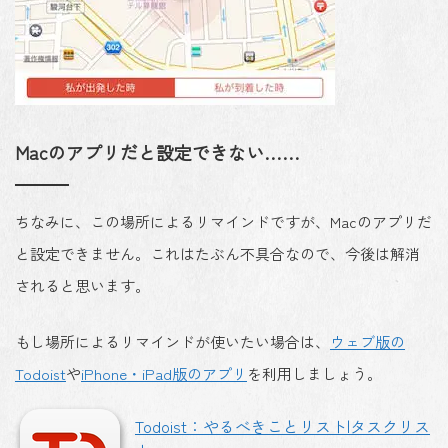
Macのアプリだと設定できない……
ちなみに、この場所によるリマインドですが、Macのアプリだ
と設定できません。これはたぶん不具合なので、今後は解消
されると思います。
もし場所によるリマインドが使いたい場合は、
ウェブ版の
Todoist
や
iPhone・iPad版のアプリ
を利用しましょう。
Todoist：やるべきことリスト|タスクリス