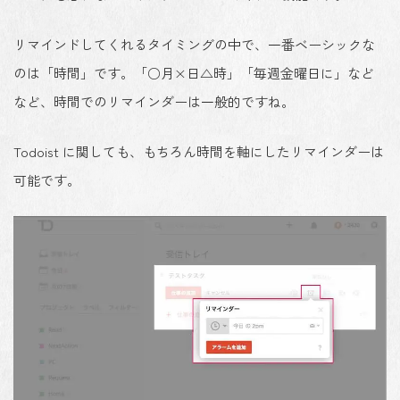
リマインドしてくれるタイミングの中で、一番ベーシックな
のは「時間」です。「○月×日△時」「毎週金曜日に」など
など、時間でのリマインダーは一般的ですね。
Todoist に関しても、もちろん時間を軸にしたリマインダーは
可能です。