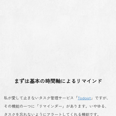
まずは基本の時間軸によるリマインド
私が愛して止まないタスク管理サービス「
Todoist
」ですが、
その機能の一つに「リマインダー」があります。いやゆる、
タスクを忘れないようにアラートしてくれる機能です。