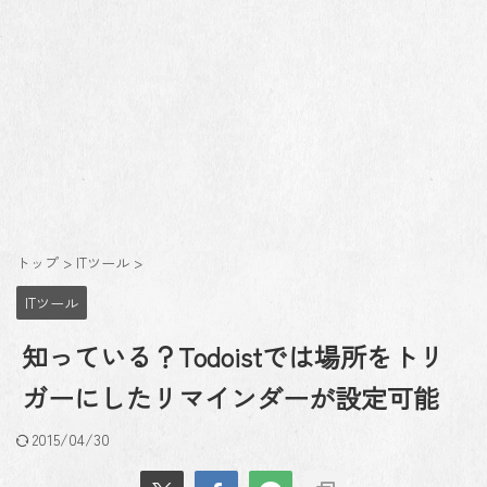
トップ
>
ITツール
>
ITツール
知っている？Todoistでは場所をトリ
ガーにしたリマインダーが設定可能
2015/04/30