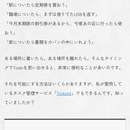
「駅についたら定期券を買おう」
「職場についたら、まずは借りてたUSBを返す」
「今月末期限の割引券があるから、今度あの店に行ったら使
おう」
「家についたら書類をカバンの中にいれよう」
ある場所に着いたら。ある場所を離れたら。そんなタイミン
グでTodoを思い出せると、非常に便利なことが多いのです。
それを可能にする方法はいくらかありますが、私が愛用して
いるタスク管理サービス「
Todoist
」でもできるんです。知っ
ていましたか？