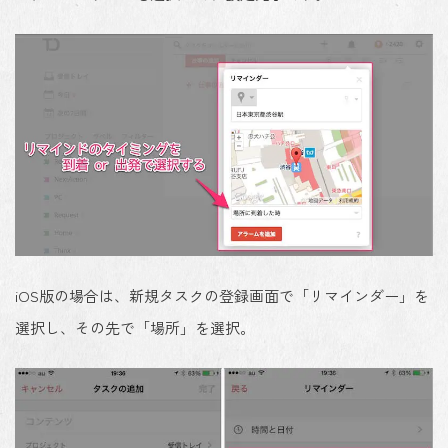
iOS版の場合は、新規タスクの登録画面で「リマインダー」を
選択し、その先で「場所」を選択。