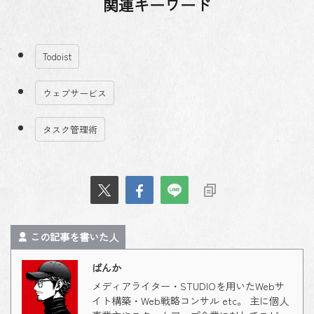
関連キーワード
Todoist
ウェブサービス
タスク管理術
この記事を書いた人
ばんか
メディアライター・STUDIOを用いたWebサ
イト構築・Web戦略コンサル etc。 主に個人