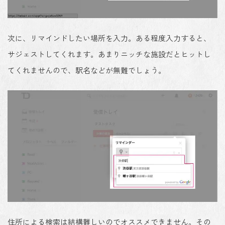
次に、リマインドしたい場所を入力。ある程度入力すると、
サジェストしてくれます。あまりニッチな施設だとヒットし
てくれませんので、駅名などが無難でしょう。
住所による検索は結構難しいのでオススメできません。その