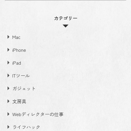
カテゴリー
Mac
iPhone
iPad
ITツール
ガジェット
文房具
Webディレクターの仕事
ライフハック