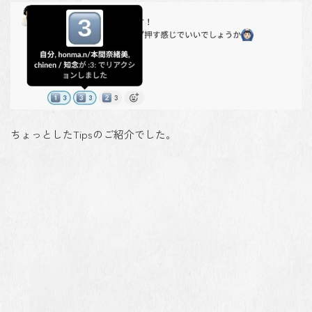
ちょっとしたTipsのご紹介でした。