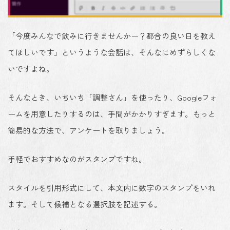
「今度みんなで飲みに行きませんかー？都合の良い日を教え
てほしいです」というような会話は、そんなにめずらしくな
いですよね。
そんなとき、いちいち「調整さん」を使ったり、Googleフォ
ームを用意したりするのは、手間がかかりすぎます。もっと
簡易的な方法で、アンケートを取りましょう。
手軽でおすすめなのがスタンプですね。
スタイルを引用形式にして、本文内に数字のスタンプをいれ
ます。そして候補となる選択肢を記述する。