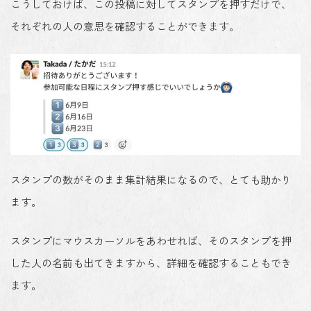
こうしておけば、この投稿に対してスタンプを押すだけで、
それぞれの人の意思を確認することができます。
スタンプの数がそのまま集計結果になるので、とても助かり
ます。
スタンプにマウスカーソルをあわせれば、そのスタンプを押
した人の名前も出てきますから、詳細を確認することもでき
ます。