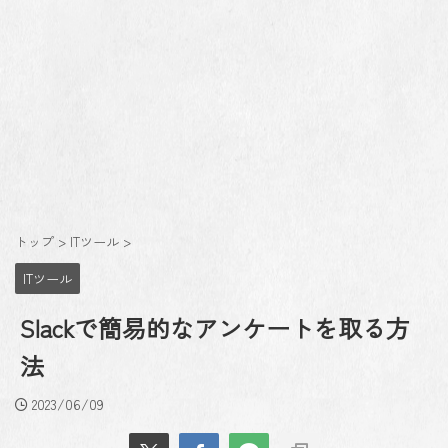
トップ
>
ITツール
>
ITツール
Slackで簡易的なアンケートを取る方
法
2023/06/09