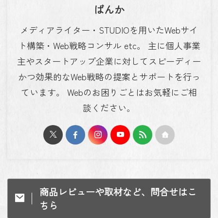
ばんか
メディアライター・STUDIOを用いたWebサイ
ト構築・Web戦略コンサル etc。 主に個人事業
主やスタートアップ企業に対してスピーディー
かつ効果的なWeb戦略の提案とサポートを行っ
ています。 Webのお困りごとはお気軽にご相
談ください。
商品レビューや取材など、問合せはこ
ちら