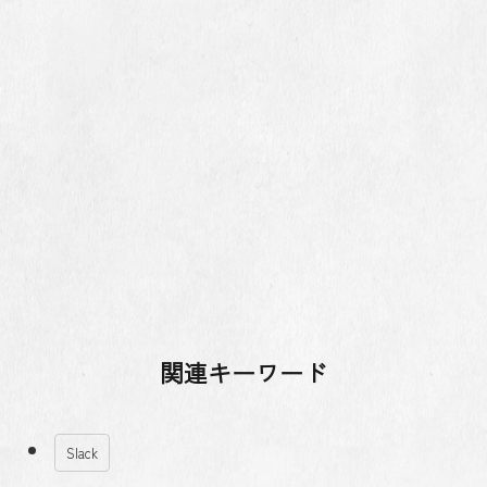
関連キーワード
Slack