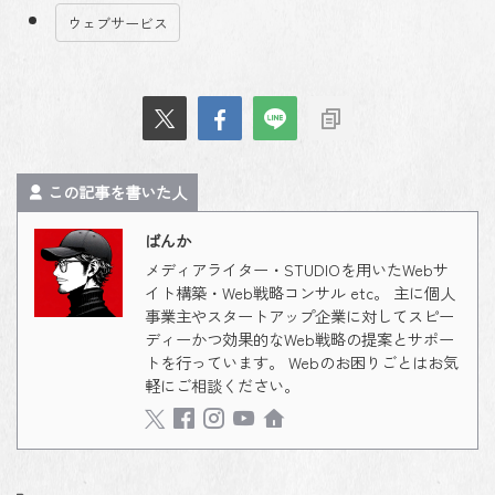
ウェブサービス
この記事を書いた人
ばんか
メディアライター・STUDIOを用いたWebサ
イト構築・Web戦略コンサル etc。 主に個人
事業主やスタートアップ企業に対してスピー
ディーかつ効果的なWeb戦略の提案とサポー
トを行っています。 Webのお困りごとはお気
軽にご相談ください。