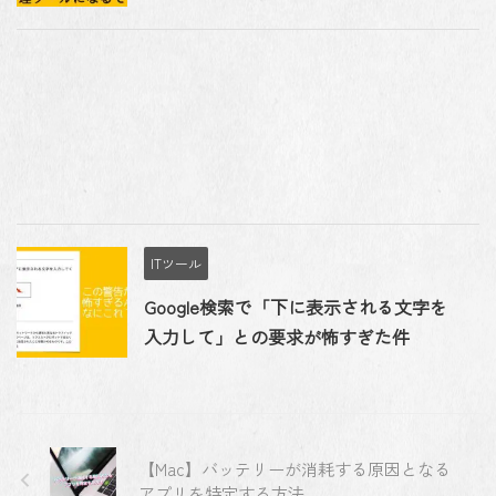
ITツール
Google検索で「下に表示される文字を
入力して」との要求が怖すぎた件
【Mac】バッテリーが消耗する原因となる
アプリを特定する方法