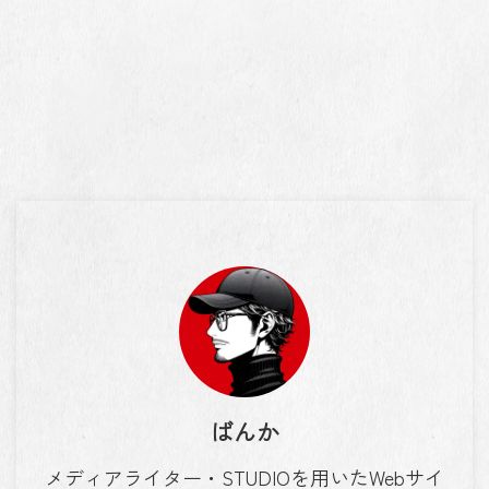
ばんか
メディアライター・STUDIOを用いたWebサイ