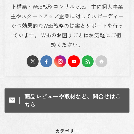
ト構築・Web戦略コンサル etc。 主に個人事業
主やスタートアップ企業に対してスピーディー
かつ効果的なWeb戦略の提案とサポートを行っ
ています。 Webのお困りごとはお気軽にご相
談ください。
商品レビューや取材など、問合せはこ
ちら
カテゴリー