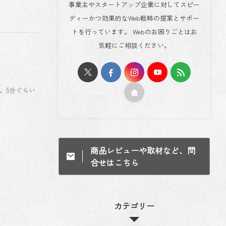
事業主やスタートアップ企業に対してスピー
ディーかつ効果的なWeb戦略の提案とサポー
トを行っています。 Webのお困りごとはお
気軽にご相談ください。
。5分ぐらい
商品レビューや取材など、問
合せはこちら
カテゴリー