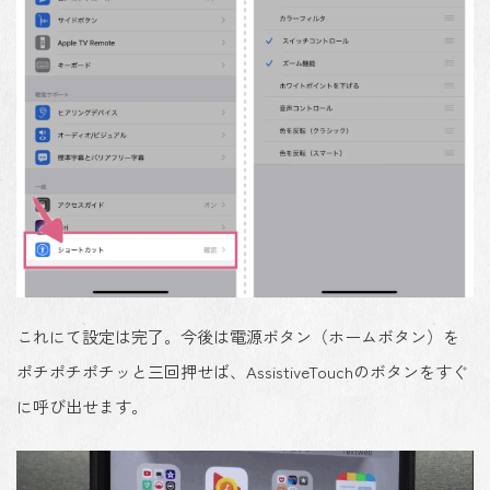
これにて設定は完了。今後は
電源ボタン（ホームボタン）を
ポチポチポチッと三回押せば、AssistiveTouchのボタンをすぐ
に呼び出せます
。