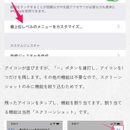
アイコンが並びますが、「−」ボタンを連打し、
アイコンを1
つだけ
を残します。その他の機能は不要なので、スクリーン
ショットのみに機能を絞り込むためです。
残ったアイコンをタップし、
機能を割り当て
ます。割り当て
る機能は当然「スクリーンショット」です。