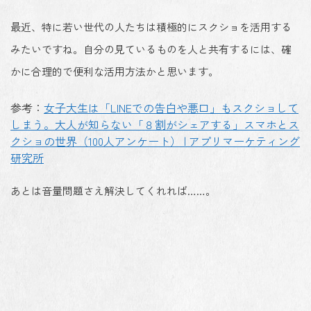
最近、特に若い世代の人たちは積極的にスクショを活用する
みたいですね。自分の見ているものを人と共有するには、確
かに合理的で便利な活用方法かと思います。
参考：
女子大生は「LINEでの告白や悪口」もスクショして
しまう。大人が知らない「８割がシェアする」スマホとス
クショの世界（100人アンケート） | アプリマーケティング
研究所
あとは音量問題さえ解決してくれれば……。