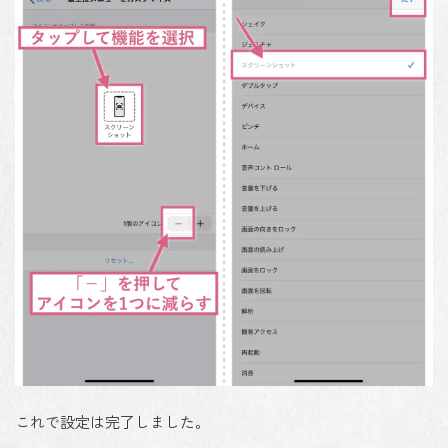
これで設定は完了しました。