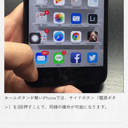
ホームボタンが無いiPhoneでは、サイドボタン（電源ボタ
ン）を3回押すことで、同様の操作が可能になります。