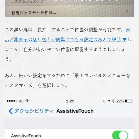
この黒い丸は、長押しすることで位置の調整が可能です。
表
示／非表示の切り替えが簡単にできる設定はあとで説明 ▼
し
ますが、自分が使いやすい位置に配置するようにしましょ
う。
あと、細かい設定をするために
「最上位レベルのメニューを
カスタマイズ」を選択
します。