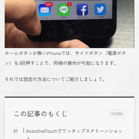
ホームボタンが無いiPhoneでは、サイドボタン（電源ボタ
ン）を3回押すことで、同様の操作が可能になります。
それでは設定の方法についてご紹介しましょう。
この記事のもくじ
CLOSE
AssistiveTouchでワンタップスクリーンショッ
ト