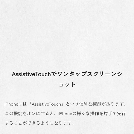
AssistiveTouchでワンタップスクリーンシ
ョット
iPhoneには
「AssistiveTouch」という便利な機能
があります。
この機能をオンにすると、iPhoneの様々な操作を片手で実行
することができるようになります。