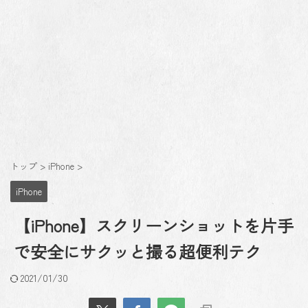
トップ
>
iPhone
>
iPhone
【iPhone】スクリーンショットを片手
で安全にサクッと撮る超便利テク
2021/01/30