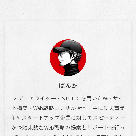
ばんか
メディアライター・STUDIOを用いたWebサイ
ト構築・Web戦略コンサル etc。 主に個人事業
主やスタートアップ企業に対してスピーディー
かつ効果的なWeb戦略の提案とサポートを行っ