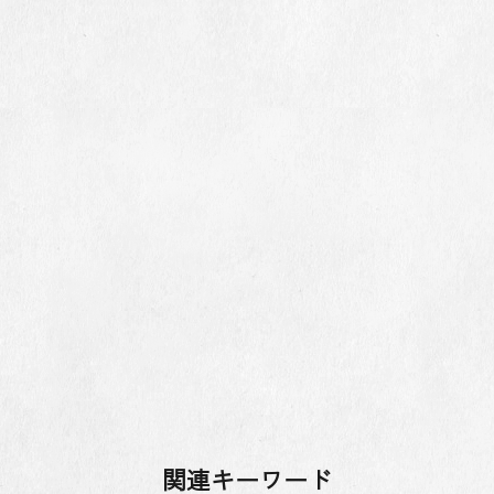
関連キーワード