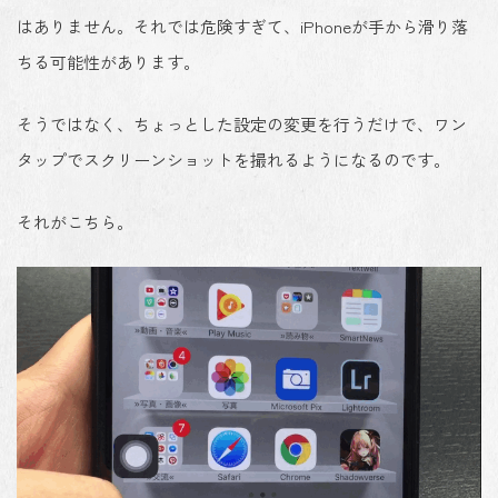
はありません。それでは危険すぎて、iPhoneが手から滑り落
ちる可能性があります。
そうではなく、ちょっとした設定の変更を行うだけで、
ワン
タップでスクリーンショットを撮れる
ようになるのです。
それがこちら。