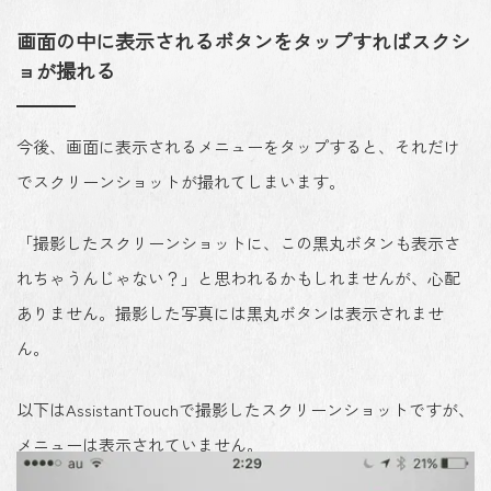
画面の中に表示されるボタンをタップすればスクシ
ョが撮れる
今後、
画面に表示されるメニューをタップすると、それだけ
でスクリーンショットが撮れてしまいます
。
「撮影したスクリーンショットに、この黒丸ボタンも表示さ
れちゃうんじゃない？」と思われるかもしれませんが、心配
ありません。撮影した写真には黒丸ボタンは表示されませ
ん。
以下はAssistantTouchで撮影したスクリーンショットですが、
メニューは表示されていません。