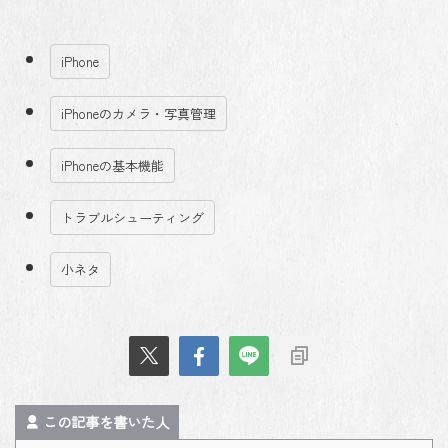
iPhone
iPhoneのカメラ・写真管理
iPhoneの基本機能
トラブルシューティング
小ネタ
この記事を書いた人