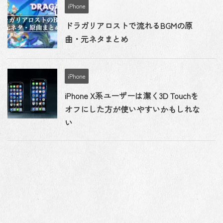
iPhone
ドラガリアロストで流れるBGMの原
曲・元ネタまとめ
iPhone
iPhone X系ユーザーは潔く3D Touchを
オフにした方が使いやすいかもしれな
い