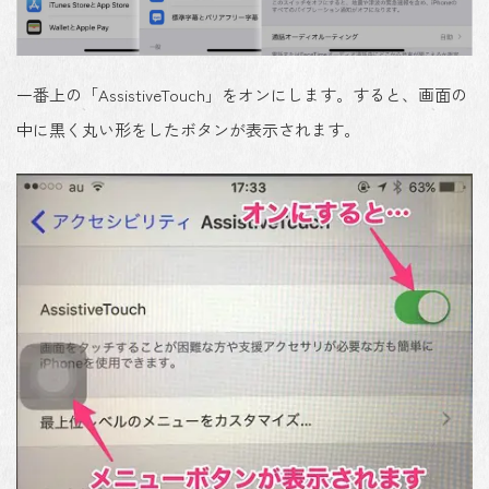
一番上の
「AssistiveTouch」をオン
にします。すると、画面の
中に黒く丸い形をしたボタンが表示されます。