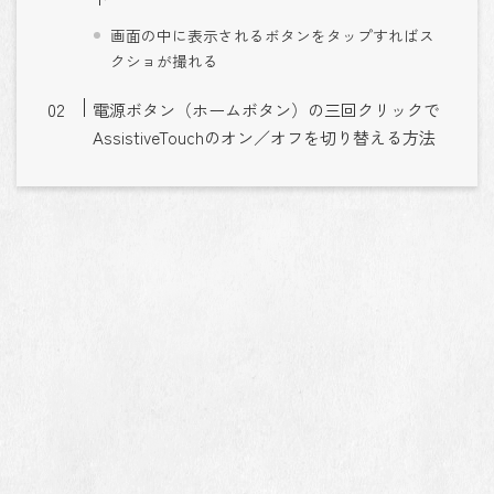
画面の中に表示されるボタンをタップすればス
クショが撮れる
電源ボタン（ホームボタン）の三回クリックで
AssistiveTouchのオン／オフを切り替える方法