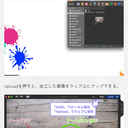
Upload
を押すと、加工した画像をウェブ上にアップできる。