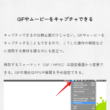
GIFやムービーをキャプチャできる
キャプチャできるのは静止画だけじゃない。GIFやムービーを
キャプチャすることもできるので、こうした操作の解説など
に使用する素材を撮るのにも役立つ。
保存するフォーマット（GIF / MPEG）は設定画面から変更で
きる。GIFの場合はFPSや画質を予め設定できる。