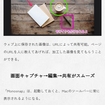
ウェブ上に保存された画像は、URLによって共有可能。ページ
のURLを人に教えてあげれば、加工した画像を見てもらうこと
ができる。
画面キャプチャ→編集→共有がスムーズ
「Monosnap」は、起動しておくと、Macのツールバーに常に
表示されるようになる。