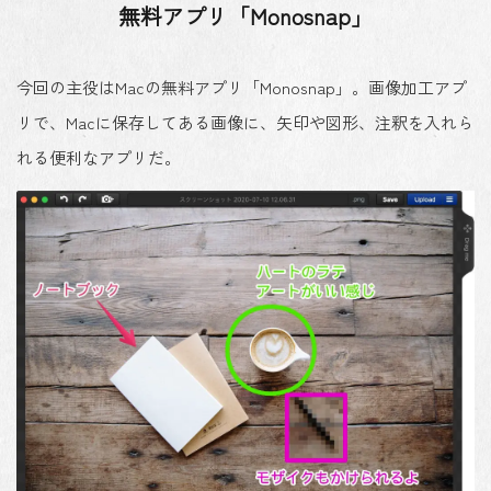
無料アプリ「Monosnap」
今回の主役はMacの無料アプリ「Monosnap」。画像加工アプ
リで、Macに保存してある画像に、矢印や図形、注釈を入れら
れる便利なアプリだ。