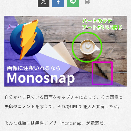
自分がいま見ている画面をキャプチャにとって、その画像に
矢印やコメントを添えて、それをURLで他人と共有したい。
そんな課題には無料アプリ「Monosnap」が最適だ。