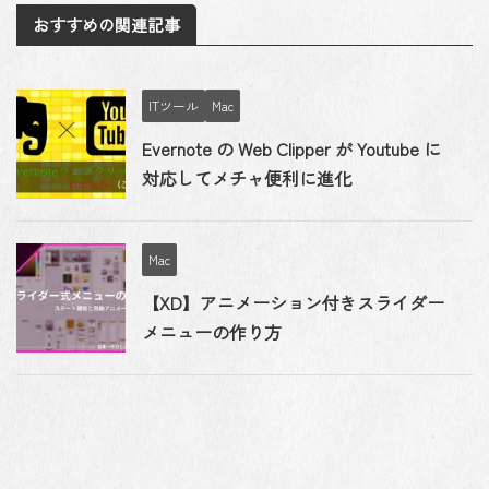
おすすめの関連記事
ITツール
Mac
Evernote の Web Clipper が Youtube に
対応してメチャ便利に進化
Mac
【XD】アニメーション付きスライダー
メニューの作り方