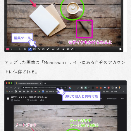
アップした画像は「Monosnap」サイトにある自分のアカウン
トに保存される。