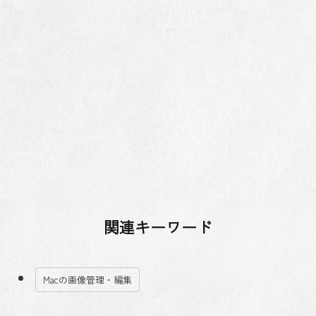
関連キーワード
Macの画像管理・編集