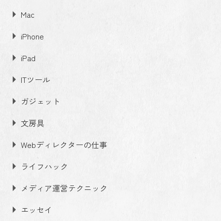
Mac
iPhone
iPad
ITツール
ガジェット
文房具
Webディレクターの仕事
ライフハック
メディア運営テクニック
エッセイ