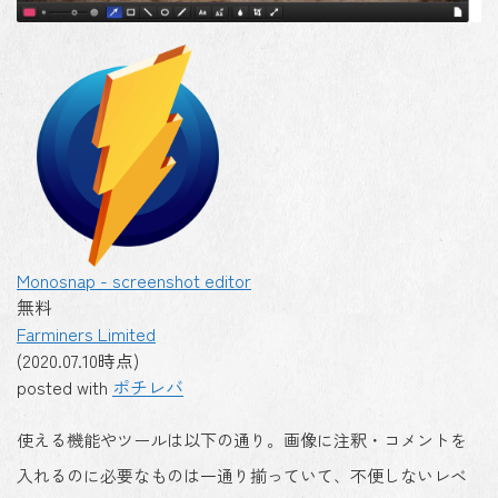
Monosnap - screenshot editor
無料
Farminers Limited
(2020.07.10時点)
posted with
ポチレバ
使える機能やツールは以下の通り。画像に注釈・コメントを
入れるのに必要なものは一通り揃っていて、不便しないレベ