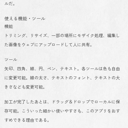
ルだ。
使える機能・ツール
機能
トリミング、リサイズ、一部の場所にモザイク処理、編集し
た画像をウェブにアップロードして人に共有。
ツール
矢印、四角、線、円、ペン、テキスト。各ツールは色も自由
に変更可能。線の太さ、テキストのフォント、テキストの大
きさなども変更可能。
加工が完了したあとは、ドラッグ＆ドロップでローカルに保
存可能。こういった細かい使いやすさも、このアプリをおす
すめできる理由である。