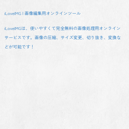
iLoveIMG | 画像編集用オンラインツール
iLoveIMGは、使いやすくて完全無料の画像処理用オンライン
サービスです。画像の圧縮、サイズ変更、切り抜き、変換な
どが可能です！