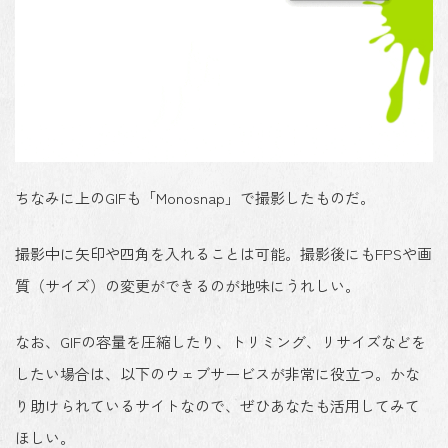
ちなみに上のGIFも「Monosnap」で撮影したものだ。
撮影中に矢印や四角を入れることは可能。撮影後にもFPSや画
質（サイズ）の変更ができるのが地味にうれしい。
なお、GIFの容量を圧縮したり、トリミング、リサイズなどを
したい場合は、以下のウェブサービスが非常に役立つ。かな
り助けられているサイトなので、ぜひあなたも活用してみて
ほしい。