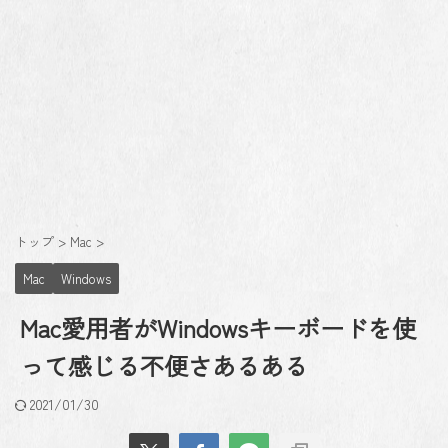
トップ
>
Mac
>
Mac
Windows
Mac愛用者がWindowsキーボードを使
って感じる不便さあるある
2021/01/30