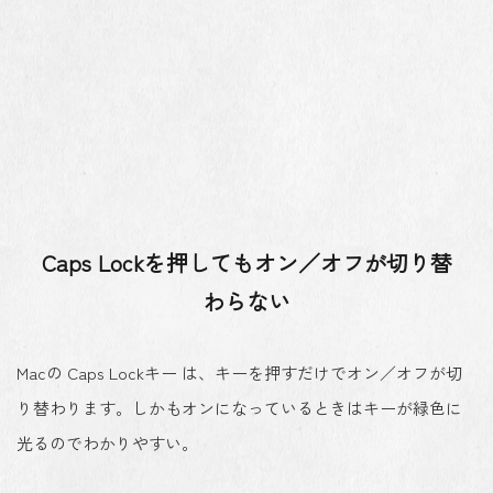
Caps Lockを押してもオン／オフが切り替
わらない
Macの Caps Lockキー は、キーを押すだけでオン／オフが切
り替わります。しかもオンになっているときはキーが緑色に
光るのでわかりやすい。