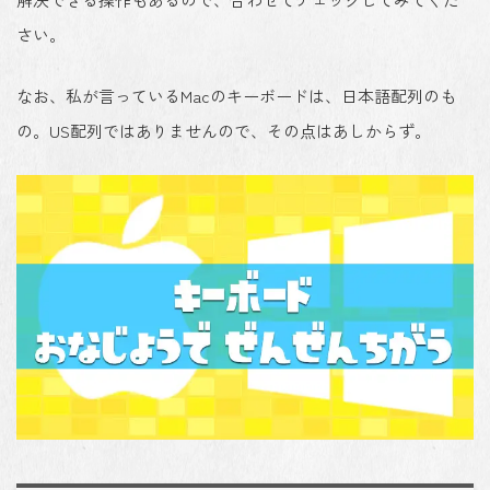
さい。
なお、私が言っているMacのキーボードは、日本語配列のも
の。US配列ではありませんので、その点はあしからず。