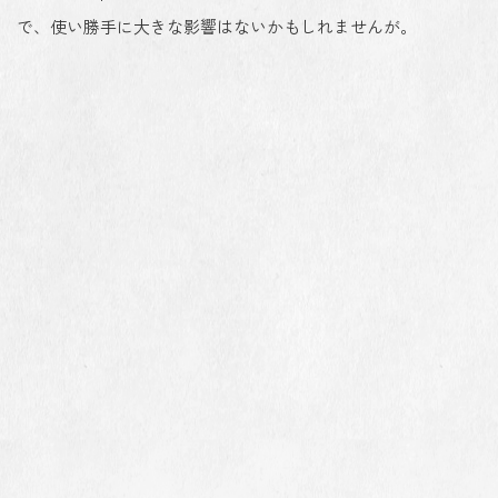
で、使い勝手に大きな影響はないかもしれませんが。