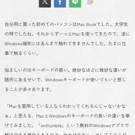
自分用に買った初めてのパソコンはMac Bookでした。大学生
の時でしたね。それからずーっとMacを使ってきたので、逆に
Windows端末にはあんまり触れてきませんでした。たまに仕
事で触るぐらい。
悩ましいのはキーボードの扱い。絶妙なほどに微妙な違いが
随所にあるせいで、Windowsキーボードが使いづらいと感じ
ることが多々あります。
「Macを愛用している人ならわかってくれるんじゃないかな
ぁ」と思える、MacとWindowsのキーボードの扱いの違いを挙
げてみました。「enthumble」という無料のWindowsアプリで
解決できる操作もあるので、合わせてチェックしてみてくだ