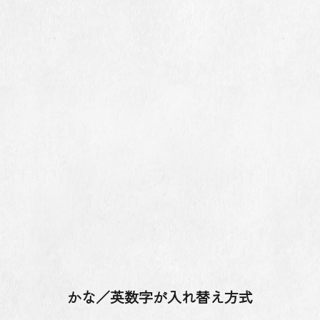
かな／英数字が入れ替え方式