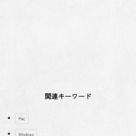
関連キーワード
Mac
Windows