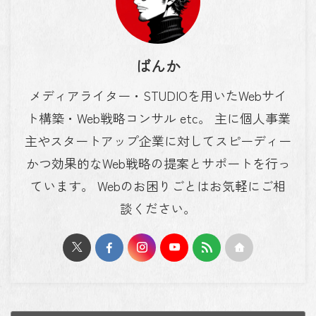
ばんか
メディアライター・STUDIOを用いたWebサイ
ト構築・Web戦略コンサル etc。 主に個人事業
主やスタートアップ企業に対してスピーディー
かつ効果的なWeb戦略の提案とサポートを行っ
ています。 Webのお困りごとはお気軽にご相
談ください。