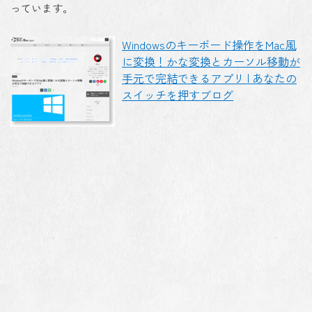
っています。
Windowsのキーボード操作をMac風
に変換！かな変換とカーソル移動が
手元で完結できるアプリ | あなたの
スイッチを押すブログ