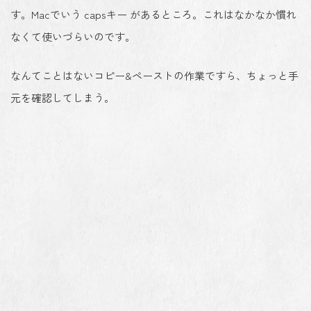
す。Macでいう capsキー があるところ。これはなかなか慣れ
なくて使いづらいのです。
なんてことはないコピー&ペーストの作業ですら、ちょっと手
元を確認してしまう。