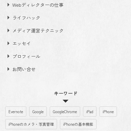
Webディレクターの仕事
ライフハック
メディア運営テクニック
エッセイ
プロフィール
お問い合せ
キーワード
Evernote
Google
GoogleChrome
iPad
iPhone
iPhoneのカメラ・写真管理
iPhoneの基本機能