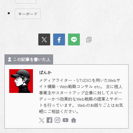
キーボード
この記事を書いた人
ばんか
メディアライター・STUDIOを用いたWebサ
イト構築・Web戦略コンサル etc。 主に個人
事業主やスタートアップ企業に対してスピー
ディーかつ効果的なWeb戦略の提案とサポー
トを行っています。 Webのお困りごとはお気
軽にご相談ください。