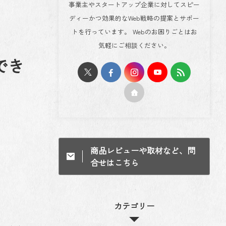
事業主やスタートアップ企業に対してスピー
ディーかつ効果的なWeb戦略の提案とサポー
トを行っています。 Webのお困りごとはお
気軽にご相談ください。
でき
商品レビューや取材など、問
合せはこちら
カテゴリー