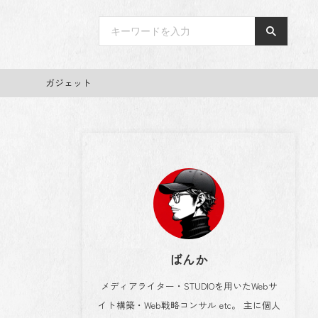
ガジェット
ばんか
メディアライター・STUDIOを用いたWebサ
イト構築・Web戦略コンサル etc。 主に個人