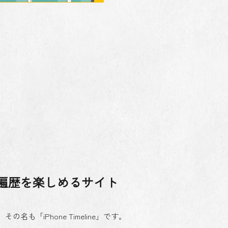
eの遍歴を楽しめるサイト
も「iPhone Timeline」です。