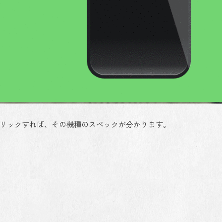
コンをクリックすれば、その機種のスペックが分かります。