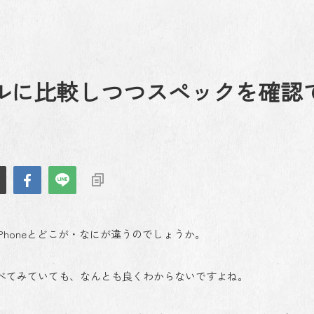
ィカルに比較しつつスペックを確認
までのiPhoneとどこが・なにが違うのでしょうか。
べてみていても、なんとも良くわからないですよね。