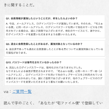
きに関することだ。
via：
ご質問一覧
読んで字のごとく、「あなたが "宅ファイル便" で登録してい