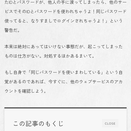
たIDとパスワードが、他人の手に渡ってしまったら、他のサー
ビスでそのIDとパスワードを使われちゃうよ！同じパスワード
使ってると、なりすましでログインされちゃうよ！」という
警告だ。
本来は絶対にあってはいけない事態だが、起こってしまった
ものは仕方がない。対処するほかあるまいて。
もし自身で「同じパスワードを使いまわしている」という自
覚があるのであれば、今すぐに、他のウェブサービスのアカ
ウントを確認しよう。
この記事のもくじ
CLOSE