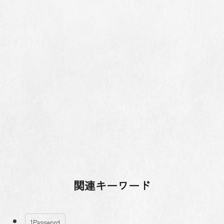
関連キーワード
1Password