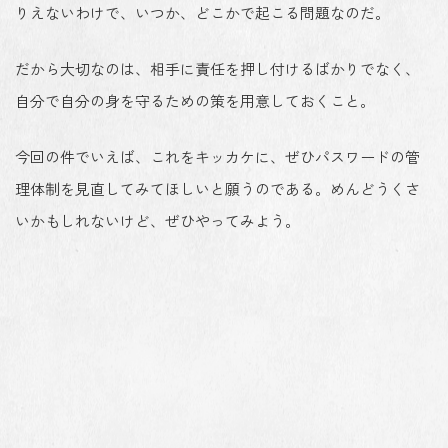
りえないわけで、いつか、どこかで起こる問題なのだ。
だから大切なのは、相手に責任を押し付けるばかりでなく、
自分で自分の身を守るための策を用意しておくこと。
今回の件でいえば、これをキッカケに、ぜひパスワードの管
理体制を見直してみてほしいと願うのである。めんどうくさ
いかもしれないけど、ぜひやってみよう。