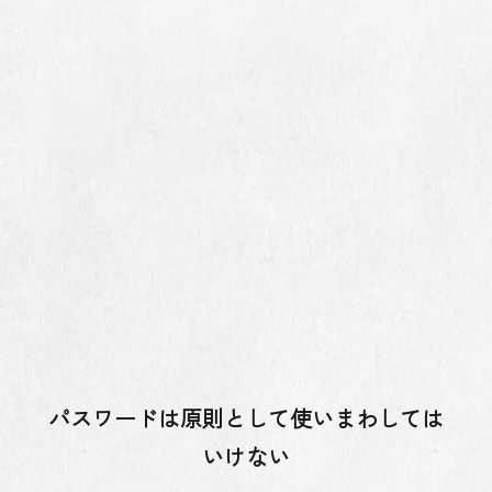
パスワードは原則として使いまわしては
いけない