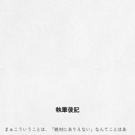
執筆後記
まぁこういうことは、「絶対にありえない」なんてことはあ