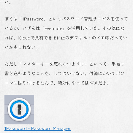
い。
ぼくは「1Password」というパスワード管理サービスを使って
いるが、いぜんは「Evernote」を活用していた。その気にな
れば、iCloudで共有できるMacのデフォルトのメモ帳だってい
いかもしれない。
ただし「マスターキーを忘れないように」といって、手帳に
書き込むようなことを、してはいけない。付箋にかいてパソ
コンに貼り付けるなんで、絶対にやってはダメだよ。
1Password - Password Manager