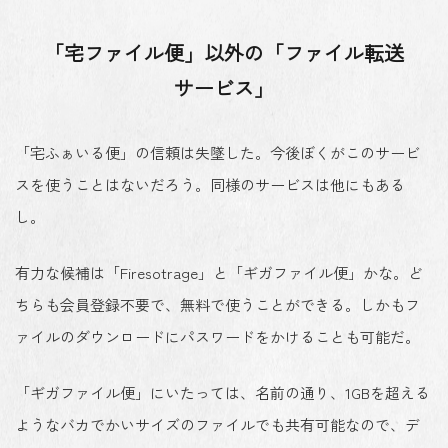
「宅ファイル便」以外の「ファイル転送
サービス」
「宅ふぁいる便」の信頼は失墜した。今後ぼくがこのサービ
スを使うことはないだろう。同様のサービスは他にもある
し。
有力な候補は「Firesotrage」と「ギガファイル便」かな。ど
ちらも会員登録不要で、無料で使うことができる。しかもフ
ァイルのダウンロードにパスワードをかけることも可能だ。
「ギガファイル便」にいたっては、名前の通り、1GBを超える
ようなバカでかいサイズのファイルでも共有可能なので、デ