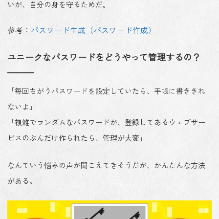
いが、自分の身を守るためだ。
参考：
パスワード生成（パスワード作成）
ユニークなパスワードをどうやって管理するの？
「毎回ちがうパスワードを設定していたら、手帳に書ききれ
ないよ」
「複雑でランダムなパスワードが、登録してあるウェブサー
ビスのぶんだけ作られたら、管理が大変」
なんていう悩みの声が聞こえてきそうだが、かんたんな方法
がある。