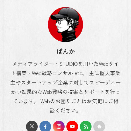
ばんか
メディアライター・STUDIOを用いたWebサイ
ト構築・Web戦略コンサル etc。 主に個人事業
主やスタートアップ企業に対してスピーディー
かつ効果的なWeb戦略の提案とサポートを行っ
ています。 Webのお困りごとはお気軽にご相
談ください。