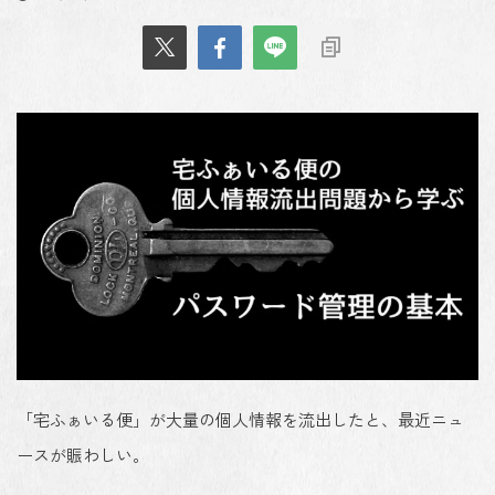
「宅ふぁいる便」が大量の個人情報を流出したと、最近ニュ
ースが賑わしい。