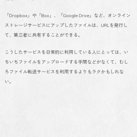
「Dropbox」や「Box」、「Google Drive」など、オンライン
ストレージサービスにアップしたファイルは、URLを発行し
て、第三者に共有することができる。
こうしたサービスを日常的に利用している人にとっては、い
ちいちファイルをアップロードする手間などがなくて、むし
ろファイル転送サービスを利用するよりもラクかもしれな
い。