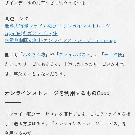
ザインデータの共有などに役立っている。
関連リンク：
無料大容量ファイル転送・オンラインストレージ
GigaFile(ギガファイル)便
容量無制限の無料オンラインストレージ firestorage
他にも「
おくりん坊
」や「
ファイルポスト
」、「
データ便
」
といったサービスもあるが、上述した2つのサービスがあれ
ば、事欠くことはないだろう。
オンラインストレージを利用するものGood
「ファイル転送サービス」を使わずとも、URLでファイルを相
手に送る方法はある。「オンラインストレージサービス」を
利用するのだ。