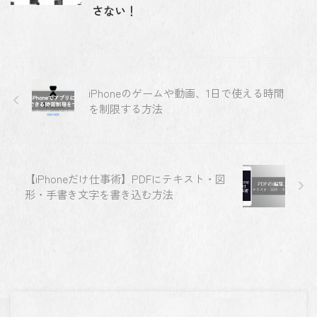
さない！
iPhoneのゲームや動画、1日で使える時間
を制限する方法
【iPhoneだけ仕事術】PDFにテキスト・図
形・手書き文字を書き込む方法