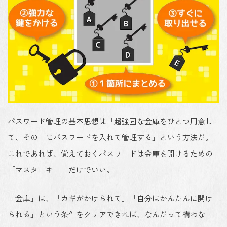
パスワード管理の基本思想は「超強固な金庫をひとつ用意し
て、その中にパスワードを入れて管理する」という方法だ。
これであれば、覚えておくパスワードは金庫を開けるための
「マスターキー」だけでいい。
「金庫」は、「カギがかけられて」「自分はかんたんに開け
られる」という条件をクリアできれば、なんだって構わな