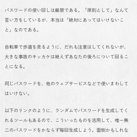
パスワードの使い回しは厳禁である。「原則として」なんて
言い方をしているが、本当は「絶対にあってはいけないこ
と」なのである。
自転車で歩道を走るように、だれも注意はしてくれないが、
大きな事故のキッカケは絶えずあなたの後ろについて回るこ
とになる。
同じパスワードを、他のウェブサービスなどで使いまわして
はいけない。
以下のリンクのように、ランダムでパスワードを生成してく
れるツールもあるので、こういったものを活用して、唯一無
二のパスワードをかならず毎回生成しよう。面倒かもしれな