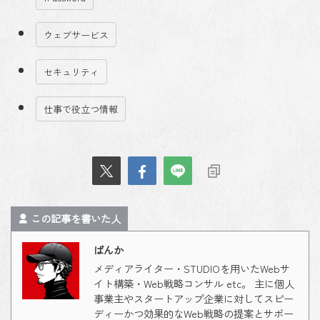
ウェブサービス
セキュリティ
仕事で役立つ情報
この記事を書いた人
ばんか
メディアライター・STUDIOを用いたWebサ
イト構築・Web戦略コンサル etc。 主に個人
事業主やスタートアップ企業に対してスピー
ディーかつ効果的なWeb戦略の提案とサポー