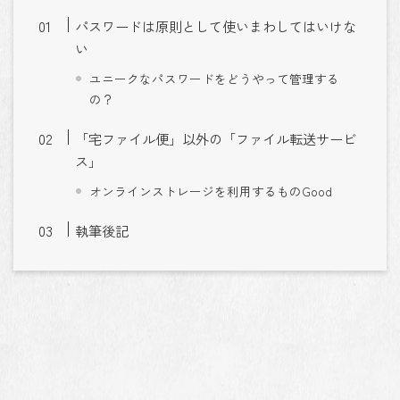
パスワードは原則として使いまわしてはいけな
い
ユニークなパスワードをどうやって管理する
の？
「宅ファイル便」以外の「ファイル転送サービ
ス」
オンラインストレージを利用するものGood
執筆後記