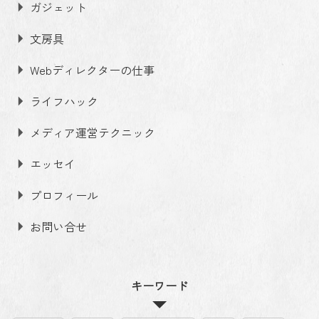
ガジェット
文房具
Webディレクターの仕事
ライフハック
メディア運営テクニック
エッセイ
プロフィール
お問い合せ
キーワード