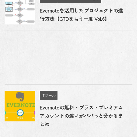
Evernoteを活用したプロジェクトの進
行方法【GTDをもう一度 Vol.6】
ITツール
Evernoteの無料・プラス・プレミアム
アカウントの違いがパパっと分かるま
とめ