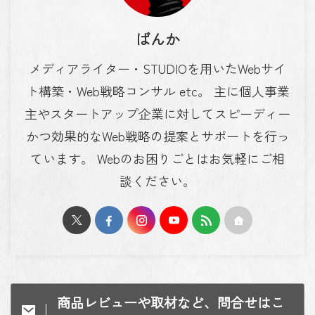
ばんか
メディアライター・STUDIOを用いたWebサイ
ト構築・Web戦略コンサル etc。 主に個人事業
主やスタートアップ企業に対してスピーディー
かつ効果的なWeb戦略の提案とサポートを行っ
ています。 Webのお困りごとはお気軽にご相
談ください。
商品レビューや取材など、問合せはこ