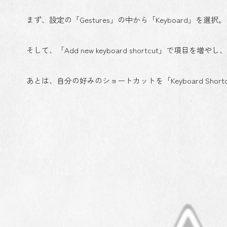
まず、設定の「Gestures」の中から「Keyboard」を選択。
そして、「Add new keyboard shortcut」で項目を増やし、「
あとは、自分の好みのショートカットを「Keyboard Sho