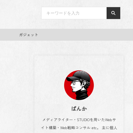
ガジェット
ばんか
メディアライター・STUDIOを用いたWebサ
イト構築・Web戦略コンサル etc。 主に個人