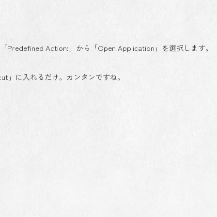
Predefined Action:」から「Open Application」を選択します。
rtcut」に入れるだけ。カンタンですね。