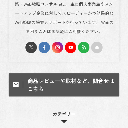
築・Web戦略コンサル etc。 主に個人事業主やスタ
ートアップ企業に対してスピーディーかつ効果的な
Web戦略の提案とサポートを行っています。 Webの
お困りごとはお気軽にご相談ください。
商品レビューや取材など、問合せは
こちら
カテゴリー