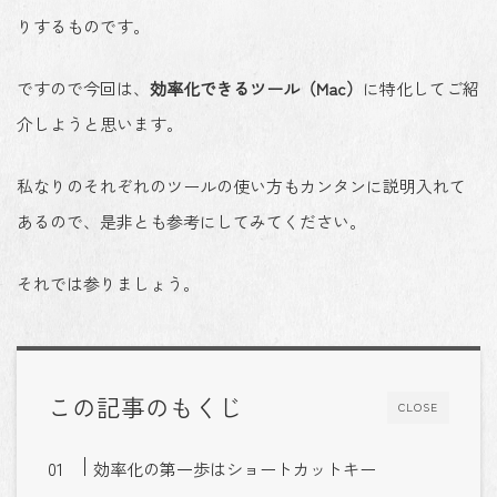
りするものです。
ですので今回は、
効率化できるツール（Mac）
に特化してご紹
介しようと思います。
私なりのそれぞれのツールの使い方もカンタンに説明入れて
あるので、是非とも参考にしてみてください。
それでは参りましょう。
この記事のもくじ
CLOSE
効率化の第一歩はショートカットキー