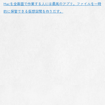
Macを全画面で作業する人には最高のアプリ。ファイルを一時
的に保管できる仮想空間を作りだす。