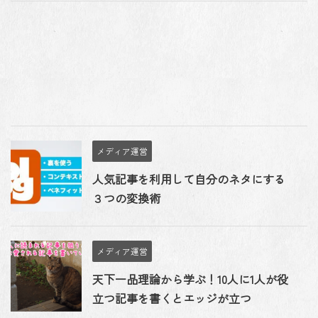
メディア運営
人気記事を利用して自分のネタにする
３つの変換術
メディア運営
天下一品理論から学ぶ！10人に1人が役
立つ記事を書くとエッジが立つ