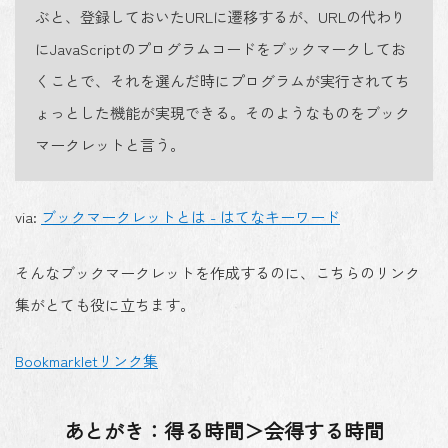
ぶと、登録しておいたURLに遷移するが、URLの代わり
にJavaScriptのプログラムコードをブックマークしてお
くことで、それを選んだ時にプログラムが実行されてち
ょっとした機能が実現できる。そのようなものをブック
マークレットと言う。
via:
ブックマークレットとは - はてなキーワード
そんなブックマークレットを作成するのに、こちらのリンク
集がとても役に立ちます。
Bookmarkletリンク集
あとがき：得る時間＞会得する時間