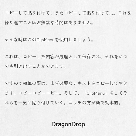
コピーして貼り付けて、またコピーして貼り付けて…。これを
繰り返すことほど無駄な時間はありません。
そんな時はこのClipMenuを使用しましょう。
これは、コピーした内容が履歴として保存され、それをいつ
でも引き出すことができます。
ですので執筆の際は、まず必要なテキストをコピーしておき
ます。コピーコピーコピー。そして、「ClipMenu」をしてそ
れらを一気に貼り付けていく。コッチの方が楽で効率的。
DragonDrop