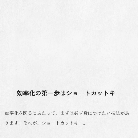
効率化の第一歩はショートカットキー
効率化を図るにあたって、まずは必ず身につけたい技法があ
ります。それが、ショートカットキー。