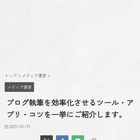
トップ
>
メディア運営
>
メディア運営
ブログ執筆を効率化させるツール・ア
プリ・コツを一挙にご紹介します。
2021/01/31