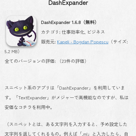
DashExpander
DashExpander 1.6.8（無料）
カテゴリ: 仕事効率化, ビジネス
販売元:
Kapeli - Bogdan Popescu
（サイズ:
5.2 MB）
全てのバージョンの評価: （23件の評価）
スニペット系のアプリは「DashExpander」を利用していま
す。「TextExpander」がメジャーで高機能なのですが、私は
安価なコチラを利用中。
（スニペットとは、ある文字列を入力すると、予め設定した
文字列を返してくれるもの。例えば「,ml」と入力したら、自