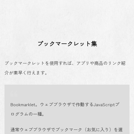
ブックマークレット集
ブックマークレットを使用すれば、アプリや商品のリンク紹
介が素早く行えます。
Bookmarklet。ウェブブラウザで作動するJavaScriptプ
ログラムの一種。
通常ウェブブラウザでブックマーク（お気に入り）を選