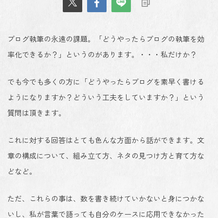
ブログ執筆の永遠の課題。「どうやったらブログの執筆を効
率化できるか？」というのがあります。・・・私だけか？
でも今でも多くの方に「どうやったらブログを素早く書ける
ようになりますか？どういう工夫をしていますか？」という
質問は頂きます。
これに対する回答はとても色んな方面から話ができます。文
章の構成について、組み立て方、ネタの見つけ方と育て方な
どなど。
ただ、これらの事は、数を書き続けていかないと身につかな
いし、私が言葉で語っても自分のケースに応用できなかった