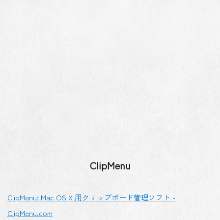
ClipMenu
ClipMenu: Mac OS X 用クリップボード管理ソフト -
ClipMenu.com