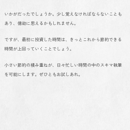
いかがだったでしょうか。少し覚えなければならないことも
あり、億劫に思えるかもしれません。
ですが、最初に投資した時間は、きっとこれから節約できる
時間が上回っていくことでしょう。
小さい節約の積み重ねが、日々忙しい時間の中のスキマ執筆
を可能にします。ぜひともお試しあれ。