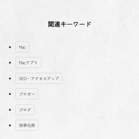
関連キーワード
Mac
Macアプリ
SEO・アクセスアップ
ブロガー
ブログ
効率化術