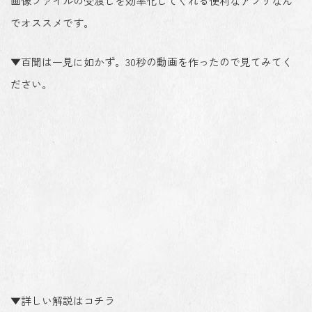
画像ファイルの受渡しを効率化してくれる便利なアプリなん
でオススメです。
▼百聞は一見に如かず。30秒の動画を作ったので見てみてく
ださい。
▼詳しい解説はコチラ