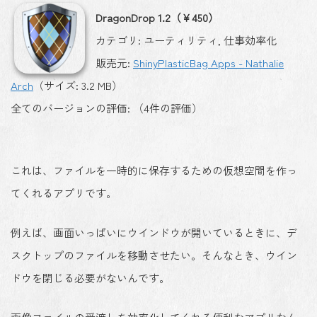
DragonDrop 1.2（￥450）
カテゴリ: ユーティリティ, 仕事効率化
販売元:
ShinyPlasticBag Apps - Nathalie
Arch
（サイズ: 3.2 MB）
全てのバージョンの評価: （4件の評価）
これは、ファイルを一時的に保存するための仮想空間を作っ
てくれるアプリです。
例えば、画面いっぱいにウインドウが開いているときに、デ
スクトップのファイルを移動させたい。そんなとき、ウイン
ドウを閉じる必要がないんです。