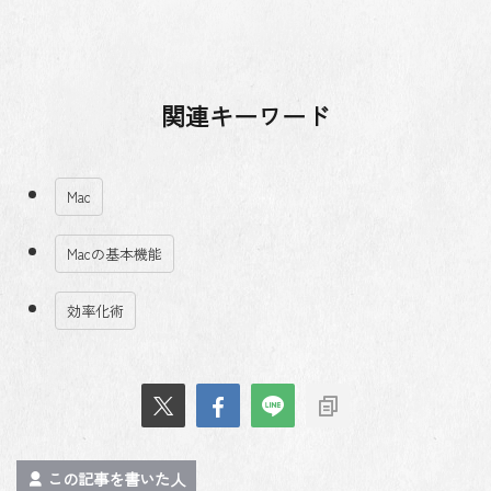
関連キーワード
Mac
Macの基本機能
効率化術
この記事を書いた人