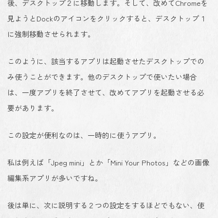
後、デスクトップ２に移動します。そして、改めてChromeを
見ようとDockのアイコンをクリックすると、デスクトップ１
に強制移動させられます。
このように、該当するアプリは起動させたデスクトップでの
み使うことができます。他のデスクトップで使いたい場合
は、一度アプリを終了させて、改めてアプリを起動させる必
要があります。
この設定が便利なのは、一時的に使うアプリ。
私は例えば「Jpeg mini」とか「Mini Your Photos」などの画像
編集系アプリが多いですね。
後は単に、次に説明する２つの設定をするほどでもない、使