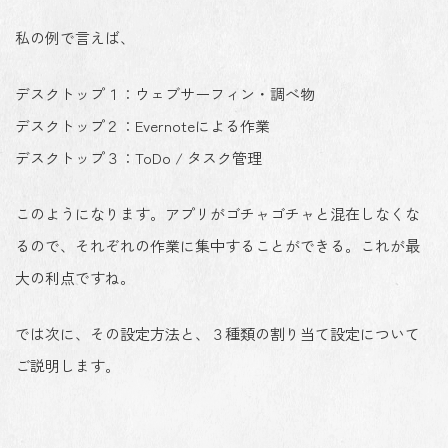
私の例で言えば、
デスクトップ１：ウェブサーフィン・調べ物
デスクトップ２：Evernoteによる作業
デスクトップ３：ToDo / タスク管理
このようになります。アプリがゴチャゴチャと混在しなくな
るので、それぞれの作業に集中することができる。これが最
大の利点ですね。
では次に、その設定方法と、３種類の割り当て設定について
ご説明します。