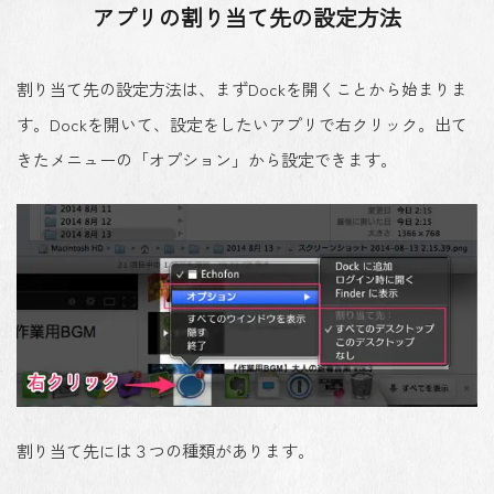
アプリの割り当て先の設定方法
割り当て先の設定方法は、まずDockを開くことから始まりま
す。Dockを開いて、設定をしたいアプリで右クリック。出て
きたメニューの「オプション」から設定できます。
割り当て先には３つの種類があります。