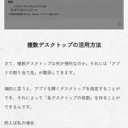
複数デスクトップの活用方法
さて、複数デスクトップは何が便利なのか。それには「アプ
リの割り当て先」が関係してきます。
端的に言うと、アプリを開くデスクトップを指定することが
でき、それによって「各デスクトップの役割」を作ることが
できるんです。
例えば私の場合、