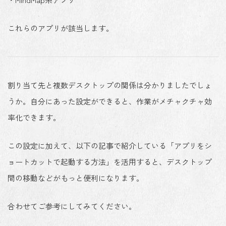
これらのアプリが該当します。
割り当て先と複数デスクトップの関係は分かりましたでしょ
うか。自分にあった設定ができると、作業がメチャクチャ効
率化できます。
この設定に加えて、以下の記事で紹介している「アプリをシ
ョートカットで起動する方法」を活用すると、デスクトップ
間の移動などがもっと便利になります。
合わせてご参考にしてみてください。