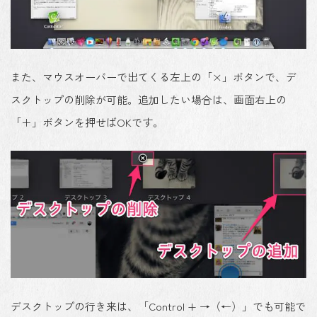
また、マウスオーバーで出てくる左上の「×」ボタンで、デ
スクトップの削除が可能。追加したい場合は、画面右上の
「＋」ボタンを押せばOKです。
デスクトップの行き来は、「Control + →（←）」でも可能で