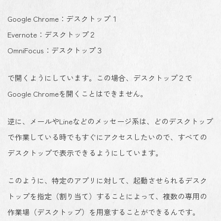
Google Chrome：デスクトップ１
Evernote：デスクトップ２
OmniFocus：デスクトップ３
で開くようにしています。この場合、デスクトップ２で
Google Chromeを開くことはできません。
逆に、メールやLineなどのメッセージ系は、どのデスクトップ
で作業している時でもすぐにアクセスしたいので、すべての
デスクトップで表示できるようにしています。
このように、特定のアプリに対して、起動させられるデスク
トップを指定（割り当て）することによって、複数の専用の
作業場（デスクトップ）を用意することができるんです。