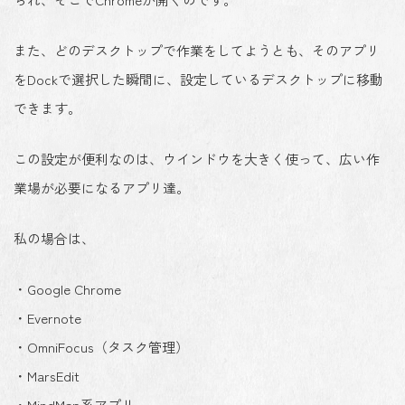
また、どのデスクトップで作業をしてようとも、そのアプリ
をDockで選択した瞬間に、設定しているデスクトップに移動
できます。
この設定が便利なのは、ウインドウを大きく使って、広い作
業場が必要になるアプリ達。
私の場合は、
・Google Chrome
・Evernote
・OmniFocus（タスク管理）
・MarsEdit
・MindMap系アプリ