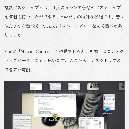
複数デスクトップとは、１大のマシンで仮想のデスクトップ
を何個も持つことができる、Macだけの特殊な機能です。昔は
似たような機能で「Spaces（スペーシズ）」なんて機能があ
りました。
Macの「Mission Control」を作動させると、画面上部にデスク
トップが一覧になると思います。ここから、デスクトップの
行き来が可能。