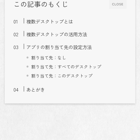
この記事のもくじ
CLOSE
複数デスクトップとは
複数デスクトップの活用方法
アプリの割り当て先の設定方法
割り当て先：なし
割り当て先：すべてのデスクトップ
割り当て先：このデスクトップ
あとがき