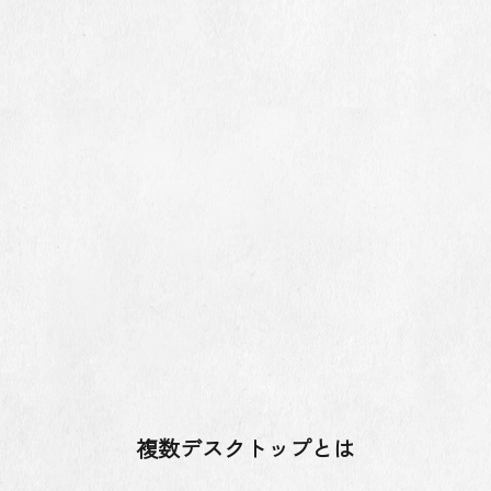
複数デスクトップとは