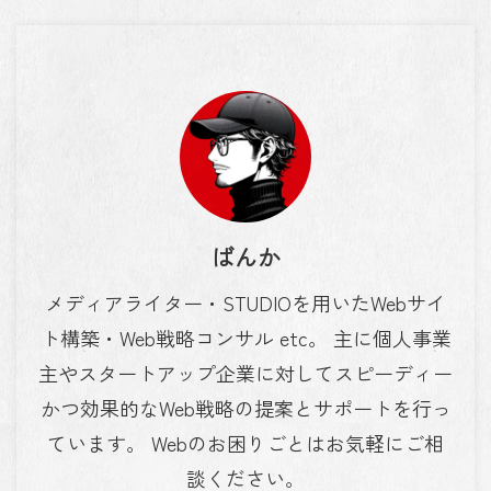
ばんか
メディアライター・STUDIOを用いたWebサイ
ト構築・Web戦略コンサル etc。 主に個人事業
主やスタートアップ企業に対してスピーディー
かつ効果的なWeb戦略の提案とサポートを行っ
ています。 Webのお困りごとはお気軽にご相
談ください。