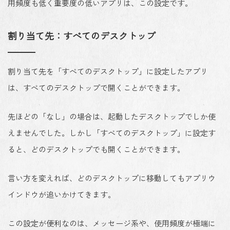
用頻度も低く重要度の低いアプリは、この設定です。
割り当て先：すべてのデスクトップ
割り当て先を「すべてのデスクトップ」に設定したアプリ
は、すべてのデスクトップで開くことができます。
先ほどの「なし」の場合は、起動したデスクトップでしか使
えませんでした。しかし「すべてのデスクトップ」に設定す
ると、どのデスクトップでも開くことができます。
言い方を変えれば、どのデスクトップに移動してもアプリウ
インドウが追いかけてきます。
この設定が便利なのは、メッセージ系や、使用頻度が極端に