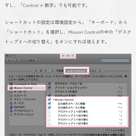
すし、「Control + 数字」でも可能です。
ショートカットの設定は環境設定から。「キーボード」から
「ショートカット」を選択し、Mission Controlの中の「デスク
トップＸへの切り替え」をオンにすれば使えます。