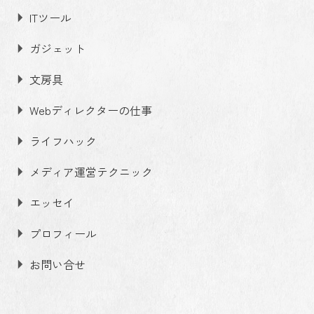
ITツール
ガジェット
文房具
Webディレクターの仕事
ライフハック
メディア運営テクニック
エッセイ
プロフィール
お問い合せ