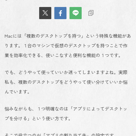
Macには「複数のデスクトップを持つ」という特殊な機能があ
ります。１台のマシンで仮想のデスクトップを持つことで作
業を効率化できる、使いこなすと便利な機能の１つです。
でも、どうやって使っていいか迷ってしまいますよね。実際
私も、複数のデスクトップをどうやって使い分けていいか悩
んでいます。
悩みながらも、１つ明確なのは「アプリによってデスクトッ
プを分ける」という使い方です。
そこで役立つのが「アプリの割り当て先」の設定です。