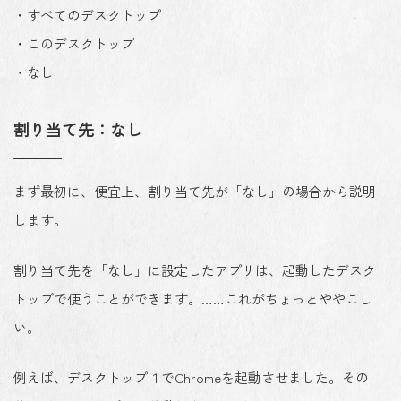
・すべてのデスクトップ
・このデスクトップ
・なし
割り当て先：なし
まず最初に、便宜上、割り当て先が「なし」の場合から説明
します。
割り当て先を「なし」に設定したアプリは、起動したデスク
トップで使うことができます。……これがちょっとややこし
い。
例えば、デスクトップ１でChromeを起動させました。その