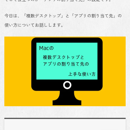
今日は、「複数デスクトップ」と「アプリの割り当て先」の
使い方についてお話しします。