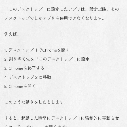
「このデスクトップ」に設定したアプリは、設定以降、その
デスクトップでしかアプリを使用できなくなります。
例えば、
1. デスクトップ１でChromeを開く
2. 割り当て先を「このデスクトップ」に設定
3. Chromeを終了する
4. デスクトップ２に移動
5. Chromeを開く
このような動きをしたとします。
すると、起動した瞬間にデスクトップ１に強制的に移動させ
られ、そこでChromeが開くのです。