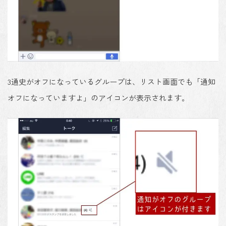
3
通史がオフになっているグループは、リスト画面でも「通知
オフになっていますよ」のアイコンが表示されます。