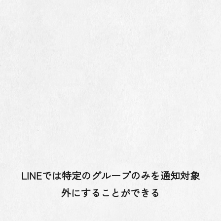
LINEでは特定のグループのみを通知対象
外にすることができる