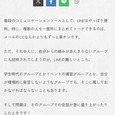
普段のコミュニケーションツールとして、LINEはやっぱり便
利。特に、複数の人を一箇所にまとめてトークできるのは、
メールのCCなんかよりもずっと楽チンです。
ただ、それゆえに、自分からの絡みがあんまりないグループ
にも招待されてしまうのが、LINEの難しいところ。
学生時代のグループとかイベントの運営グループとか、自分
が積極的に発言しないようなグループでも、そこに属してお
かなければならないこともあります。
そして問題は、そのグループでの会話が急に盛り上がったり
したときです！