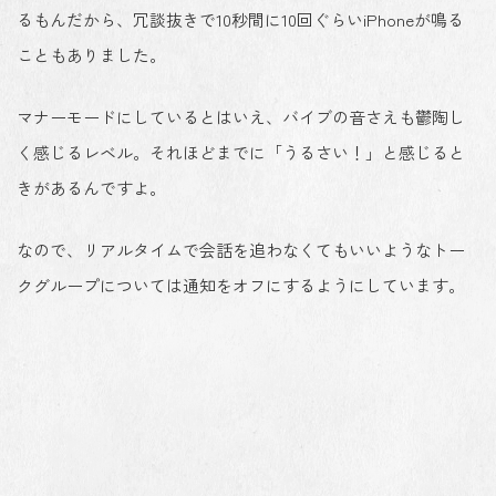
るもんだから、冗談抜きで10秒間に10回ぐらいiPhoneが鳴る
こともありました。
マナーモードにしているとはいえ、バイブの音さえも鬱陶し
く感じるレベル。それほどまでに「うるさい！」と感じると
きがあるんですよ。
なので、リアルタイムで会話を追わなくてもいいようなトー
クグループについては通知をオフにするようにしています。