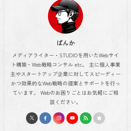
ばんか
メディアライター・STUDIOを用いたWebサイ
ト構築・Web戦略コンサル etc。 主に個人事業
主やスタートアップ企業に対してスピーディー
かつ効果的なWeb戦略の提案とサポートを行っ
ています。 Webのお困りごとはお気軽にご相
談ください。