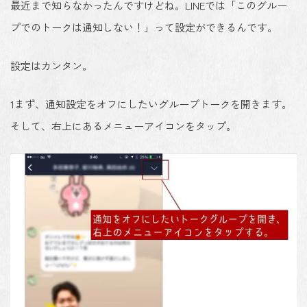
最近まで知らなかったんですけどね。LINEでは「このグルー
プでのトークは通知しない！」って設定ができるんです。
設定はカンタン。
1
まず、通知設定をオフにしたいグループトークを開きます。
そして、右上にあるメニューアイコンをタップ。