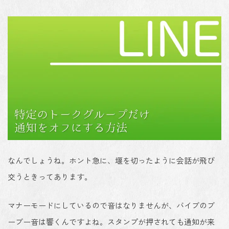
なんでしょうね。ホント急に、堰を切ったように会話が飛び
交うときってあります。
マナーモードにしているので音はなりませんが、バイブのブ
ーブー音は響くんですよね。スタンプが押されても通知が来