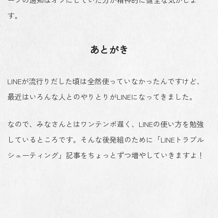
す。
あとがき
LINEが流行りだした頃は全然使っていなかったんですけど、
最近はいろんな人とのやりとりがLINEになってきました。
なので、みなさんとはワンテンポ遅く、LINEの使い方を勉強
しているところです。そんな後発組のために「LINEトラブル
シューティング」記事をちょっとずつ増やしていきますよ！