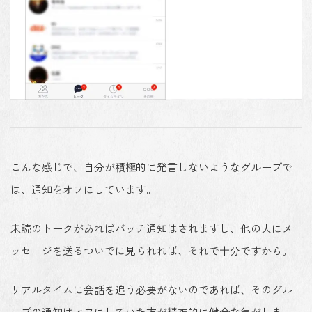
こんな感じで、自分が積極的に発言しないようなグループで
は、通知をオフにしています。
未読のトークがあればバッチ通知はされますし、他の人にメ
ッセージを送るついでに見られれば、それで十分ですから。
リアルタイムに会話を追う必要がないのであれば、そのグル
ープの通知はオフにしていた方が精神的に健全な気がしま