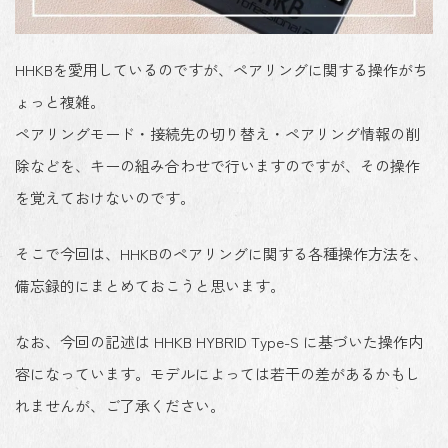
HHKBを愛用しているのですが、ペアリングに関する操作がち
ょっと複雑。
ペアリングモード・接続先の切り替え・ペアリング情報の削
除などを、キーの組み合わせで行いますのですが、その操作
を覚えておけないのです。
そこで今回は、HHKBのペアリングに関する各種操作方法を、
備忘録的にまとめておこうと思います。
なお、今回の記述は HHKB HYBRID Type-S に基づいた操作内
容になっています。モデルによっては若干の差があるかもし
れませんが、ご了承ください。