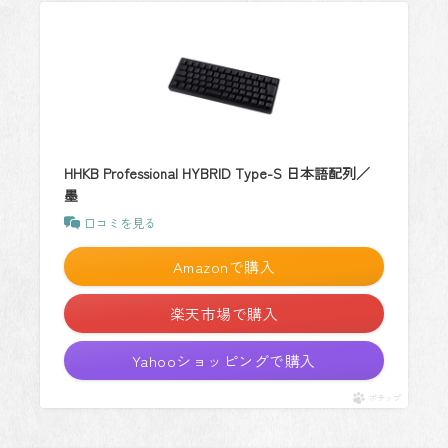
HHKB Professional HYBRID Type-S 日本語配列／
墨
口コミを見る
Amazonで購入
楽天市場で購入
Yahooショッピングで購入
ポチップ