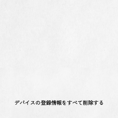
デバイスの登録情報をすべて削除する