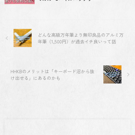
どんな高級万年筆より無印良品のアルミ万
年筆（1,500円）が過去イチ良いって話
HHKBのメリットは「キーボード沼から抜
け出せる」にあるのかも