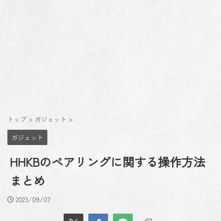
トップ
>
ガジェット
>
ガジェット
HHKBのペアリングに関する操作方法
まとめ
2023/09/07