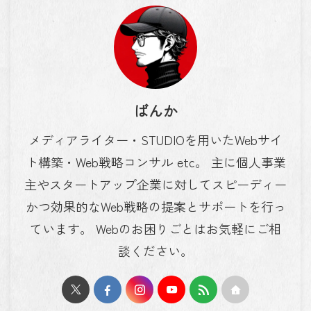
ばんか
メディアライター・STUDIOを用いたWebサイ
ト構築・Web戦略コンサル etc。 主に個人事業
主やスタートアップ企業に対してスピーディー
かつ効果的なWeb戦略の提案とサポートを行っ
ています。 Webのお困りごとはお気軽にご相
談ください。