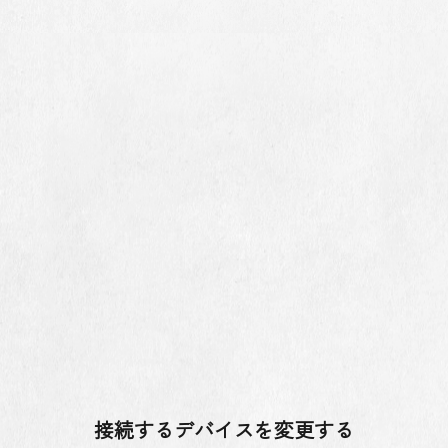
接続するデバイスを変更する