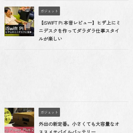
ガジェット
【iSWIFT Pi 本音レビュー】ヒザ上にミ
ニデスクを作ってダラダラ仕事スタイ
ルが楽しい
ガジェット
外出の新定番。小さくても大容量なオ
ススメモバイルバッテリー