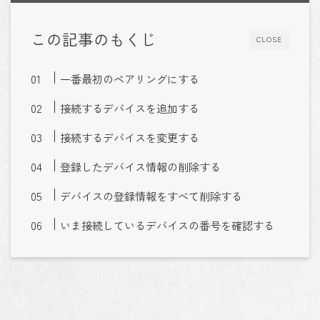
この記事のもくじ
CLOSE
一番最初のペアリングにする
接続するデバイスを追加する
接続するデバイスを変更する
登録したデバイス情報の削除する
デバイスの登録情報をすべて削除する
いま接続しているデバイスの番号を確認する