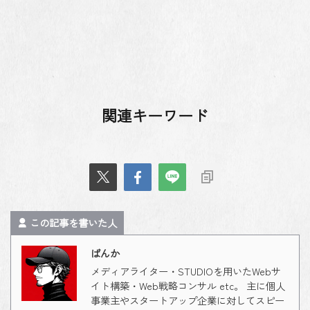
関連キーワード
この記事を書いた人
ばんか
メディアライター・STUDIOを用いたWebサ
イト構築・Web戦略コンサル etc。 主に個人
事業主やスタートアップ企業に対してスピー