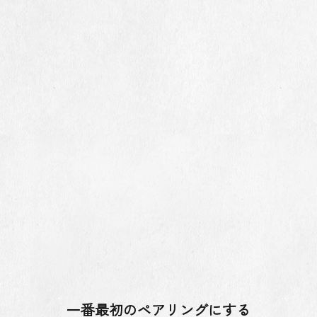
一番最初のペアリングにする