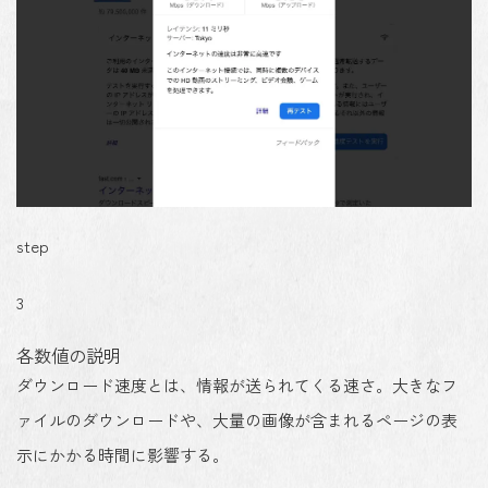
step
3
各数値の説明
ダウンロード速度とは、情報が送られてくる速さ。大きなフ
ァイルのダウンロードや、大量の画像が含まれるページの表
示にかかる時間に影響する。