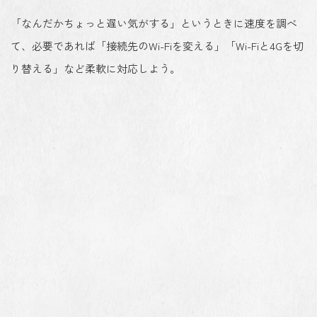
「なんだかちょっと遅い気がする」というときに速度を調べ
て、必要であれば「接続先のWi-Fiを変える」「Wi-Fiと4Gを切
り替える」など柔軟に対応しよう。