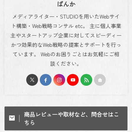
ばんか
メディアライター・STUDIOを用いたWebサイ
ト構築・Web戦略コンサル etc。 主に個人事業
主やスタートアップ企業に対してスピーディー
かつ効果的なWeb戦略の提案とサポートを行っ
ています。 Webのお困りごとはお気軽にご相
談ください。
商品レビューや取材など、問合せはこ
ちら