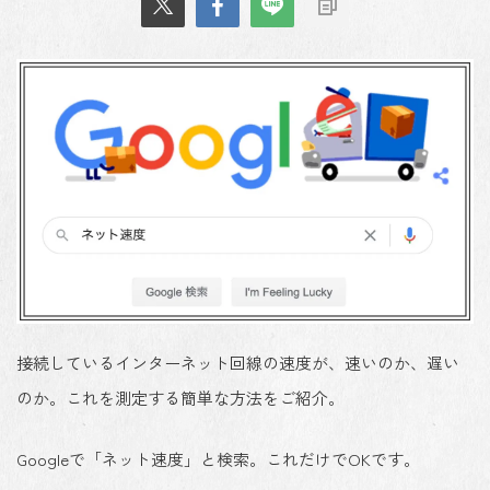
接続しているインターネット回線の速度が、速いのか、遅い
のか。これを測定する簡単な方法をご紹介。
Googleで「ネット速度」と検索。これだけでOKです。