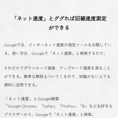
「ネット速度」とググれば回線速度測定
ができる
Googleでは、インターネット速度の測定ツールを公開してい
る。使い方は、Googleで「ネット速度」と検索するだけ。
それだけでダウンロード速度、アップロード速度を測ること
ができる。簡単な解説もついてくるので、知識がない人でも
便利に活用できる。
「ネット速度」とGoogle検索
「Google Chrome」「Safari」「Firefox」「IE」などお好きな
ブラウザーから、Googleで「ネット速度」と検索。