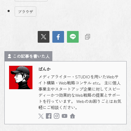
ブラウザ
この記事を書いた人
ばんか
メディアライター・STUDIOを用いたWebサ
イト構築・Web戦略コンサル etc。 主に個人
事業主やスタートアップ企業に対してスピー
ディーかつ効果的なWeb戦略の提案とサポー
トを行っています。 Webのお困りごとはお気
軽にご相談ください。