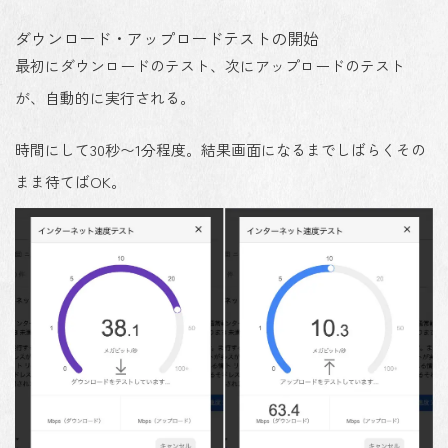
ダウンロード・アップロードテストの開始
最初にダウンロードのテスト、次にアップロードのテスト
が、自動的に実行される。
時間にして30秒〜1分程度。結果画面になるまでしばらくその
まま待てばOK。