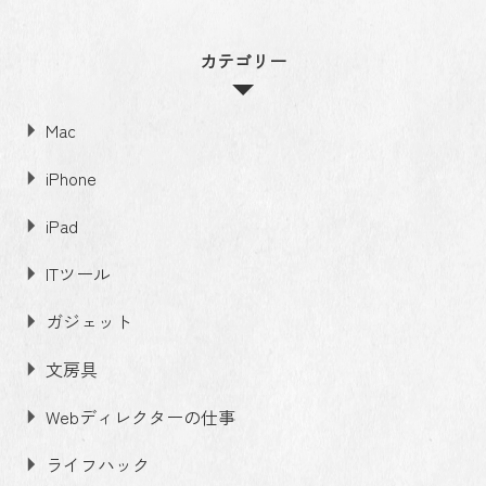
カテゴリー
Mac
iPhone
iPad
ITツール
ガジェット
文房具
Webディレクターの仕事
ライフハック