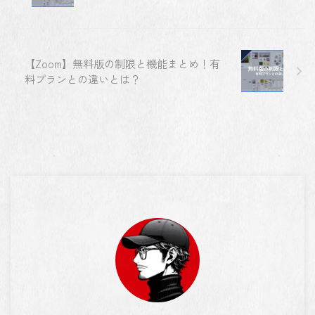
【Zoom】無料版の制限と機能まとめ！有
料プランとの違いとは？