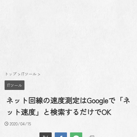
トップ
>
ITツール
>
ITツール
ネット回線の速度測定はGoogleで「ネ
ット速度」と検索するだけでOK
2020/04/15