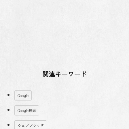
関連キーワード
Google
Google検索
ウェブブラウザ