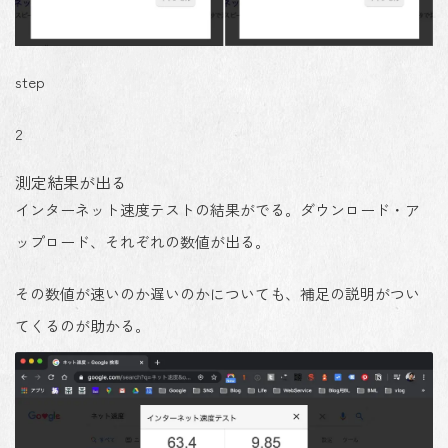
step
2
測定結果が出る
インターネット速度テストの結果がでる。ダウンロード・ア
ップロード、それぞれの数値が出る。
その数値が速いのか遅いのかについても、補足の説明がつい
てくるのが助かる。