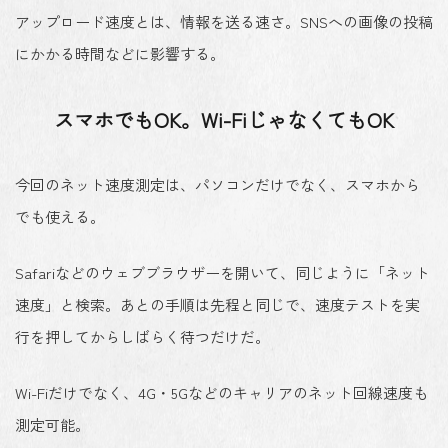
アップロード速度とは、情報を送る速さ。SNSへの画像の投稿
にかかる時間などに影響する。
スマホでもOK。Wi-FiじゃなくてもOK
今回のネット速度測定は、パソコンだけでなく、スマホから
でも使える。
Safariなどのウェブブラウザーを開いて、同じように「ネット
速度」と検索。あとの手順は先程と同じで、
速度テストを実
行
を押してからしばらく待つだけだ。
Wi-Fiだけでなく、4G・5Gなどのキャリアのネット回線速度も
測定可能。