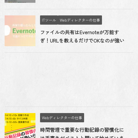
ITツール
Webディレクターの仕事
ファイルの共有はEvernoteが万能す
ぎ！URLを教えるだけでOKなのが強い
Webディレクターの仕事
時間管理で重要な行動記録の習慣化に