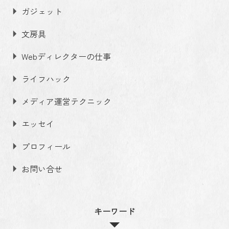
ガジェット
文房具
Webディレクターの仕事
ライフハック
メディア運営テクニック
エッセイ
プロフィール
お問い合せ
キーワード