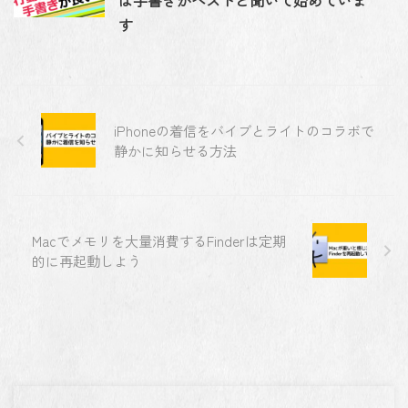
は手書きがベストと聞いて始めていま
す
iPhoneの着信をバイブとライトのコラボで
静かに知らせる方法
Macでメモリを大量消費するFinderは定期
的に再起動しよう