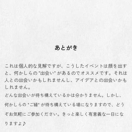
あとがき
これは個人的な見解ですが、こうしたイベントは顔を出す
と、何かしらの "出会い" があるのでオススメです。それは
人との出会いかもしれませんし、アイデアとの出会いかも
しれません。
どんな出会いが待ち構えているかは分かりません。しかし、
何かしらの "ご縁" が待ち構えている場になりますので、どう
ぞお気軽にご参加ください。きっと楽しく有意義な一日にな
りますよ♪