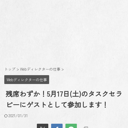
トップ
>
Webディレクターの仕事
>
Webディレクターの仕事
残席わずか！5月17日(土)のタスクセラ
ピーにゲストとして参加します！
2021/01/31