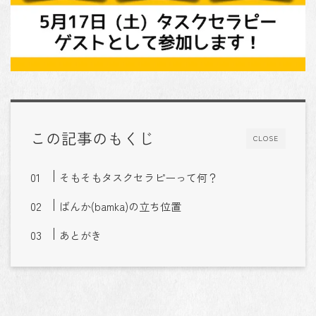
この記事のもくじ
CLOSE
そもそもタスクセラピーって何？
ばんか(bamka)の立ち位置
あとがき