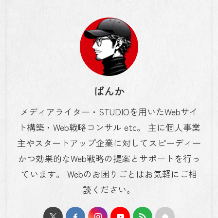
ばんか
メディアライター・STUDIOを用いたWebサイ
ト構築・Web戦略コンサル etc。 主に個人事業
主やスタートアップ企業に対してスピーディー
かつ効果的なWeb戦略の提案とサポートを行っ
ています。 Webのお困りごとはお気軽にご相
談ください。