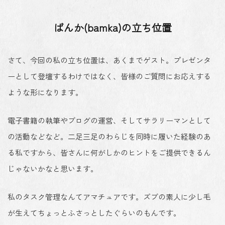
ばんか(bamka)の立ち位置
さて、今回の私の立ち位置は、あくまでゲスト。プレゼンタ
ーとして登壇するわけではなく、皆様のご質問にお応えする
ような形になります。
電子書籍の執筆やブログの運営、そしてサラリーマンとして
の活動などなど。二足三足のわらじを同時に履いた経験のあ
る私ですから、皆さんに何がしかのヒントをご提供できるん
じゃないかなと思います。
私のタスク管理なんてアマチュアです。ズブの素人に少し毛
が生えてちょっとふさっとしたぐらいのもんです。