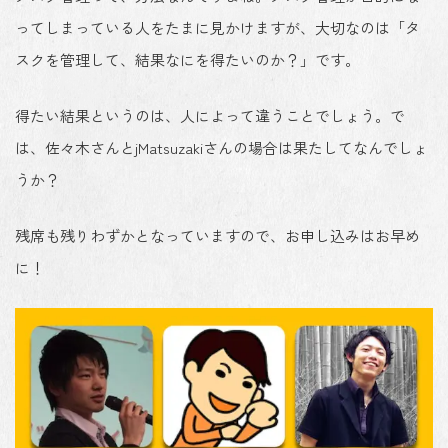
ってしまっている人をたまに見かけますが、大切なのは「タ
スクを管理して、結果なにを得たいのか？」です。
得たい結果というのは、人によって違うことでしょう。で
は、佐々木さんとjMatsuzakiさんの場合は果たしてなんでしょ
うか？
残席も残りわずかとなっていますので、お申し込みはお早め
に！