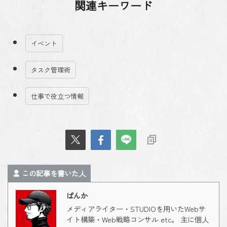
関連キーワード
イベント
タスク管理術
仕事で役立つ情報
この記事を書いた人
ばんか
メディアライター・STUDIOを用いたWebサ
イト構築・Web戦略コンサル etc。 主に個人